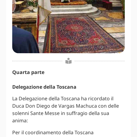
Quarta parte
Delegazione della Toscana
La Delegazione della Toscana ha ricordato il
Duca Don Diego de Vargas Machuca con delle
solenni Sante Messe in suffragio della sua
anima:
Per il coordinamento della Toscana