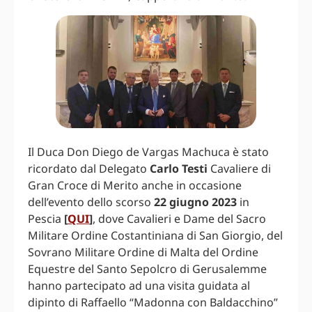
Il Duca Don Diego de Vargas Machuca è stato
ricordato dal Delegato
Carlo Testi
Cavaliere di
Gran Croce di Merito anche in occasione
dell’evento dello scorso
22 giugno 2023
in
Pescia
[
QUI
]
, dove Cavalieri e Dame del Sacro
Militare Ordine Costantiniana di San Giorgio, del
Sovrano Militare Ordine di Malta del Ordine
Equestre del Santo Sepolcro di Gerusalemme
hanno partecipato ad una visita guidata al
dipinto di Raffaello “Madonna con Baldacchino”