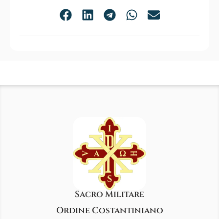
Sacro Militare
Ordine Costantiniano