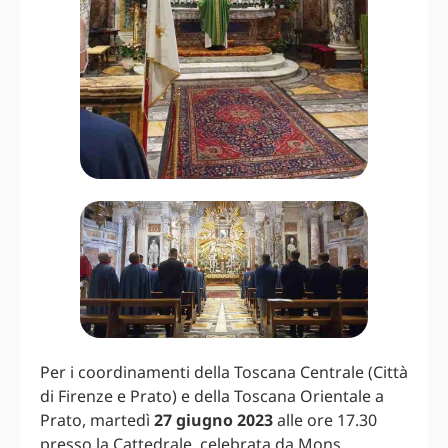
Per i coordinamenti della Toscana Centrale (Città
di Firenze e Prato) e della Toscana Orientale a
Prato, martedì
27 giugno 2023
alle ore 17.30
presso la Cattedrale, celebrata da Mons.