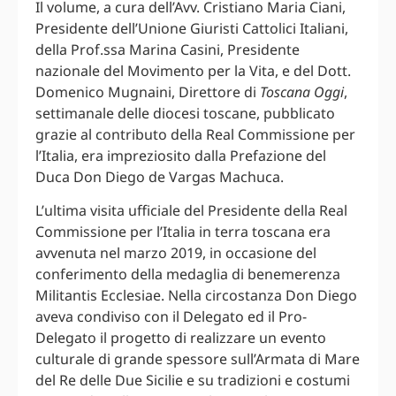
Il volume, a cura dell’Avv. Cristiano Maria Ciani,
Presidente dell’Unione Giuristi Cattolici Italiani,
della Prof.ssa Marina Casini, Presidente
nazionale del Movimento per la Vita, e del Dott.
Domenico Mugnaini, Direttore di
Toscana Oggi
,
settimanale delle diocesi toscane, pubblicato
grazie al contributo della Real Commissione per
l’Italia, era impreziosito dalla Prefazione del
Duca Don Diego de Vargas Machuca.
L’ultima visita ufficiale del Presidente della Real
Commissione per l’Italia in terra toscana era
avvenuta nel marzo 2019, in occasione del
conferimento della medaglia di benemerenza
Militantis Ecclesiae. Nella circostanza Don Diego
aveva condiviso con il Delegato ed il Pro-
Delegato il progetto di realizzare un evento
culturale di grande spessore sull’Armata di Mare
del Re delle Due Sicilie e su tradizioni e costumi