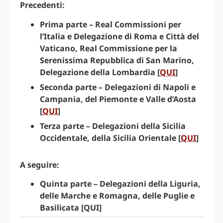
Precedenti:
Prima parte – Real Commissioni per
l’Italia e Delegazione di Roma e Città del
Vaticano, Real Commissione per la
Serenissima Repubblica di San Marino,
Delegazione della Lombardia [
QUI
]
Seconda parte – Delegazioni di Napoli e
Campania, del Piemonte e Valle d’Aosta
[
QUI
]
Terza parte – Delegazioni della Sicilia
Occidentale, della Sicilia Orientale [
QUI
]
A seguire:
Quinta parte – Delegazioni della Liguria,
delle Marche e Romagna, delle Puglie e
Basilicata [QUI]