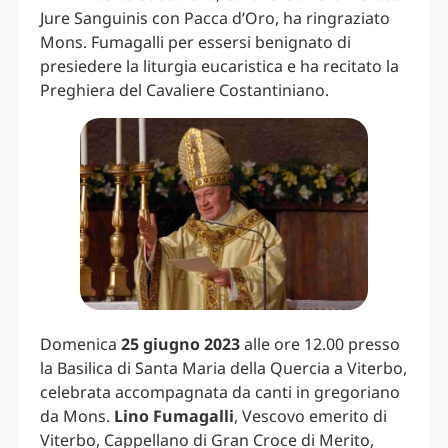
Jure Sanguinis con Pacca d’Oro, ha ringraziato
Mons. Fumagalli per essersi benignato di
presiedere la liturgia eucaristica e ha recitato la
Preghiera del Cavaliere Costantiniano.
Domenica
25 giugno 2023
alle ore 12.00 presso
la Basilica di Santa Maria della Quercia a Viterbo,
celebrata accompagnata da canti in gregoriano
da Mons.
Lino Fumagalli
, Vescovo emerito di
Viterbo, Cappellano di Gran Croce di Merito,