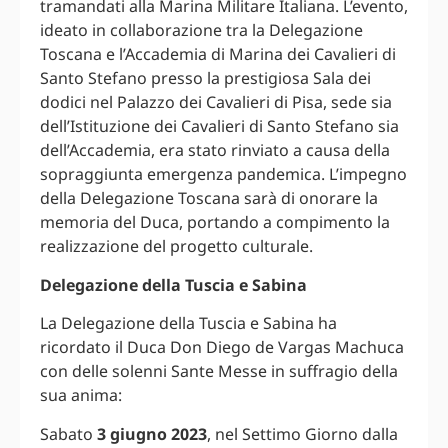
tramandati alla Marina Militare Italiana. L’evento,
ideato in collaborazione tra la Delegazione
Toscana e l’Accademia di Marina dei Cavalieri di
Santo Stefano presso la prestigiosa Sala dei
dodici nel Palazzo dei Cavalieri di Pisa, sede sia
dell’Istituzione dei Cavalieri di Santo Stefano sia
dell’Accademia, era stato rinviato a causa della
sopraggiunta emergenza pandemica. L’impegno
della Delegazione Toscana sarà di onorare la
memoria del Duca, portando a compimento la
realizzazione del progetto culturale.
Delegazione della Tuscia e Sabina
La Delegazione della Tuscia e Sabina ha
ricordato il Duca Don Diego de Vargas Machuca
con delle solenni Sante Messe in suffragio della
sua anima:
Sabato
3 giugno 2023
, nel Settimo Giorno dalla