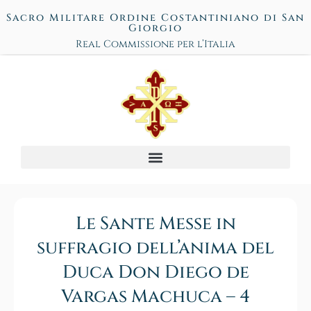
Sacro Militare Ordine Costantiniano di San
Giorgio
Real Commissione per l’Italia
Le Sante Messe in
suffragio dell’anima del
Duca Don Diego de
Vargas Machuca – 4