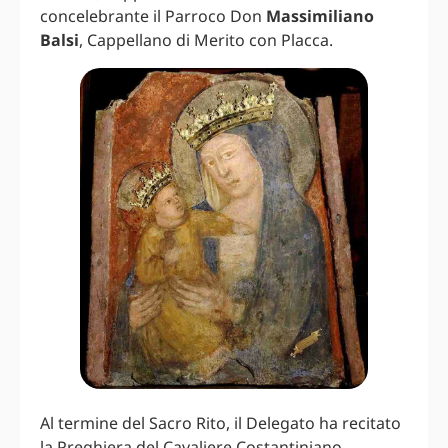
concelebrante il Parroco Don
Massimiliano
Balsi
, Cappellano di Merito con Placca.
Al termine del Sacro Rito, il Delegato ha recitato
la Preghiera del Cavaliere Costantiniano,