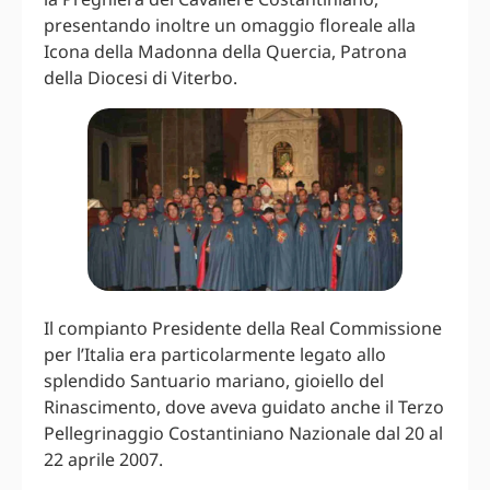
presentando inoltre un omaggio floreale alla
Icona della Madonna della Quercia, Patrona
della Diocesi di Viterbo.
Il compianto Presidente della Real Commissione
per l’Italia era particolarmente legato allo
splendido Santuario mariano, gioiello del
Rinascimento, dove aveva guidato anche il Terzo
Pellegrinaggio Costantiniano Nazionale dal 20 al
22 aprile 2007.