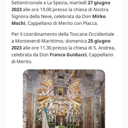
Settentrionale a La Spezia, martedì
27 giugno
2023
alle ore 19.00 presso la chiesa di Nostra
Signora della Neve, celebrata da Don
Mirko
Mochi
, Cappellano di Merito con Placca.
Per il coordinamento della Toscana Occidentale
a Monteverdi Marittimo, domenica
25 giugno
2023
alle ore 11.30 presso la chiesa di S. Andrea,
celebrata da Don
Franco Guiducci
, Cappellano
di Merito.