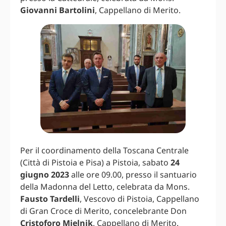
Giovanni Bartolini
, Cappellano di Merito.
Per il coordinamento della Toscana Centrale
(Città di Pistoia e Pisa) a Pistoia, sabato
24
giugno 2023
alle ore 09.00, presso il santuario
della Madonna del Letto, celebrata da Mons.
Fausto Tardelli
, Vescovo di Pistoia, Cappellano
di Gran Croce di Merito, concelebrante Don
Cristoforo Mielnik
, Cappellano di Merito.