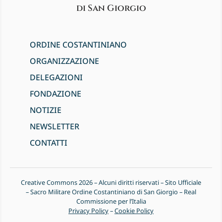
di San Giorgio
ORDINE COSTANTINIANO
ORGANIZZAZIONE
DELEGAZIONI
FONDAZIONE
NOTIZIE
NEWSLETTER
CONTATTI
Creative Commons 2026 – Alcuni diritti riservati – Sito Ufficiale
– Sacro Militare Ordine Costantiniano di San Giorgio – Real
Commissione per l’Italia
Privacy Policy
–
Cookie Policy