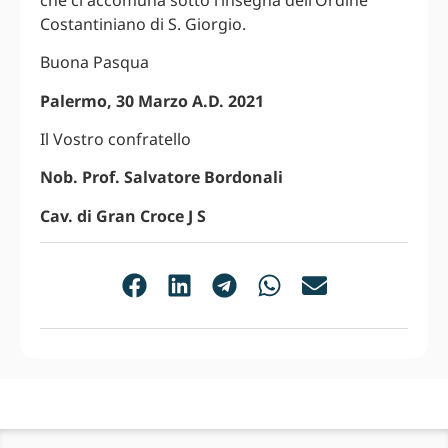
Costantiniano di S. Giorgio.
Buona Pasqua
Palermo, 30 Marzo A.D. 2021
Il Vostro confratello
Nob. Prof. Salvatore Bordonali
Cav. di Gran Croce J S