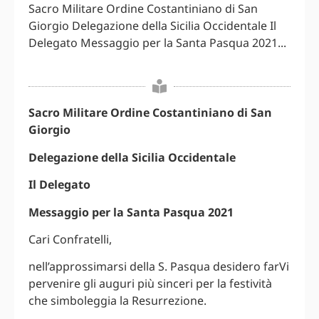
Sacro Militare Ordine Costantiniano di San
Giorgio Delegazione della Sicilia Occidentale Il
Delegato Messaggio per la Santa Pasqua 2021...
Sacro Militare Ordine Costantiniano di San
Giorgio
Delegazione della Sicilia Occidentale
Il Delegato
Messaggio per la Santa Pasqua 2021
Cari Confratelli,
nell’approssimarsi della S. Pasqua desidero farVi
pervenire gli auguri più sinceri per la festività
che simboleggia la Resurrezione.