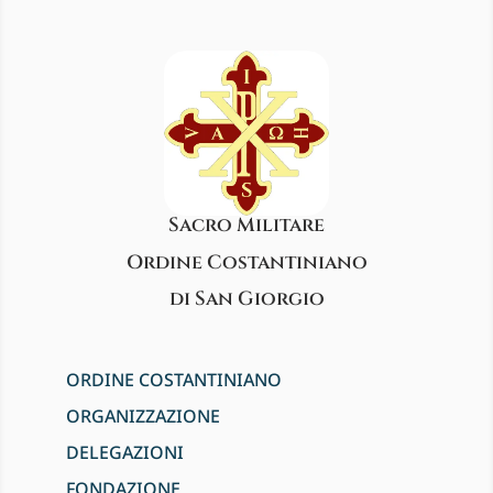
Sacro Militare
Ordine Costantiniano
di San Giorgio
ORDINE COSTANTINIANO
ORGANIZZAZIONE
DELEGAZIONI
FONDAZIONE