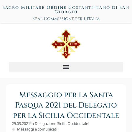
Sacro Militare Ordine Costantiniano di San
Giorgio
Real Commissione per l’Italia
Messaggio per la Santa
Pasqua 2021 del Delegato
per la Sicilia Occidentale
29.03.2021
in
Delegazione Sicilia Occidentale
Messaggi e comunicati