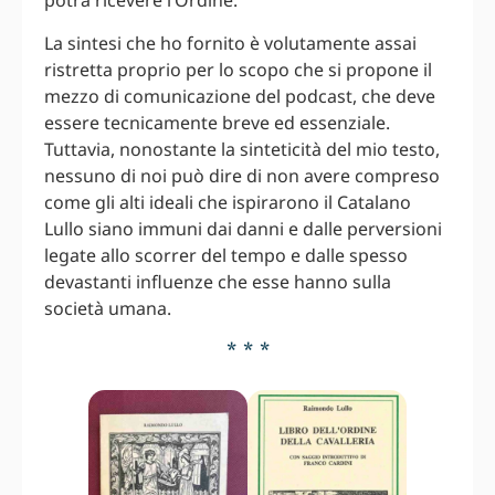
potrà ricevere l’Ordine.
La sintesi che ho fornito è volutamente assai
ristretta proprio per lo scopo che si propone il
mezzo di comunicazione del podcast, che deve
essere tecnicamente breve ed essenziale.
Tuttavia, nonostante la sinteticità del mio testo,
nessuno di noi può dire di non avere compreso
come gli alti ideali che ispirarono il Catalano
Lullo siano immuni dai danni e dalle perversioni
legate allo scorrer del tempo e dalle spesso
devastanti influenze che esse hanno sulla
società umana.
* * *