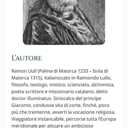
L’autore
Ramon Llull (Palma di Maiorca 1233 – Isola di
Maiorca 1315), italianizzato in Raimondo Lullo,
filosofo, teologo, mistico, scienziato, alchimista,
poeta scrittore e missionario catalano, detto
doctor illuminatus. Siniscalco del principe
Giacomo, condusse vita di corte, finché, poco
più che trentenne, avvertì la vocazione religiosa.
Viaggiatore instancabile, percorse tutta l’Europa
meridionale per attuare un ambizioso