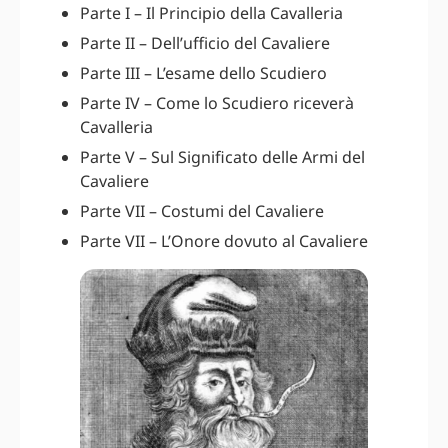
Parte I – Il Principio della Cavalleria
Parte II – Dell’ufficio del Cavaliere
Parte III – L’esame dello Scudiero
Parte IV – Come lo Scudiero riceverà
Cavalleria
Parte V – Sul Significato delle Armi del
Cavaliere
Parte VII – Costumi del Cavaliere
Parte VII – L’Onore dovuto al Cavaliere