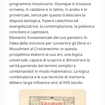
programma missionario. Ovunque si trovasse
scriveva, in catalano e in latino, in arabo e in
provenzale, senza per questo tralasciare la
disputa teologica, l’opera catechista ed
evangelizzatrice, la contemplazione, la polemica
conciliare e capitolare.
Elemento fondamentale del suo pensiero fu
l’idea della missione per convertire gli Ebrei e i
Musulmani al Cristianesimo: in questa
prospettiva elaborò la sua ars, una logica
universale, capace di scoprire e dimostrare la
verità partendo dai termini semplici e
combinandoli in modo matematico. La logica
combinatoria e le sue tecniche di memoria
ebbero larga influenza sino al XVII secolo.