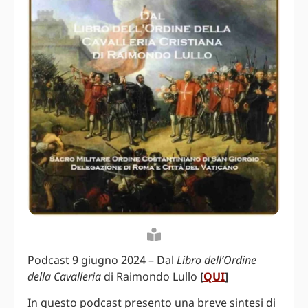
Podcast 9 giugno 2024 – Dal
Libro dell’Ordine
della Cavalleria
di Raimondo Lullo
[
QUI
]
In questo podcast presento una breve sintesi di