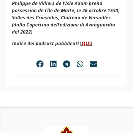
Philippe de Villiers de l’Isle Adam prend
possession de l’île de Malte, le 26 octobre 1530,
Salles des Croisades, Château de Versailles
(dalla Copertina dell’edizione di Avanguardia
del 2022)
.
Indice dei podcast pubblicati
[
QUI
]