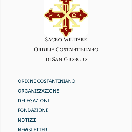
Sacro Militare
Ordine Costantiniano
di San Giorgio
ORDINE COSTANTINIANO
ORGANIZZAZIONE
DELEGAZIONI
FONDAZIONE
NOTIZIE
NEWSLETTER