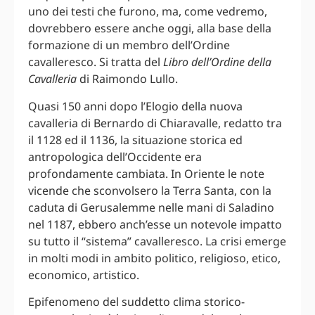
uno dei testi che furono, ma, come vedremo,
dovrebbero essere anche oggi, alla base della
formazione di un membro dell’Ordine
cavalleresco. Si tratta del
Libro dell’Ordine della
Cavalleria
di Raimondo Lullo.
Quasi 150 anni dopo l’Elogio della nuova
cavalleria di Bernardo di Chiaravalle, redatto tra
il 1128 ed il 1136, la situazione storica ed
antropologica dell’Occidente era
profondamente cambiata. In Oriente le note
vicende che sconvolsero la Terra Santa, con la
caduta di Gerusalemme nelle mani di Saladino
nel 1187, ebbero anch’esse un notevole impatto
su tutto il “sistema” cavalleresco. La crisi emerge
in molti modi in ambito politico, religioso, etico,
economico, artistico.
Epifenomeno del suddetto clima storico-