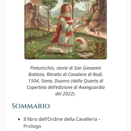
Pinturicchio, storie di San Giovanni
Battista, Ritratto di Cavaliere di Rodi,
1504, Siena, Duomo (dalla Quarta di
Copertina dell’edizione di Avanguardia
del 2022).
Sommario
Il libro dell’Ordine della Cavalleria –
Prologo