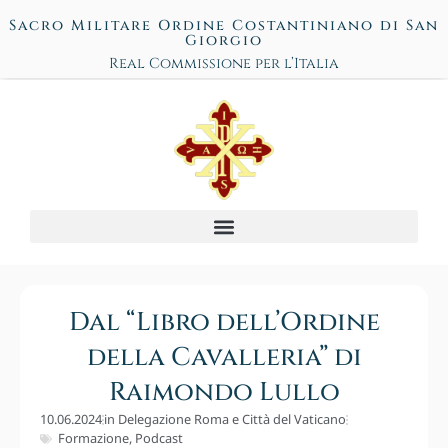
Sacro Militare Ordine Costantiniano di San
Giorgio
Real Commissione per l’Italia
Dal “Libro dell’Ordine
della Cavalleria” di
Raimondo Lullo
10.06.2024
in
Delegazione Roma e Città del Vaticano
Formazione
,
Podcast