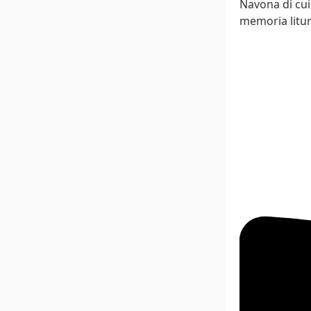
Navona di cui 
memoria litur