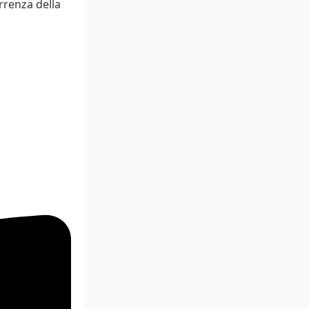
rrenza della