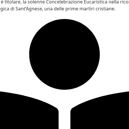
è titolare, la solenne Concelebrazione Eucaristica nella rico
gica di Sant’Agnese, una delle prime martiri cristiane.