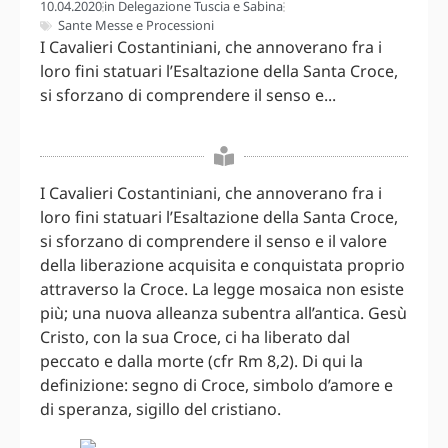
10.04.2020
in
Delegazione Tuscia e Sabina
Sante Messe e Processioni
I Cavalieri Costantiniani, che annoverano fra i
loro fini statuari l’Esaltazione della Santa Croce,
si sforzano di comprendere il senso e...
I Cavalieri Costantiniani, che annoverano fra i
loro fini statuari l’Esaltazione della Santa Croce,
si sforzano di comprendere il senso e il valore
della liberazione acquisita e conquistata proprio
attraverso la Croce. La legge mosaica non esiste
più; una nuova alleanza subentra all’antica. Gesù
Cristo, con la sua Croce, ci ha liberato dal
peccato e dalla morte (cfr Rm 8,2). Di qui la
definizione: segno di Croce, simbolo d’amore e
di speranza, sigillo del cristiano.