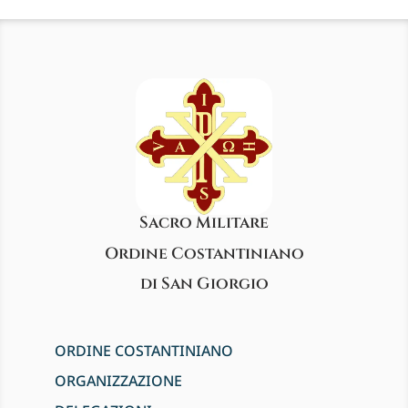
Sacro Militare
Ordine Costantiniano
di San Giorgio
ORDINE COSTANTINIANO
ORGANIZZAZIONE