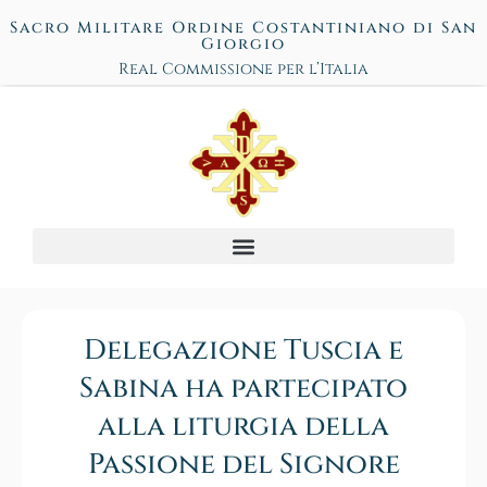
Sacro Militare Ordine Costantiniano di San
Giorgio
Real Commissione per l’Italia
Delegazione Tuscia e
Sabina ha partecipato
alla liturgia della
Passione del Signore