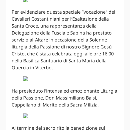
Per evidenziare questa speciale “vocazione” dei
Cavalieri Costantiniani per l’Esaltazione della
Santa Croce, una rappresentanza della
Delegazione della Tuscia e Sabina ha prestato
servizio all’Altare in occasione della Solenne
liturgia della Passione di nostro Signore Gesù
Cristo, che è stata celebrata oggi alle ore 16.00
nella Basilica Santuario di Santa Maria della
Quercia in Viterbo.
Ha presieduto l’intensa ed emozionante Liturgia
della Passione, Don Massimiliano Balsi,
Cappellano di Merito della Sacra Milizia.
Al termine del sacro rito la benedizione sul