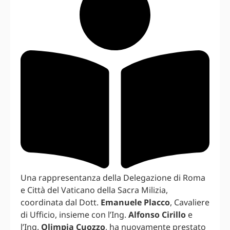
Una rappresentanza della Delegazione di Roma
e Città del Vaticano della Sacra Milizia,
coordinata dal Dott.
Emanuele Placco
, Cavaliere
di Ufficio, insieme con l’Ing.
Alfonso Cirillo
e
l’Ing.
Olimpia Cuozzo
, ha nuovamente prestato