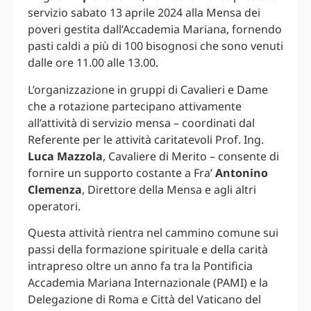
servizio sabato 13 aprile 2024 alla Mensa dei
poveri gestita dall’Accademia Mariana, fornendo
pasti caldi a più di 100 bisognosi che sono venuti
dalle ore 11.00 alle 13.00.
L’organizzazione in gruppi di Cavalieri e Dame
che a rotazione partecipano attivamente
all’attività di servizio mensa – coordinati dal
Referente per le attività caritatevoli Prof. Ing.
Luca Mazzola
, Cavaliere di Merito – consente di
fornire un supporto costante a Fra’
Antonino
Clemenza
, Direttore della Mensa e agli altri
operatori.
Questa attività rientra nel cammino comune sui
passi della formazione spirituale e della carità
intrapreso oltre un anno fa tra la Pontificia
Accademia Mariana Internazionale (PAMI) e la
Delegazione di Roma e Città del Vaticano del