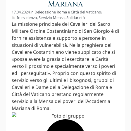
Mariana
17.04.2024
in
Delegazione Roma e Città del Vaticano
In evidenza
,
Servizio Mensa
,
Solidarietà
La missione principale dei Cavalieri del Sacro
Militare Ordine Costantiniano di San Giorgio è di
fornire assistenza e supporto a persone in
situazioni di vulnerabilità. Nella preghiera del
Cavaliere Costantiniano viene supplicato che si
«possa avere la grazia di esercitare la Carità
verso il prossimo e specialmente verso i poveri
ed i perseguitati». Proprio con questo spirito di
servizio verso gli ultimi e i bisognosi, gruppi di
Cavalieri e Dame della Delegazione di Roma e
Città del Vaticano prestano regolarmente
servizio alla Mensa dei poveri dell’Accademia
Mariana di Roma.