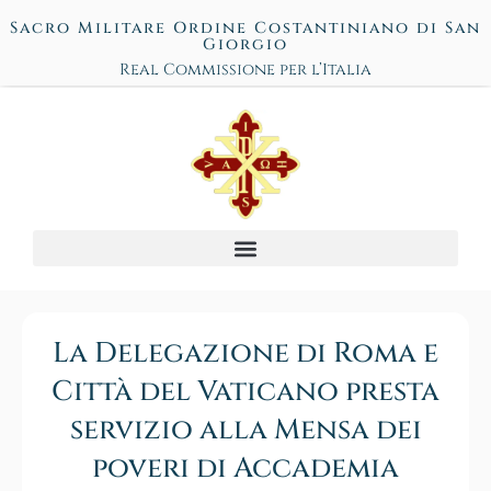
Sacro Militare Ordine Costantiniano di San
Giorgio
Real Commissione per l’Italia
La Delegazione di Roma e
Città del Vaticano presta
servizio alla Mensa dei
poveri di Accademia