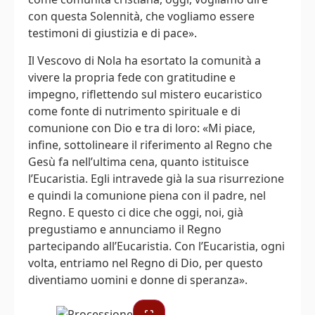
con questa Solennità, che vogliamo essere
testimoni di giustizia e di pace».
Il Vescovo di Nola ha esortato la comunità a
vivere la propria fede con gratitudine e
impegno, riflettendo sul mistero eucaristico
come fonte di nutrimento spirituale e di
comunione con Dio e tra di loro: «Mi piace,
infine, sottolineare il riferimento al Regno che
Gesù fa nell’ultima cena, quanto istituisce
l’Eucaristia. Egli intravede già la sua risurrezione
e quindi la comunione piena con il padre, nel
Regno. E questo ci dice che oggi, noi, già
pregustiamo e annunciamo il Regno
partecipando all’Eucaristia. Con l’Eucaristia, ogni
volta, entriamo nel Regno di Dio, per questo
diventiamo uomini e donne di speranza».