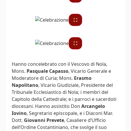
Hanno concelebrato con il Vescovo di Nola,
Mons.
Pasquale Capasso
, Vicario Generale e
Moderatore di Curia; Mons.
Erasmo
Napolitano
, Vicario Giudiziale, Presidente del
Tribunale Ecclesiastico di Nola; i membri del
Capitolo della Cattedrale; e i parroci e sacerdoti
diocesani. Hanno assistito Don
Arcangelo
Iovino
, Segretario episcopale, e i Diaconi Mar.
Dott.
Giovanni Prevete
, Cavaliere d’Ufficio
dell’Ordine Costantiniano, che svolge il suo