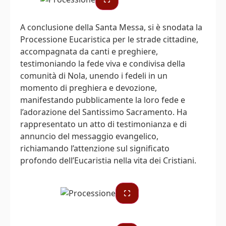
A conclusione della Santa Messa, si è snodata la
Processione Eucaristica per le strade cittadine,
accompagnata da canti e preghiere,
testimoniando la fede viva e condivisa della
comunità di Nola, unendo i fedeli in un
momento di preghiera e devozione,
manifestando pubblicamente la loro fede e
l’adorazione del Santissimo Sacramento. Ha
rappresentato un atto di testimonianza e di
annuncio del messaggio evangelico,
richiamando l’attenzione sul significato
profondo dell’Eucaristia nella vita dei Cristiani.