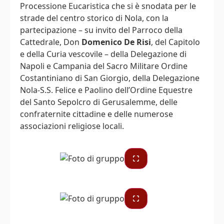
Processione Eucaristica che si è snodata per le
strade del centro storico di Nola, con la
partecipazione – su invito del Parroco della
Cattedrale, Don
Domenico De Risi
, del Capitolo
e della Curia vescovile – della Delegazione di
Napoli e Campania del Sacro Militare Ordine
Costantiniano di San Giorgio, della Delegazione
Nola-S.S. Felice e Paolino dell’Ordine Equestre
del Santo Sepolcro di Gerusalemme, delle
confraternite cittadine e delle numerose
associazioni religiose locali.