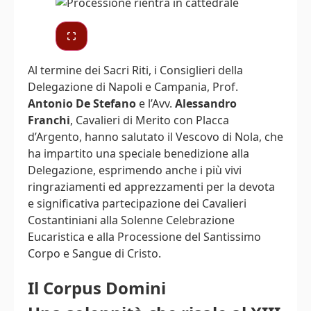
Al termine dei Sacri Riti, i Consiglieri della
Delegazione di Napoli e Campania, Prof.
Antonio De Stefano
e l’Avv.
Alessandro
Franchi
, Cavalieri di Merito con Placca
d’Argento, hanno salutato il Vescovo di Nola, che
ha impartito una speciale benedizione alla
Delegazione, esprimendo anche i più vivi
ringraziamenti ed apprezzamenti per la devota
e significativa partecipazione dei Cavalieri
Costantiniani alla Solenne Celebrazione
Eucaristica e alla Processione del Santissimo
Corpo e Sangue di Cristo.
Il Corpus Domini