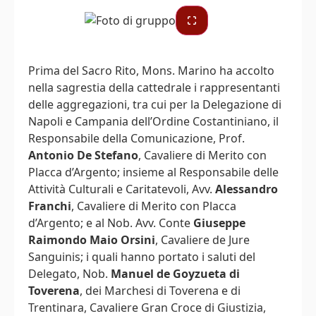
Prima del Sacro Rito, Mons. Marino ha accolto
nella sagrestia della cattedrale i rappresentanti
delle aggregazioni, tra cui per la Delegazione di
Napoli e Campania dell’Ordine Costantiniano, il
Responsabile della Comunicazione, Prof.
Antonio De Stefano
, Cavaliere di Merito con
Placca d’Argento; insieme al Responsabile delle
Attività Culturali e Caritatevoli, Avv.
Alessandro
Franchi
, Cavaliere di Merito con Placca
d’Argento; e al Nob. Avv. Conte
Giuseppe
Raimondo Maio Orsini
, Cavaliere de Jure
Sanguinis; i quali hanno portato i saluti del
Delegato, Nob.
Manuel de Goyzueta di
Toverena
, dei Marchesi di Toverena e di
Trentinara, Cavaliere Gran Croce di Giustizia,