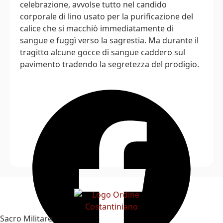
celebrazione, avvolse tutto nel candido
corporale di lino usato per la purificazione del
calice che si macchiò immediatamente di
sangue e fuggì verso la sagrestia. Ma durante il
tragitto alcune gocce di sangue caddero sul
pavimento tradendo la segretezza del prodigio.
Sacro Militare