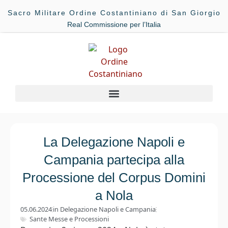
Sacro Militare Ordine Costantiniano di San Giorgio
Real Commissione per l’Italia
La Delegazione Napoli e
Campania partecipa alla
Processione del Corpus Domini
a Nola
05.06.2024
in
Delegazione Napoli e Campania
Sante Messe e Processioni