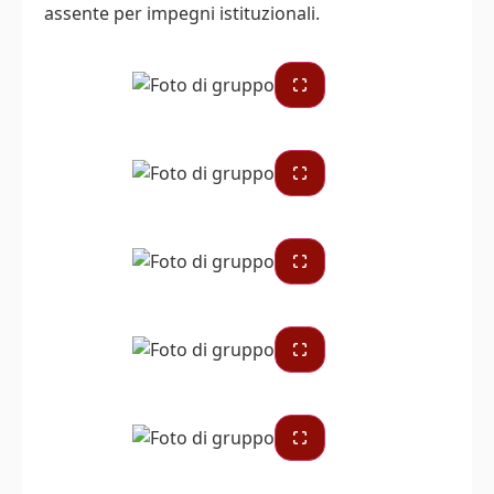
assente per impegni istituzionali.