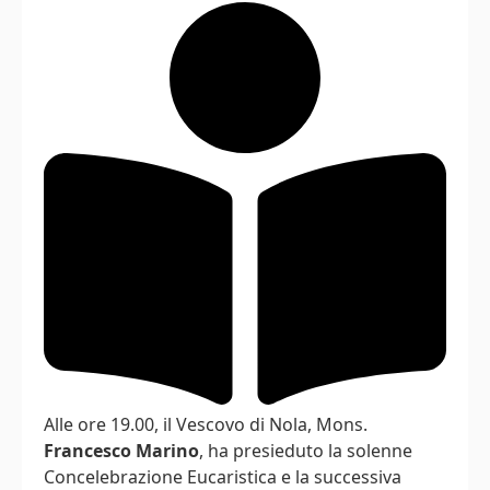
Alle ore 19.00, il Vescovo di Nola, Mons.
Francesco Marino
, ha presieduto la solenne
Concelebrazione Eucaristica e la successiva