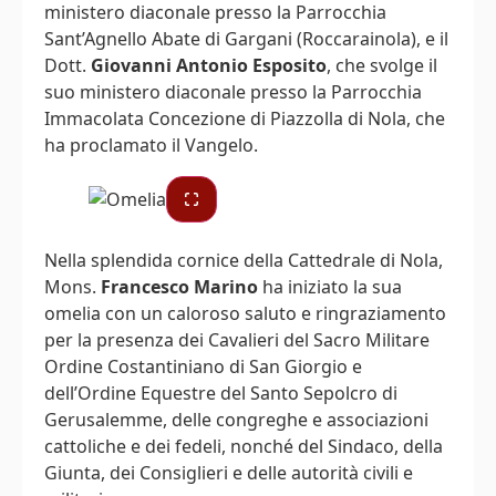
ministero diaconale presso la Parrocchia
Sant’Agnello Abate di Gargani (Roccarainola), e il
Dott.
Giovanni Antonio Esposito
, che svolge il
suo ministero diaconale presso la Parrocchia
Immacolata Concezione di Piazzolla di Nola, che
ha proclamato il Vangelo.
Nella splendida cornice della Cattedrale di Nola,
Mons.
Francesco Marino
ha iniziato la sua
omelia con un caloroso saluto e ringraziamento
per la presenza dei Cavalieri del Sacro Militare
Ordine Costantiniano di San Giorgio e
dell’Ordine Equestre del Santo Sepolcro di
Gerusalemme, delle congreghe e associazioni
cattoliche e dei fedeli, nonché del Sindaco, della
Giunta, dei Consiglieri e delle autorità civili e