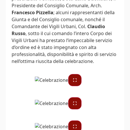
Presidente del Consiglio Comunale, Arch.
Francesco Pizzella
; alcuni rappresentanti della
Giunta e del Consiglio comunale, nonché il
Comandante dei Vigili Urbani, Col.
Claudio
Russo
, sotto il cui comando l’intero Corpo dei
Vigili Urbani ha prestato l’impeccabile servizio
d’ordine ed è stato impegnato con alta
professionalità, disponibilità e spirito di servizio
nell’ottima riuscita della celebrazione.