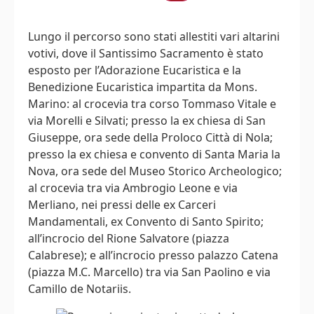
Lungo il percorso sono stati allestiti vari altarini
votivi, dove il Santissimo Sacramento è stato
esposto per l’Adorazione Eucaristica e la
Benedizione Eucaristica impartita da Mons.
Marino: al crocevia tra corso Tommaso Vitale e
via Morelli e Silvati; presso la ex chiesa di San
Giuseppe, ora sede della Proloco Città di Nola;
presso la ex chiesa e convento di Santa Maria la
Nova, ora sede del Museo Storico Archeologico;
al crocevia tra via Ambrogio Leone e via
Merliano, nei pressi delle ex Carceri
Mandamentali, ex Convento di Santo Spirito;
all’incrocio del Rione Salvatore (piazza
Calabrese); e all’incrocio presso palazzo Catena
(piazza M.C. Marcello) tra via San Paolino e via
Camillo de Notariis.