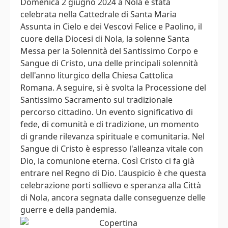
Domenica 2 giugno 2024 a Nola è stata
celebrata nella Cattedrale di Santa Maria
Assunta in Cielo e dei Vescovi Felice e Paolino, il
cuore della Diocesi di Nola, la solenne Santa
Messa per la Solennità del Santissimo Corpo e
Sangue di Cristo, una delle principali solennità
dell'anno liturgico della Chiesa Cattolica
Romana. A seguire, si è svolta la Processione del
Santissimo Sacramento sul tradizionale
percorso cittadino. Un evento significativo di
fede, di comunità e di tradizione, un momento
di grande rilevanza spirituale e comunitaria. Nel
Sangue di Cristo è espresso l'alleanza vitale con
Dio, la comunione eterna. Così Cristo ci fa già
entrare nel Regno di Dio. L’auspicio è che questa
celebrazione porti sollievo e speranza alla Città
di Nola, ancora segnata dalle conseguenze delle
guerre e della pandemia.