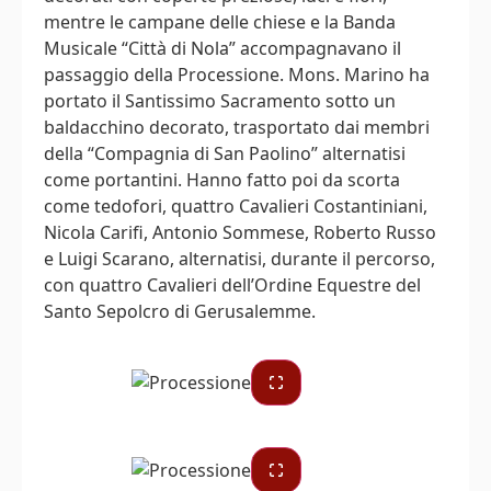
mentre le campane delle chiese e la Banda
Musicale “Città di Nola” accompagnavano il
passaggio della Processione. Mons. Marino ha
portato il Santissimo Sacramento sotto un
baldacchino decorato, trasportato dai membri
della “Compagnia di San Paolino” alternatisi
come portantini. Hanno fatto poi da scorta
come tedofori, quattro Cavalieri Costantiniani,
Nicola Carifi, Antonio Sommese, Roberto Russo
e Luigi Scarano, alternatisi, durante il percorso,
con quattro Cavalieri dell’Ordine Equestre del
Santo Sepolcro di Gerusalemme.