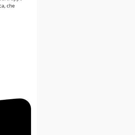
ca, che