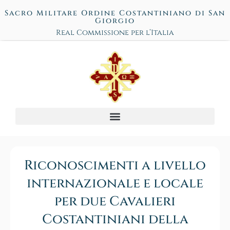
Sacro Militare Ordine Costantiniano di San
Giorgio
Real Commissione per l’Italia
Riconoscimenti a livello
internazionale e locale
per due Cavalieri
Costantiniani della