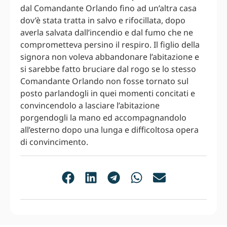
dal Comandante Orlando fino ad un’altra casa
dov’è stata tratta in salvo e rifocillata, dopo
averla salvata dall’incendio e dal fumo che ne
comprometteva persino il respiro. Il figlio della
signora non voleva abbandonare l’abitazione e
si sarebbe fatto bruciare dal rogo se lo stesso
Comandante Orlando non fosse tornato sul
posto parlandogli in quei momenti concitati e
convincendolo a lasciare l’abitazione
porgendogli la mano ed accompagnandolo
all’esterno dopo una lunga e difficoltosa opera
di convincimento.