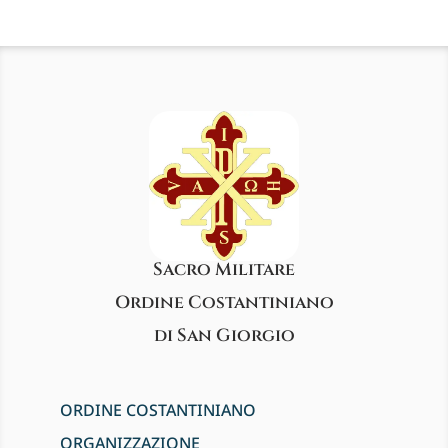
Sacro Militare
Ordine Costantiniano
di San Giorgio
ORDINE COSTANTINIANO
ORGANIZZAZIONE