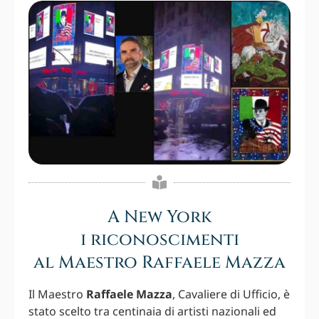
A New York
i riconoscimenti
al Maestro Raffaele Mazza
Il Maestro
Raffaele Mazza
, Cavaliere di Ufficio, è
stato scelto tra centinaia di artisti nazionali ed