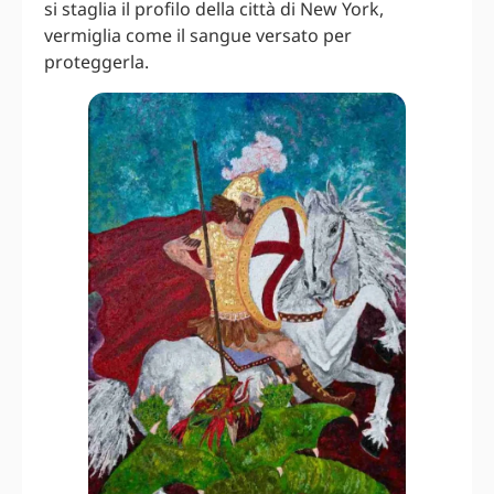
si staglia il profilo della città di New York,
vermiglia come il sangue versato per
proteggerla.