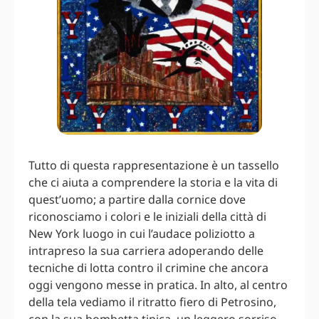
Tutto di questa rappresentazione è un tassello
che ci aiuta a comprendere la storia e la vita di
quest’uomo; a partire dalla cornice dove
riconosciamo i colori e le iniziali della città di
New York luogo in cui l’audace poliziotto a
intrapreso la sua carriera adoperando delle
tecniche di lotta contro il crimine che ancora
oggi vengono messe in pratica. In alto, al centro
della tela vediamo il ritratto fiero di Petrosino,