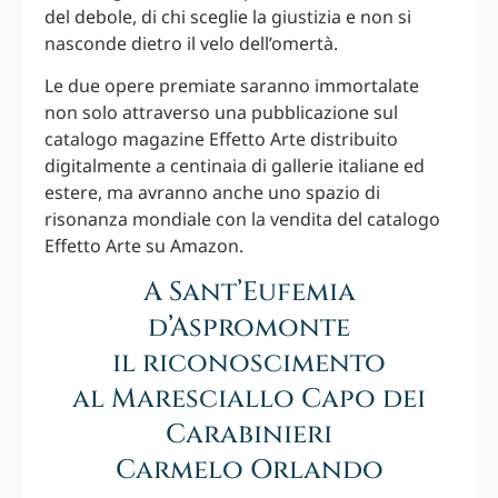
del debole, di chi sceglie la giustizia e non si
nasconde dietro il velo dell’omertà.
Le due opere premiate saranno immortalate
non solo attraverso una pubblicazione sul
catalogo magazine Effetto Arte distribuito
digitalmente a centinaia di gallerie italiane ed
estere, ma avranno anche uno spazio di
risonanza mondiale con la vendita del catalogo
Effetto Arte su Amazon.
A Sant’Eufemia
d’Aspromonte
il riconoscimento
al Maresciallo Capo dei
Carabinieri
Carmelo Orlando