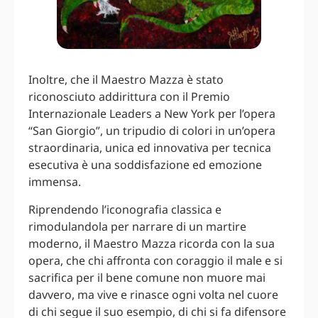
Inoltre, che il Maestro Mazza è stato
riconosciuto addirittura con il Premio
Internazionale Leaders a New York per l’opera
“San Giorgio”, un tripudio di colori in un’opera
straordinaria, unica ed innovativa per tecnica
esecutiva è una soddisfazione ed emozione
immensa.
Riprendendo l’iconografia classica e
rimodulandola per narrare di un martire
moderno, il Maestro Mazza ricorda con la sua
opera, che chi affronta con coraggio il male e si
sacrifica per il bene comune non muore mai
davvero, ma vive e rinasce ogni volta nel cuore
di chi segue il suo esempio, di chi si fa difensore