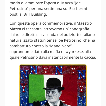
modo di ammirare l’opera di Mazza “Joe
Petrosino” per una settimana sui 5 schermi
posti al Brill Building.
Con questa opera commemorativa, il Maestro
Mazza ci racconta, attraverso un’iconografia
chiara e diretta, la vicenda del poliziotto italiano
naturalizzato statunitense Joe Petrosino, che ha
combattuto contro la “Mano Nera”,
soprannome dato alla mafia newyorkese, alla
quale Petrosino dava instancabilmente la caccia.