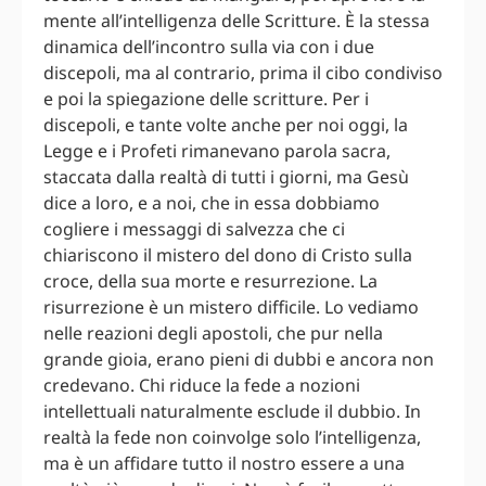
mente all’intelligenza delle Scritture. È la stessa
dinamica dell’incontro sulla via con i due
discepoli, ma al contrario, prima il cibo condiviso
e poi la spiegazione delle scritture. Per i
discepoli, e tante volte anche per noi oggi, la
Legge e i Profeti rimanevano parola sacra,
staccata dalla realtà di tutti i giorni, ma Gesù
dice a loro, e a noi, che in essa dobbiamo
cogliere i messaggi di salvezza che ci
chiariscono il mistero del dono di Cristo sulla
croce, della sua morte e resurrezione. La
risurrezione è un mistero difficile. Lo vediamo
nelle reazioni degli apostoli, che pur nella
grande gioia, erano pieni di dubbi e ancora non
credevano. Chi riduce la fede a nozioni
intellettuali naturalmente esclude il dubbio. In
realtà la fede non coinvolge solo l’intelligenza,
ma è un affidare tutto il nostro essere a una