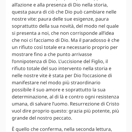
all’azione e alla presenza di Dio nella storia,
questa paura di ciò che Dio può cambiare nelle
nostre vite: paura delle sue esigenze, paura
soprattutto della sua novità, del modo nel quale
si presenta a noi, che non corrisponde all’idea
che noi ci facciamo di Dio. Ma il paradosso è che
un rifiuto così totale era necessario proprio per
mostrare fino a che punto arrivasse
l’onnipotenza di Dio. L’uccisione del Figlio, il
rifiuto totale del suo intervento nella storia e
nelle nostre vite è stata per Dio l’occasione di
manifestare nel modo più straordinario
possibile il suo amore e soprattutto la sua
determinazione, al di là e contro ogni resistenza
umana, di salvare l’uomo. Resurrezione di Cristo
vuol dire proprio questo: grazia più potente, più
grande del nostro peccato.
È quello che conferma, nella seconda lettura,