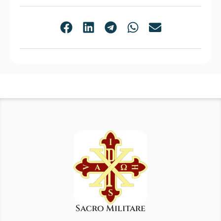
Sacro Militare