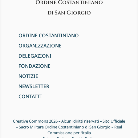
Ordine Costantiniano
di San Giorgio
ORDINE COSTANTINIANO
ORGANIZZAZIONE
DELEGAZIONI
FONDAZIONE
NOTIZIE
NEWSLETTER
CONTATTI
Creative Commons 2026 – Alcuni diritti riservati – Sito Ufficiale
– Sacro Militare Ordine Costantiniano di San Giorgio – Real
Commissione per l’Italia