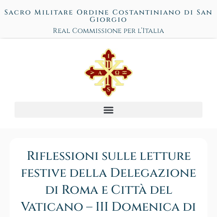
Sacro Militare Ordine Costantiniano di San
Giorgio
Real Commissione per l’Italia
Riflessioni sulle letture
festive della Delegazione
di Roma e Città del
Vaticano – III Domenica di