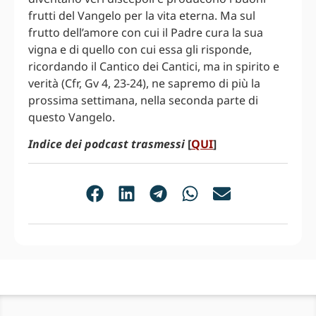
frutti del Vangelo per la vita eterna. Ma sul
frutto dell’amore con cui il Padre cura la sua
vigna e di quello con cui essa gli risponde,
ricordando il Cantico dei Cantici, ma in spirito e
verità (Cfr, Gv 4, 23-24), ne sapremo di più la
prossima settimana, nella seconda parte di
questo Vangelo.
Indice dei podcast trasmessi
[
QUI
]