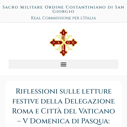
Sacro Militare Ordine Costantiniano di San
Giorgio
Real Commissione per l’Italia
Riflessioni sulle letture
festive della Delegazione
Roma e Città del Vaticano
– V Domenica di Pasqua: