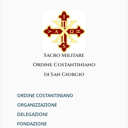
Sacro Militare
Ordine Costantiniano
di San Giorgio
ORDINE COSTANTINIANO
ORGANIZZAZIONE
DELEGAZIONI
FONDAZIONE