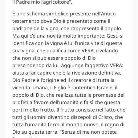
il Padre mio l’agricoltore”.
È uno schema simbolico presente nell’Antico
testamento dove Dio è presentato come il
padrone della vigna, che rappresenta il popolo.
Ma qui c’é una novità molto importante: Gesù si
identifica con la vigna è lui l’unica vite di questa
sua vigna, che qualifica come VERA, rivelando
che non si può essere popolo di Dio
prescindendo da lui. Aggiunge l’aggettivo VERA:
aiuta a far capire che è la rivelazione definitiva,
Dio Padre è l’origine ed il creatore di tutta la
vicenda umana, il Figlio è l’autentico Israele, il
popolo di Dio, che realizza tutte le promesse dei
profeti a favore dell’umanità e fa sì che questa
porti molto frutto. Il frutto consiste nel fatto che
tutti gli uomini diventino discepoli di Cristo, che
tutta l’umanità formi il mondo nuovo, il regno di
Dio su questa terra. “Senza di me non potete