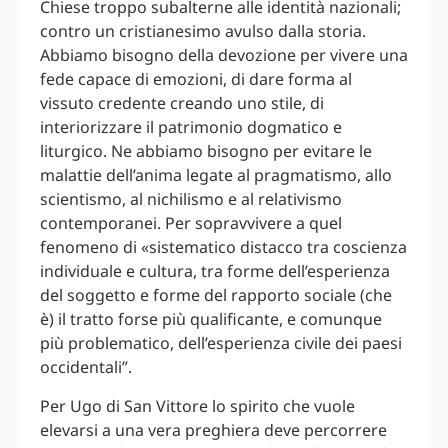
Chiese troppo subalterne alle identità nazionali;
contro un cristianesimo avulso dalla storia.
Abbiamo bisogno della devozione per vivere una
fede capace di emozioni, di dare forma al
vissuto credente creando uno stile, di
interiorizzare il patrimonio dogmatico e
liturgico. Ne abbiamo bisogno per evitare le
malattie dell’anima legate al pragmatismo, allo
scientismo, al nichilismo e al relativismo
contemporanei. Per sopravvivere a quel
fenomeno di «sistematico distacco tra coscienza
individuale e cultura, tra forme dell’esperienza
del soggetto e forme del rapporto sociale (che
è) il tratto forse più qualificante, e comunque
più problematico, dell’esperienza civile dei paesi
occidentali”.
Per Ugo di San Vittore lo spirito che vuole
elevarsi a una vera preghiera deve percorrere