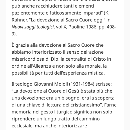
può anche racchiudere tanti elementi
pazientemente e faticosamente imparati” (K.
Rahner, “La devozione al Sacro Cuore oggi” in
Nuovi saggi teologici
, vol X, Paoline 1986, pp. 408-
9).
È grazie alla devozione al Sacro Cuore che
abbiamo interiorizzato il senso dell’azione
misericordiosa di Dio, la centralità di Cristo in
ordine all’Alleanza e non solo alla morale, la
possibilità per tutti dell’esperienza mistica.
Il teologo Giovanni Moioli (1931-1984) scrisse:
“La devozione al Cuore di Gesù è stata più che
una devozione: era un bisogno, era la scoperta
di una chiave di lettura del cristianesimo”. Farne
memoria nel gesto liturgico significa non solo
riprendere un lungo tratto del cammino
ecclesiale, ma anche interiorizzare