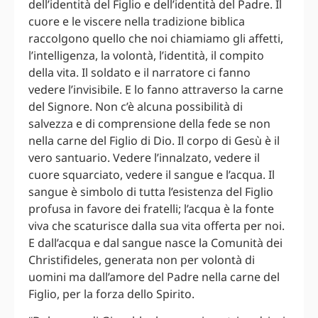
dell’identità del Figlio e dell’identità del Padre. Il
cuore e le viscere nella tradizione biblica
raccolgono quello che noi chiamiamo gli affetti,
l’intelligenza, la volontà, l’identità, il compito
della vita. Il soldato e il narratore ci fanno
vedere l’invisibile. E lo fanno attraverso la carne
del Signore. Non c’è alcuna possibilità di
salvezza e di comprensione della fede se non
nella carne del Figlio di Dio. Il corpo di Gesù è il
vero santuario. Vedere l’innalzato, vedere il
cuore squarciato, vedere il sangue e l’acqua. Il
sangue è simbolo di tutta l’esistenza del Figlio
profusa in favore dei fratelli; l’acqua è la fonte
viva che scaturisce dalla sua vita offerta per noi.
E dall’acqua e dal sangue nasce la Comunità dei
Christifideles, generata non per volontà di
uomini ma dall’amore del Padre nella carne del
Figlio, per la forza dello Spirito.