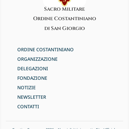
Sacro Militare
Ordine Costantiniano
di San Giorgio
ORDINE COSTANTINIANO
ORGANIZZAZIONE
DELEGAZIONI
FONDAZIONE
NOTIZIE
NEWSLETTER
CONTATTI