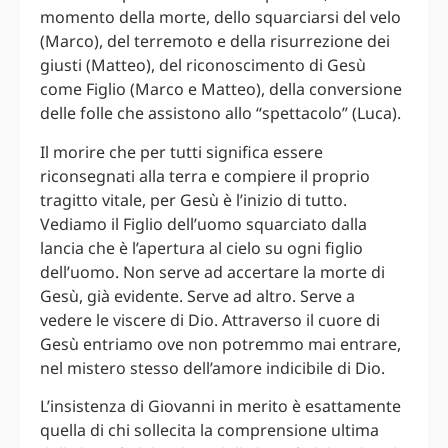
momento della morte, dello squarciarsi del velo
(Marco), del terremoto e della risurrezione dei
giusti (Matteo), del riconoscimento di Gesù
come Figlio (Marco e Matteo), della conversione
delle folle che assistono allo “spettacolo” (Luca).
Il morire che per tutti significa essere
riconsegnati alla terra e compiere il proprio
tragitto vitale, per Gesù è l’inizio di tutto.
Vediamo il Figlio dell’uomo squarciato dalla
lancia che è l’apertura al cielo su ogni figlio
dell’uomo. Non serve ad accertare la morte di
Gesù, già evidente. Serve ad altro. Serve a
vedere le viscere di Dio. Attraverso il cuore di
Gesù entriamo ove non potremmo mai entrare,
nel mistero stesso dell’amore indicibile di Dio.
L’insistenza di Giovanni in merito è esattamente
quella di chi sollecita la comprensione ultima