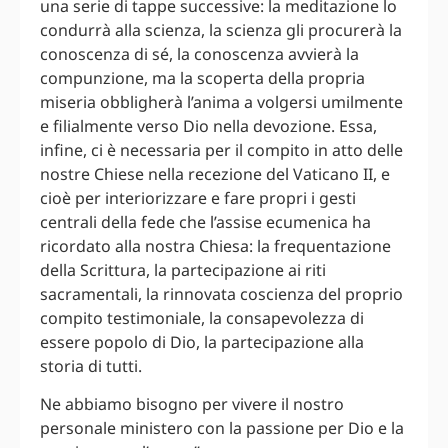
una serie di tappe successive: la meditazione lo
condurrà alla scienza, la scienza gli procurerà la
conoscenza di sé, la conoscenza avvierà la
compunzione, ma la scoperta della propria
miseria obbligherà l’anima a volgersi umilmente
e filialmente verso Dio nella devozione. Essa,
infine, ci è necessaria per il compito in atto delle
nostre Chiese nella recezione del Vaticano II, e
cioè per interiorizzare e fare propri i gesti
centrali della fede che l’assise ecumenica ha
ricordato alla nostra Chiesa: la frequentazione
della Scrittura, la partecipazione ai riti
sacramentali, la rinnovata coscienza del proprio
compito testimoniale, la consapevolezza di
essere popolo di Dio, la partecipazione alla
storia di tutti.
Ne abbiamo bisogno per vivere il nostro
personale ministero con la passione per Dio e la