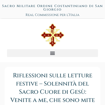
Sacro Militare Ordine Costantiniano di San
Giorgio
Real Commissione per l’Italia
Riflessioni sulle letture
festive – Solennità del
Sacro Cuore di Gesù:
Venite a me, che sono mite