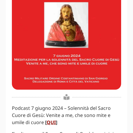
Podcast 7 giugno 2024 – Solennità del Sacro
Cuore di Gesù: Venite a me, che sono mite e
umile di cuore
[
QUI
]