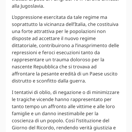
alla Jugoslavia.
L’oppressione esercitata da tale regime ma
soprattutto la vicinanza dell’Italia, che costituiva
una forte attrattiva per le popolazioni non
disposte ad accettare il nuovo regime
dittatoriale, contribuirono a l’inasprimento delle
repressioni e feroci esecuzioni tanto da
rappresentare un trauma doloroso per la
nascente Repubblica che si trovava ad
affrontare la pesante eredità di un Paese uscito
distrutto e sconfitto dalla guerra.
I tentativi di oblio, di negazione o di minimizzare
le tragiche vicende hanno rappresentato per
tanto tempo un affronto alle vittime e alle loro
famiglie e un danno inestimabile per la
coscienza di un popolo. Così l’istituzione del
Giorno del Ricordo, rendendo verità giustizia e