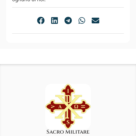
Sacro Militare