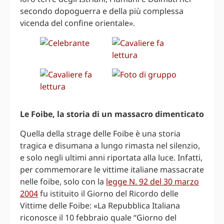
secondo dopoguerra e della più complessa
vicenda del confine orientale».
Le Foibe, la storia di un massacro dimenticato
Quella della strage delle Foibe è una storia
tragica e disumana a lungo rimasta nel silenzio,
e solo negli ultimi anni riportata alla luce. Infatti,
per commemorare le vittime italiane massacrate
nelle foibe, solo con la
legge N. 92 del 30 marzo
2004
fu istituito il Giorno del Ricordo delle
Vittime delle Foibe: «La Repubblica Italiana
riconosce il 10 febbraio quale “Giorno del