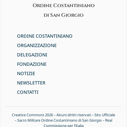
Ordine Costantiniano
di San Giorgio
ORDINE COSTANTINIANO
ORGANIZZAZIONE
DELEGAZIONI
FONDAZIONE
NOTIZIE
NEWSLETTER
CONTATTI
Creative Commons 2026 – Alcuni diritti riservati – Sito Ufficiale
– Sacro Militare Ordine Costantiniano di San Giorgio – Real
Commissione per l’Italia