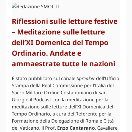
Riflessioni sulle letture festive
– Meditazione sulle letture
dell’XI Domenica del Tempo
Ordinario. Andate e
ammaestrate tutte le nazioni
È stato pubblicato sul canale
Spreaker
dell’Ufficio
Stampa della Real Commissione per l’Italia del
Sacro Militare Ordine Costantiniano di San
Giorgio il Podcast con la meditazione per la
meditazione sulle letture dell’XI Domenica del
Tempo Ordinario, a cura del Referente per la
Formazione della Delegazione di Roma e Città
del Vaticano, il Prof.
Enzo Cantarano
, Cavaliere