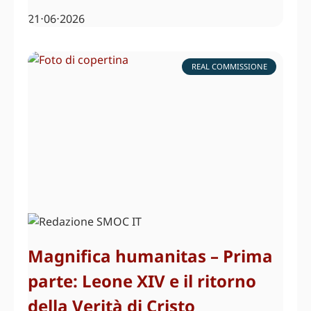
21⋅06⋅2026
REAL COMMISSIONE
Magnifica humanitas – Prima
parte: Leone XIV e il ritorno
della Verità di Cristo