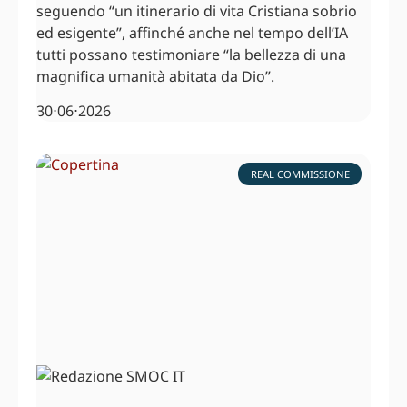
seguendo “un itinerario di vita Cristiana sobrio
ed esigente”, affinché anche nel tempo dell’IA
tutti possano testimoniare “la bellezza di una
magnifica umanità abitata da Dio”.
30⋅06⋅2026
REAL COMMISSIONE