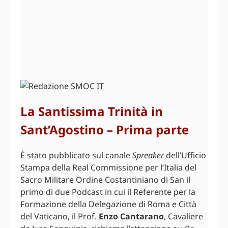
La Santissima Trinità in
Sant’Agostino – Prima parte
È stato pubblicato sul canale
Spreaker
dell’Ufficio
Stampa della Real Commissione per l’Italia del
Sacro Militare Ordine Costantiniano di San il
primo di due Podcast in cui il Referente per la
Formazione della Delegazione di Roma e Città
del Vaticano, il Prof.
Enzo Cantarano
, Cavaliere