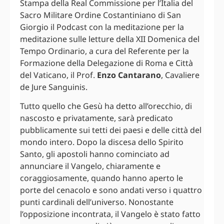
Stampa della Real Commissione per l’Italia del
Sacro Militare Ordine Costantiniano di San
Giorgio il Podcast con la meditazione per la
meditazione sulle letture della XII Domenica del
Tempo Ordinario, a cura del Referente per la
Formazione della Delegazione di Roma e Città
del Vaticano, il Prof.
Enzo Cantarano
, Cavaliere
de Jure Sanguinis.
Tutto quello che Gesù ha detto all’orecchio, di
nascosto e privatamente, sarà predicato
pubblicamente sui tetti dei paesi e delle città del
mondo intero. Dopo la discesa dello Spirito
Santo, gli apostoli hanno cominciato ad
annunciare il Vangelo, chiaramente e
coraggiosamente, quando hanno aperto le
porte del cenacolo e sono andati verso i quattro
punti cardinali dell’universo. Nonostante
l’opposizione incontrata, il Vangelo è stato fatto