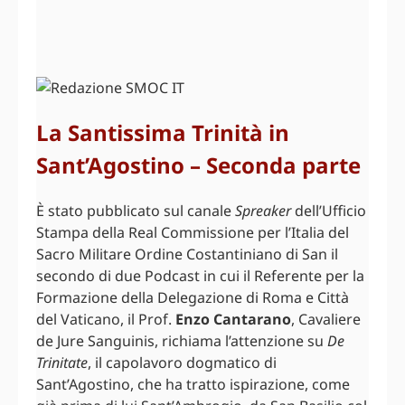
La Santissima Trinità in
Sant’Agostino – Seconda parte
È stato pubblicato sul canale
Spreaker
dell’Ufficio
Stampa della Real Commissione per l’Italia del
Sacro Militare Ordine Costantiniano di San il
secondo di due Podcast in cui il Referente per la
Formazione della Delegazione di Roma e Città
del Vaticano, il Prof.
Enzo Cantarano
, Cavaliere
de Jure Sanguinis, richiama l’attenzione su
De
Trinitate
, il capolavoro dogmatico di
Sant’Agostino, che ha tratto ispirazione, come