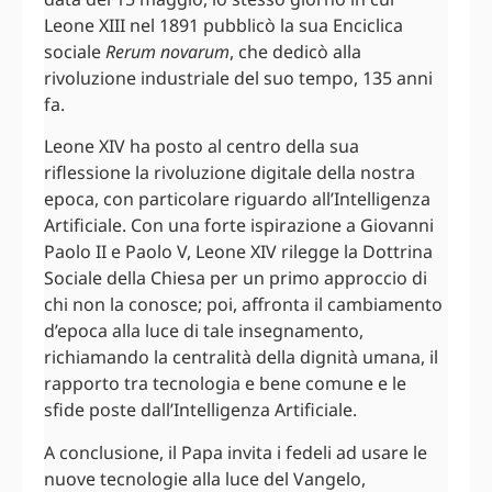
Leone XIII nel 1891 pubblicò la sua Enciclica
sociale
Rerum novarum
, che dedicò alla
rivoluzione industriale del suo tempo, 135 anni
fa.
Leone XIV ha posto al centro della sua
riflessione la rivoluzione digitale della nostra
epoca, con particolare riguardo all’Intelligenza
Artificiale. Con una forte ispirazione a Giovanni
Paolo II e Paolo V, Leone XIV rilegge la Dottrina
Sociale della Chiesa per un primo approccio di
chi non la conosce; poi, affronta il cambiamento
d’epoca alla luce di tale insegnamento,
richiamando la centralità della dignità umana, il
rapporto tra tecnologia e bene comune e le
sfide poste dall’Intelligenza Artificiale.
A conclusione, il Papa invita i fedeli ad usare le
nuove tecnologie alla luce del Vangelo,