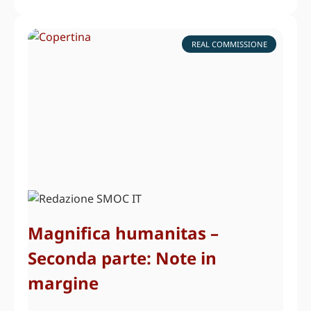
REAL COMMISSIONE
Magnifica humanitas –
Seconda parte: Note in
margine