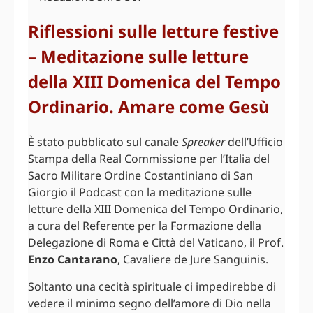
Riflessioni sulle letture festive
– Meditazione sulle letture
della XIII Domenica del Tempo
Ordinario. Amare come Gesù
È stato pubblicato sul canale
Spreaker
dell’Ufficio
Stampa della Real Commissione per l’Italia del
Sacro Militare Ordine Costantiniano di San
Giorgio il Podcast con la meditazione sulle
letture della XIII Domenica del Tempo Ordinario,
a cura del Referente per la Formazione della
Delegazione di Roma e Città del Vaticano, il Prof.
Enzo Cantarano
, Cavaliere de Jure Sanguinis.
Soltanto una cecità spirituale ci impedirebbe di
vedere il minimo segno dell’amore di Dio nella