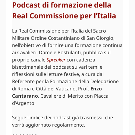
Podcast di formazione della
Real Commissione per l’Italia
La Real Commissione per l’Italia del Sacro
Militare Ordine Costantiniano di San Giorgio,
nell’obiettivo di fornire una formazione continua
ai Cavalieri, Dame e Postulanti, pubblica sul
proprio canale
Spreaker
con cadenza
bisettimanale dei podcast su vari temi e
riflessioni sulle letture festive, a cura dal
Referente per la Formazione della Delegazione
di Roma e Città del Vaticano, Prof.
Enzo
Cantarano
, Cavaliere di Merito con Placca
d’Argento.
Segue l’indice dei podcast già trasmessi, che
verrà aggiornato regolarmente.