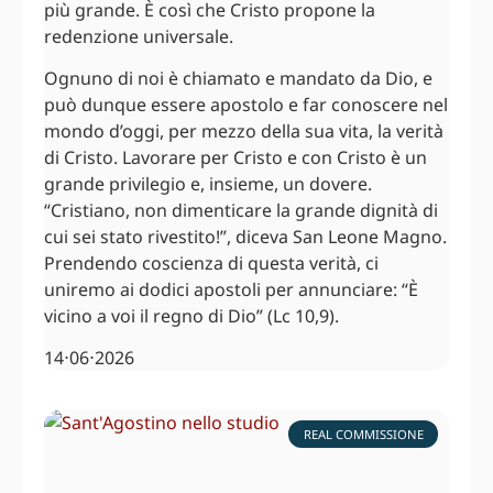
più grande. È così che Cristo propone la
redenzione universale.
Ognuno di noi è chiamato e mandato da Dio, e
può dunque essere apostolo e far conoscere nel
mondo d’oggi, per mezzo della sua vita, la verità
di Cristo. Lavorare per Cristo e con Cristo è un
grande privilegio e, insieme, un dovere.
“Cristiano, non dimenticare la grande dignità di
cui sei stato rivestito!”, diceva San Leone Magno.
Prendendo coscienza di questa verità, ci
uniremo ai dodici apostoli per annunciare: “È
vicino a voi il regno di Dio” (Lc 10,9).
14⋅06⋅2026
REAL COMMISSIONE