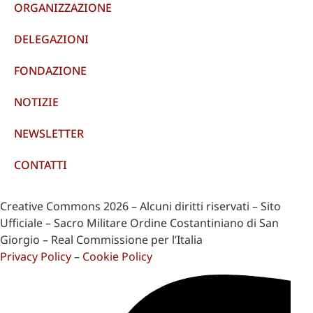
ORGANIZZAZIONE
DELEGAZIONI
FONDAZIONE
NOTIZIE
NEWSLETTER
CONTATTI
Creative Commons 2026 – Alcuni diritti riservati – Sito
Ufficiale – Sacro Militare Ordine Costantiniano di San
Giorgio – Real Commissione per l’Italia
Privacy Policy
–
Cookie Policy