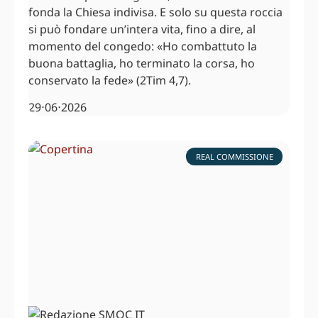
fonda la Chiesa indivisa. E solo su questa roccia
si può fondare un’intera vita, fino a dire, al
momento del congedo: «Ho combattuto la
buona battaglia, ho terminato la corsa, ho
conservato la fede» (2Tim 4,7).
29⋅06⋅2026
REAL COMMISSIONE