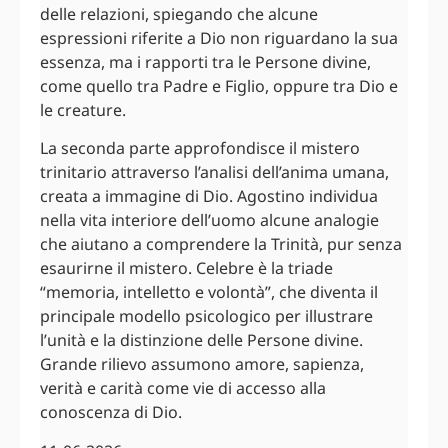
delle relazioni, spiegando che alcune
espressioni riferite a Dio non riguardano la sua
essenza, ma i rapporti tra le Persone divine,
come quello tra Padre e Figlio, oppure tra Dio e
le creature.
La seconda parte approfondisce il mistero
trinitario attraverso l’analisi dell’anima umana,
creata a immagine di Dio. Agostino individua
nella vita interiore dell’uomo alcune analogie
che aiutano a comprendere la Trinità, pur senza
esaurirne il mistero. Celebre è la triade
“memoria, intelletto e volontà”, che diventa il
principale modello psicologico per illustrare
l’unità e la distinzione delle Persone divine.
Grande rilievo assumono amore, sapienza,
verità e carità come vie di accesso alla
conoscenza di Dio.