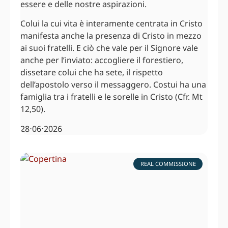
essere e delle nostre aspirazioni.
Colui la cui vita è interamente centrata in Cristo
manifesta anche la presenza di Cristo in mezzo
ai suoi fratelli. E ciò che vale per il Signore vale
anche per l’inviato: accogliere il forestiero,
dissetare colui che ha sete, il rispetto
dell’apostolo verso il messaggero. Costui ha una
famiglia tra i fratelli e le sorelle in Cristo (Cfr. Mt
12,50).
28⋅06⋅2026
REAL COMMISSIONE