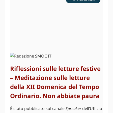
Riflessioni sulle letture festive
– Meditazione sulle letture
della XII Domenica del Tempo
Ordinario. Non abbiate paura
È stato pubblicato sul canale
Spreaker
dell’Ufficio