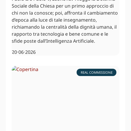
Sociale della Chiesa per un primo approccio di
chi non la conosce; poi, affronta il cambiamento
d’epoca alla luce di tale insegnamento,
richiamando la centralità della dignità umana, il
rapporto tra tecnologia e bene comune e le
sfide poste dall’Intelligenza Artificiale.
20⋅06⋅2026
REAL COMMISSIONE