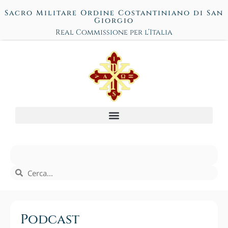
Sacro Militare Ordine Costantiniano di San
Giorgio
Real Commissione per l’Italia
Podcast