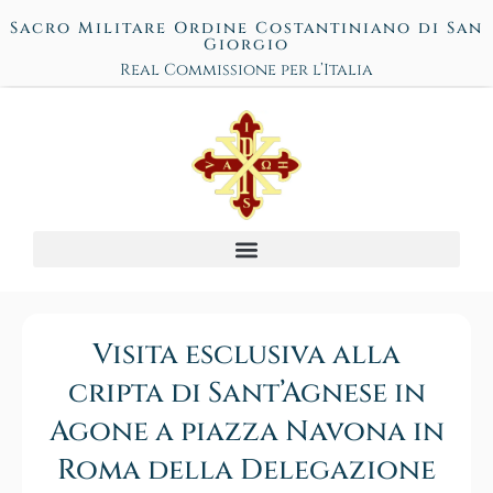
Sacro Militare Ordine Costantiniano di San
Giorgio
Real Commissione per l’Italia
Visita esclusiva alla
cripta di Sant’Agnese in
Agone a piazza Navona in
Roma della Delegazione