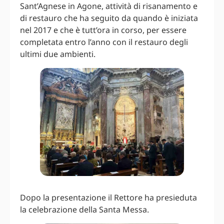
Sant’Agnese in Agone, attività di risanamento e
di restauro che ha seguito da quando è iniziata
nel 2017 e che è tutt’ora in corso, per essere
completata entro l’anno con il restauro degli
ultimi due ambienti.
Dopo la presentazione il Rettore ha presieduta
la celebrazione della Santa Messa.