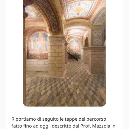
Riportiamo di seguito le tappe del percorso
fatto fino ad oggi, descritto dal Prof. Mazzola in