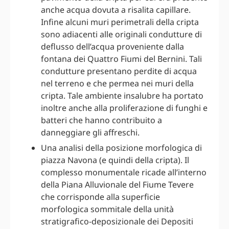
anche acqua dovuta a risalita capillare.
Infine alcuni muri perimetrali della cripta
sono adiacenti alle originali condutture di
deflusso dell’acqua proveniente dalla
fontana dei Quattro Fiumi del Bernini. Tali
condutture presentano perdite di acqua
nel terreno e che permea nei muri della
cripta. Tale ambiente insalubre ha portato
inoltre anche alla proliferazione di funghi e
batteri che hanno contribuito a
danneggiare gli affreschi.
Una analisi della posizione morfologica di
piazza Navona (e quindi della cripta). Il
complesso monumentale ricade all’interno
della Piana Alluvionale del Fiume Tevere
che corrisponde alla superficie
morfologica sommitale della unità
stratigrafico-deposizionale dei Depositi