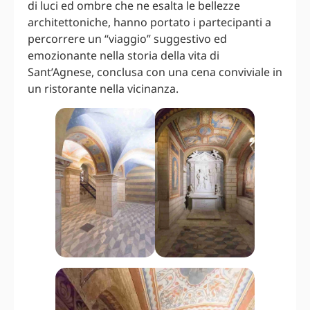
di luci ed ombre che ne esalta le bellezze
architettoniche, hanno portato i partecipanti a
percorrere un “viaggio” suggestivo ed
emozionante nella storia della vita di
Sant’Agnese, conclusa con una cena conviviale in
un ristorante nella vicinanza.