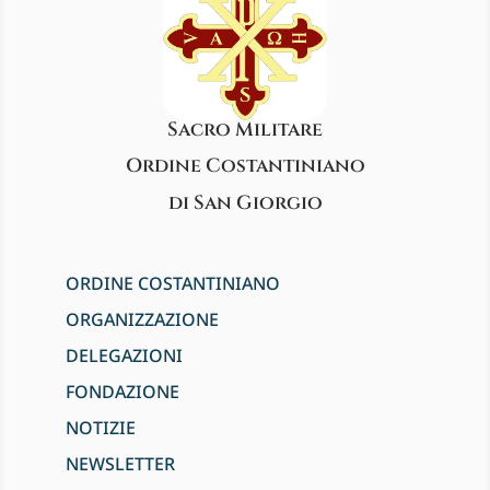
Sacro Militare
Ordine Costantiniano
di San Giorgio
ORDINE COSTANTINIANO
ORGANIZZAZIONE
DELEGAZIONI
FONDAZIONE
NOTIZIE
NEWSLETTER