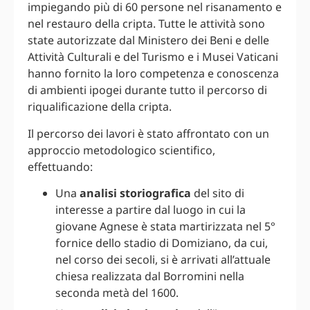
impiegando più di 60 persone nel risanamento e
nel restauro della cripta. Tutte le attività sono
state autorizzate dal Ministero dei Beni e delle
Attività Culturali e del Turismo e i Musei Vaticani
hanno fornito la loro competenza e conoscenza
di ambienti ipogei durante tutto il percorso di
riqualificazione della cripta.
Il percorso dei lavori è stato affrontato con un
approccio metodologico scientifico,
effettuando:
Una
analisi storiografica
del sito di
interesse a partire dal luogo in cui la
giovane Agnese è stata martirizzata nel 5°
fornice dello stadio di Domiziano, da cui,
nel corso dei secoli, si è arrivati all’attuale
chiesa realizzata dal Borromini nella
seconda metà del 1600.