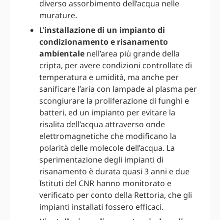
diverso assorbimento dell’acqua nelle
murature.
L’
installazione di un impianto di
condizionamento e risanamento
ambientale
nell’area più grande della
cripta, per avere condizioni controllate di
temperatura e umidità, ma anche per
sanificare l’aria con lampade al plasma per
scongiurare la proliferazione di funghi e
batteri, ed un impianto per evitare la
risalita dell’acqua attraverso onde
elettromagnetiche che modificano la
polarità delle molecole dell’acqua. La
sperimentazione degli impianti di
risanamento è durata quasi 3 anni e due
Istituti del CNR hanno monitorato e
verificato per conto della Rettoria, che gli
impianti installati fossero efficaci.