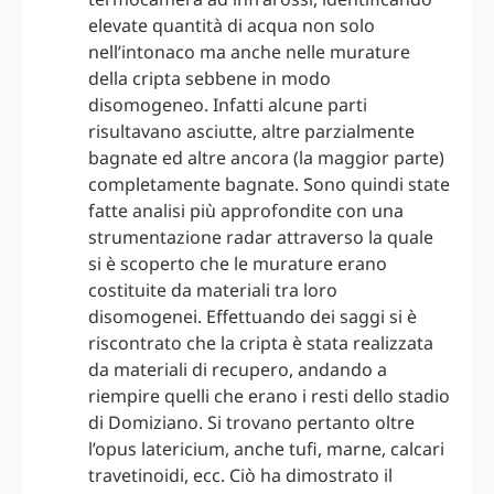
elevate quantità di acqua non solo
nell’intonaco ma anche nelle murature
della cripta sebbene in modo
disomogeneo. Infatti alcune parti
risultavano asciutte, altre parzialmente
bagnate ed altre ancora (la maggior parte)
completamente bagnate. Sono quindi state
fatte analisi più approfondite con una
strumentazione radar attraverso la quale
si è scoperto che le murature erano
costituite da materiali tra loro
disomogenei. Effettuando dei saggi si è
riscontrato che la cripta è stata realizzata
da materiali di recupero, andando a
riempire quelli che erano i resti dello stadio
di Domiziano. Si trovano pertanto oltre
l’opus latericium, anche tufi, marne, calcari
travetinoidi, ecc. Ciò ha dimostrato il