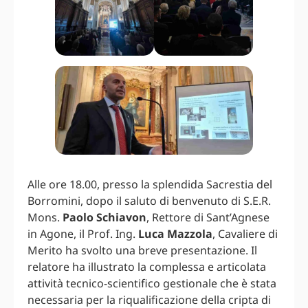
Alle ore 18.00, presso la splendida Sacrestia del
Borromini, dopo il saluto di benvenuto di S.E.R.
Mons.
Paolo Schiavon
, Rettore di Sant’Agnese
in Agone, il Prof. Ing.
Luca Mazzola
, Cavaliere di
Merito ha svolto una breve presentazione. Il
relatore ha illustrato la complessa e articolata
attività tecnico-scientifico gestionale che è stata
necessaria per la riqualificazione della cripta di