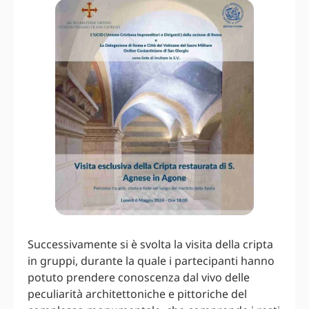
Successivamente si è svolta la visita della cripta
in gruppi, durante la quale i partecipanti hanno
potuto prendere conoscenza dal vivo delle
peculiarità architettoniche e pittoriche del