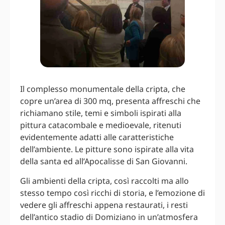
Il complesso monumentale della cripta, che
copre un’area di 300 mq, presenta affreschi che
richiamano stile, temi e simboli ispirati alla
pittura catacombale e medioevale, ritenuti
evidentemente adatti alle caratteristiche
dell’ambiente. Le pitture sono ispirate alla vita
della santa ed all’Apocalisse di San Giovanni.
Gli ambienti della cripta, così raccolti ma allo
stesso tempo così ricchi di storia, e l’emozione di
vedere gli affreschi appena restaurati, i resti
dell’antico stadio di Domiziano in un’atmosfera