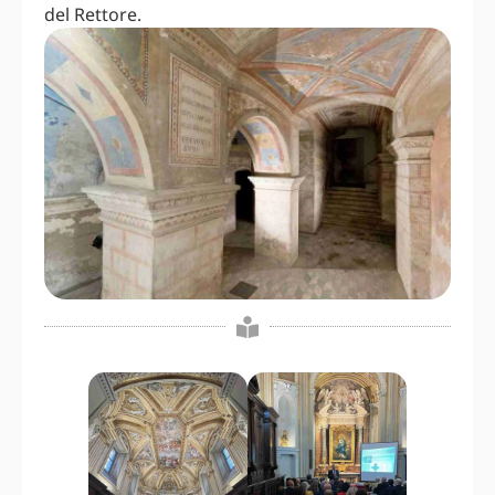
del Rettore.