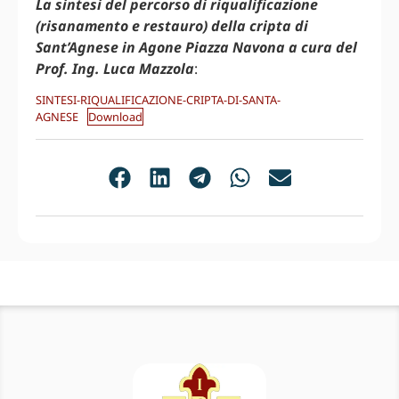
La sintesi del percorso di riqualificazione
(risanamento e restauro) della cripta di
Sant’Agnese in Agone Piazza Navona a cura del
Prof. Ing. Luca Mazzola
:
SINTESI-RIQUALIFICAZIONE-CRIPTA-DI-SANTA-
AGNESE
Download