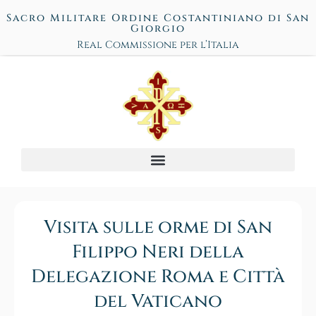
Sacro Militare Ordine Costantiniano di San
Giorgio
Real Commissione per l’Italia
Visita sulle orme di San
Filippo Neri della
Delegazione Roma e Città
del Vaticano