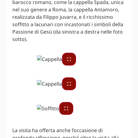
barocco romano, come la cappella Spada, unica
nel suo genere a Roma, la cappella Antamoro,
realizzata da Filippo Juvarra, e il ricchissimo
soffitto a lacunari con incastonati i simboli della
Passione di Gesù (da sinistra a destra nelle foto
sotto).
La visita ha offerta anche l’occasione di
profonda riflessione, perché oltre la visita alla