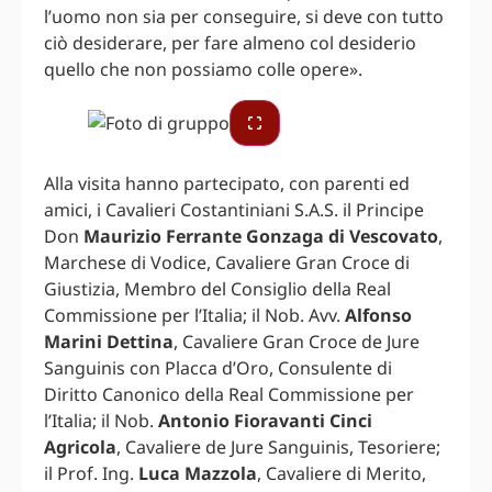
l’uomo non sia per conseguire, si deve con tutto
ciò desiderare, per fare almeno col desiderio
quello che non possiamo colle opere».
Alla visita hanno partecipato, con parenti ed
amici, i Cavalieri Costantiniani S.A.S. il Principe
Don
Maurizio Ferrante Gonzaga di Vescovato
,
Marchese di Vodice, Cavaliere Gran Croce di
Giustizia, Membro del Consiglio della Real
Commissione per l’Italia; il Nob. Avv.
Alfonso
Marini Dettina
, Cavaliere Gran Croce de Jure
Sanguinis con Placca d’Oro, Consulente di
Diritto Canonico della Real Commissione per
l’Italia; il Nob.
Antonio Fioravanti Cinci
Agricola
, Cavaliere de Jure Sanguinis, Tesoriere;
il Prof. Ing.
Luca Mazzola
, Cavaliere di Merito,