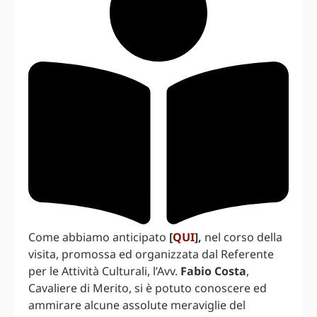
Come abbiamo anticipato
[
QUI
],
nel corso della
visita, promossa ed organizzata dal Referente
per le Attività Culturali, l’Avv.
Fabio Costa
,
Cavaliere di Merito, si è potuto conoscere ed
ammirare alcune assolute meraviglie del