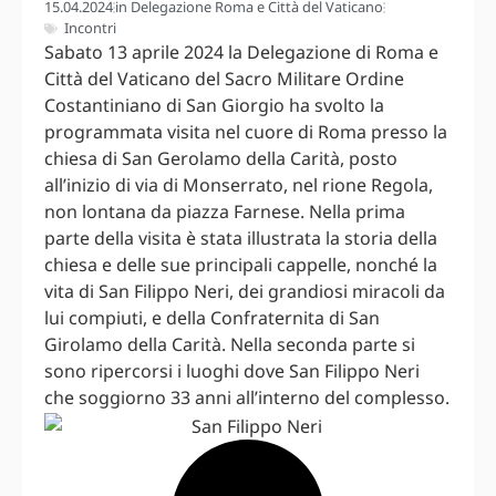
15.04.2024
in
Delegazione Roma e Città del Vaticano
Incontri
Sabato 13 aprile 2024 la Delegazione di Roma e
Città del Vaticano del Sacro Militare Ordine
Costantiniano di San Giorgio ha svolto la
programmata visita nel cuore di Roma presso la
chiesa di San Gerolamo della Carità, posto
all’inizio di via di Monserrato, nel rione Regola,
non lontana da piazza Farnese. Nella prima
parte della visita è stata illustrata la storia della
chiesa e delle sue principali cappelle, nonché la
vita di San Filippo Neri, dei grandiosi miracoli da
lui compiuti, e della Confraternita di San
Girolamo della Carità. Nella seconda parte si
sono ripercorsi i luoghi dove San Filippo Neri
che soggiorno 33 anni all’interno del complesso.