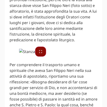
stanza dove visse San Filippo Neri (foto sotto) e
all’oratorio, è stata approfondita la sua vita. A lui
si deve infatti l’istituzione degli Oratori come
luoghi per i giovani, dove ci si dedica alla
santificazione delle loro anime mediante
l’istruzione, la direzione spirituale, la
predicazione e l’apostolato liturgico.
Per comprendere il trasporto umano e
spirituale che aveva San Filippo Neri nella sua
attività di apostolato, riportiamo una sua
riflessione: «Bisogna desiderare di far cose
grandi per servizio di Dio, e non accontentarsi di
una bontà mediocre, ma aver desiderio (se
fosse possibile) di passare in santità ed in amore
anche S. Pietro e S. Paolo: la qual cosa, benché