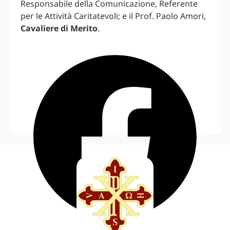
Responsabile della Comunicazione, Referente
per le Attività Caritatevoli; e il Prof. Paolo Amori,
Cavaliere di Merito
.