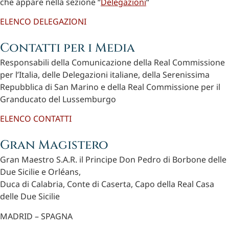
che appare nella sezione “
Delegazioni
“
ELENCO DELEGAZIONI
Contatti per i Media
Responsabili della Comunicazione della Real Commissione
per l’Italia, delle Delegazioni italiane, della Serenissima
Repubblica di San Marino e della Real Commissione per il
Granducato del Lussemburgo
ELENCO CONTATTI
Gran Magistero
Gran Maestro S.A.R. il Principe Don Pedro di Borbone delle
Due Sicilie e Orléans,
Duca di Calabria, Conte di Caserta, Capo della Real Casa
delle Due Sicilie
MADRID – SPAGNA