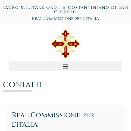
Sacro Militare Ordine Costantiniano di San
Giorgio
Real Commissione per l’Italia
CONTATTI
Real Commissione per
l'Italia