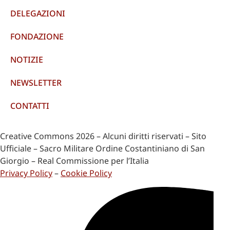
DELEGAZIONI
FONDAZIONE
NOTIZIE
NEWSLETTER
CONTATTI
Creative Commons 2026 – Alcuni diritti riservati – Sito
Ufficiale – Sacro Militare Ordine Costantiniano di San
Giorgio – Real Commissione per l’Italia
Privacy Policy
–
Cookie Policy