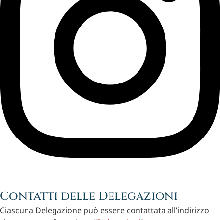
Contatti delle Delegazioni
Ciascuna Delegazione può essere contattata all’indirizzo