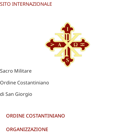
SITO INTERNAZIONALE
Sacro Militare
Ordine Costantiniano
di San Giorgio
ORDINE COSTANTINIANO
ORGANIZZAZIONE