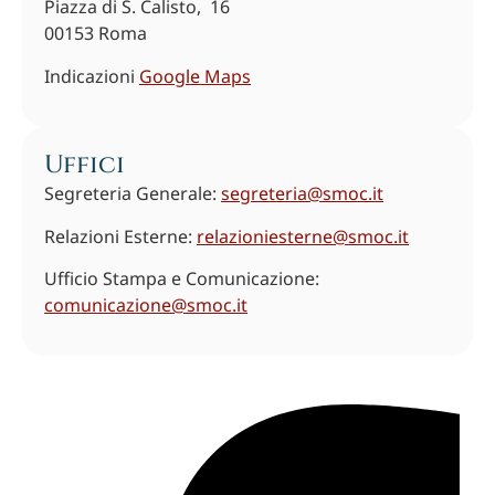
Piazza di S. Calisto, 16
00153 Roma
Indicazioni
Google Maps
Uffici​
​Segreteria Generale:
segreteria@smoc.it
​Relazioni Esterne:
relazioniesterne@smoc.it
​Ufficio Stampa e Comunicazione:
comunicazione@smoc.it