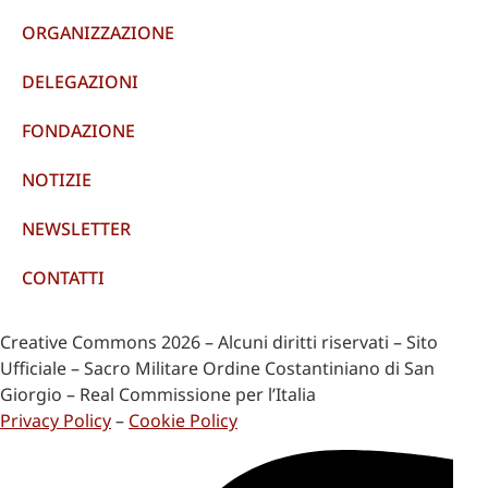
ORGANIZZAZIONE
DELEGAZIONI
FONDAZIONE
NOTIZIE
NEWSLETTER
CONTATTI
Creative Commons 2026 – Alcuni diritti riservati – Sito
Ufficiale – Sacro Militare Ordine Costantiniano di San
Giorgio – Real Commissione per l’Italia
Privacy Policy
–
Cookie Policy