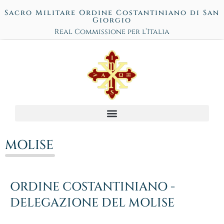
Sacro Militare Ordine Costantiniano di San
Giorgio
Real Commissione per l’Italia
MOLISE
ORDINE COSTANTINIANO -
DELEGAZIONE DEL MOLISE