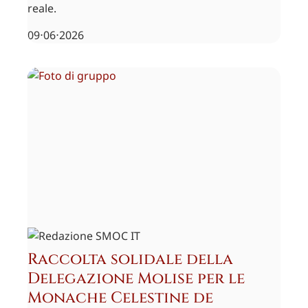
reale.
09⋅06⋅2026
Raccolta solidale della
Delegazione Molise per le
Monache Celestine de