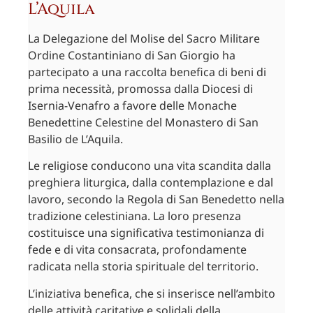
L’Aquila
La Delegazione del Molise del Sacro Militare
Ordine Costantiniano di San Giorgio ha
partecipato a una raccolta benefica di beni di
prima necessità, promossa dalla Diocesi di
Isernia-Venafro a favore delle Monache
Benedettine Celestine del Monastero di San
Basilio de L’Aquila.
Le religiose conducono una vita scandita dalla
preghiera liturgica, dalla contemplazione e dal
lavoro, secondo la Regola di San Benedetto nella
tradizione celestiniana. La loro presenza
costituisce una significativa testimonianza di
fede e di vita consacrata, profondamente
radicata nella storia spirituale del territorio.
L’iniziativa benefica, che si inserisce nell’ambito
delle attività caritative e solidali della