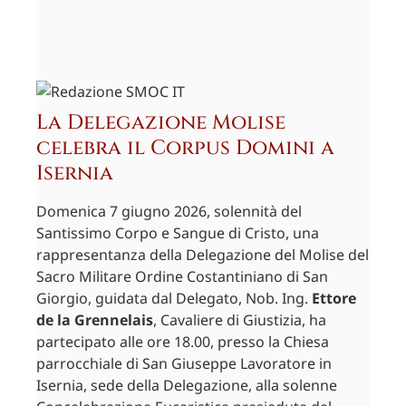
La Delegazione Molise
celebra il Corpus Domini a
Isernia
Domenica 7 giugno 2026, solennità del
Santissimo Corpo e Sangue di Cristo, una
rappresentanza della Delegazione del Molise del
Sacro Militare Ordine Costantiniano di San
Giorgio, guidata dal Delegato, Nob. Ing.
Ettore
de la Grennelais
, Cavaliere di Giustizia, ha
partecipato alle ore 18.00, presso la Chiesa
parrocchiale di San Giuseppe Lavoratore in
Isernia, sede della Delegazione, alla solenne