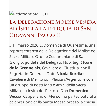
La Delegazione Molise venera
ad Isernia la reliquia di San
Giovanni Paolo II
Il 1° marzo 2026, II Domenica di Quaresima, una
rappresentanza della Delegazione del Molise del
Sacro Militare Ordine Costantiniano di San
Giorgio, guidata dal Delegato Nob. Ing.
Ettore
de la Grennelais
, Cavaliere di Giustizia, con il
Segretario Generale Dott.
Nicola Burdiat
,
Cavaliere di Merito con Placca d’Argento, e con
un gruppo di Postulanti e amici della Sacra
Milizia, su invito del Parroco Don
Domenico
Veccia
, Cappellano di Merito, ha partecipato alla
celebrazione della Santa Messa presso la chiesa