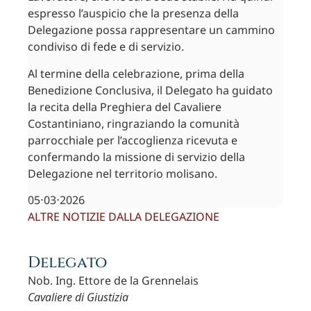
espresso l’auspicio che la presenza della
Delegazione possa rappresentare un cammino
condiviso di fede e di servizio.
Al termine della celebrazione, prima della
Benedizione Conclusiva, il Delegato ha guidato
la recita della Preghiera del Cavaliere
Costantiniano, ringraziando la comunità
parrocchiale per l’accoglienza ricevuta e
confermando la missione di servizio della
Delegazione nel territorio molisano.
05⋅03⋅2026
ALTRE NOTIZIE DALLA DELEGAZIONE
Delegato
Nob. Ing. Ettore de la Grennelais
Cavaliere di Giustizia