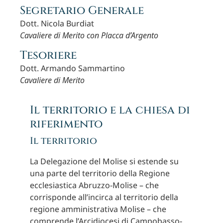
Segretario Generale
Dott. Nicola Burdiat
Cavaliere di Merito con Placca d’Argento
Tesoriere
Dott. Armando Sammartino
Cavaliere di Merito
Il territorio e la chiesa di
riferimento
Il territorio
La Delegazione del Molise si estende su
una parte del territorio della Regione
ecclesiastica Abruzzo-Molise – che
corrisponde all’incirca al territorio della
regione amministrativa Molise – che
comprende l’Arcidiocesi di Campobasso-