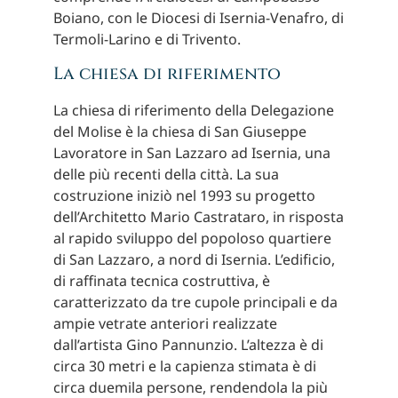
Boiano, con le Diocesi di Isernia-Venafro, di
Termoli-Larino e di Trivento.
La chiesa di riferimento
La chiesa di riferimento della Delegazione
del Molise è la chiesa di San Giuseppe
Lavoratore in San Lazzaro ad Isernia, una
delle più recenti della città. La sua
costruzione iniziò nel 1993 su progetto
dell’Architetto Mario Castrataro, in risposta
al rapido sviluppo del popoloso quartiere
di San Lazzaro, a nord di Isernia. L’edificio,
di raffinata tecnica costruttiva, è
caratterizzato da tre cupole principali e da
ampie vetrate anteriori realizzate
dall’artista Gino Pannunzio. L’altezza è di
circa 30 metri e la capienza stimata è di
circa duemila persone, rendendola la più