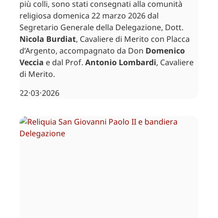
più colli, sono stati consegnati alla comunità
religiosa domenica 22 marzo 2026 dal
Segretario Generale della Delegazione, Dott.
Nicola Burdiat
, Cavaliere di Merito con Placca
d’Argento, accompagnato da Don
Domenico
Veccia
e dal Prof.
Antonio Lombardi
, Cavaliere
di Merito.
22⋅03⋅2026