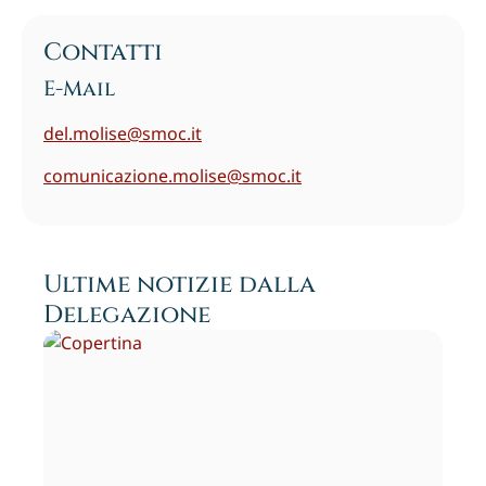
Contatti
E-Mail
del.molise@smoc.it
comunicazione.molise@smoc.it
Ultime notizie dalla
Delegazione