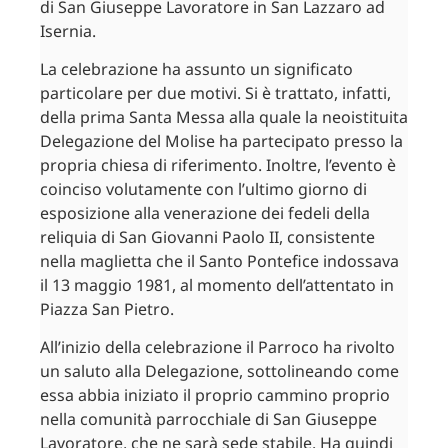
di San Giuseppe Lavoratore in San Lazzaro ad
Isernia.
La celebrazione ha assunto un significato
particolare per due motivi. Si è trattato, infatti,
della prima Santa Messa alla quale la neoistituita
Delegazione del Molise ha partecipato presso la
propria chiesa di riferimento. Inoltre, l’evento è
coinciso volutamente con l’ultimo giorno di
esposizione alla venerazione dei fedeli della
reliquia di San Giovanni Paolo II, consistente
nella maglietta che il Santo Pontefice indossava
il 13 maggio 1981, al momento dell’attentato in
Piazza San Pietro.
All’inizio della celebrazione il Parroco ha rivolto
un saluto alla Delegazione, sottolineando come
essa abbia iniziato il proprio cammino proprio
nella comunità parrocchiale di San Giuseppe
Lavoratore, che ne sarà sede stabile. Ha quindi