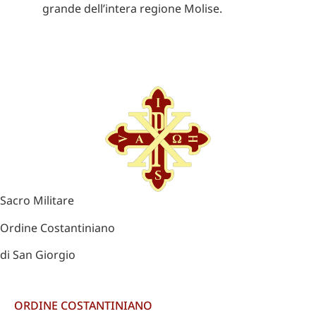
grande dell’intera regione Molise.
Sacro Militare
Ordine Costantiniano
di San Giorgio
ORDINE COSTANTINIANO