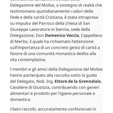
Delegazione del Molise, a sostegno di realtà che
testimoniano quotidianamente i valori della
Fede e della carità Cristiana, è stata intrapresa
su impulso del Parroco della chiesa di San
Giuseppe Lavoratore in Isernia, sede della
Delegazione, Don
Domenico Veccia
, Cappellano
di Merito, il quale ha richiamato l’attenzione
sull’importanza di un concreto gesto di carità a
favore di una comunità monastica dedita alla
vita contemplativa.
I membri e gli amici della Delegazione del Molise
hanno partecipato alla raccolta sotto la guida
del Delegato, Nob. Ing.
Ettore de la Grennelais
,
Cavaliere di Giustizia, contribuendo con generi
alimentari e prodotti per l’igiene personale e
domestica.
I beni raccolti, accuratamente confezionati in