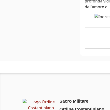
profonda vici
dell’amore di
Sacro Militare
Ordine Costantiniano