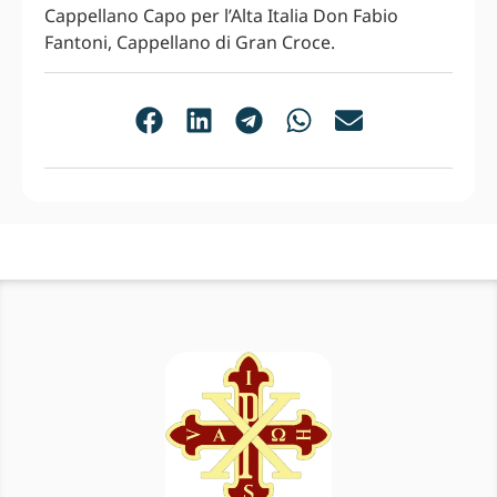
Cappellano Capo per l’Alta Italia Don Fabio
Fantoni, Cappellano di Gran Croce.