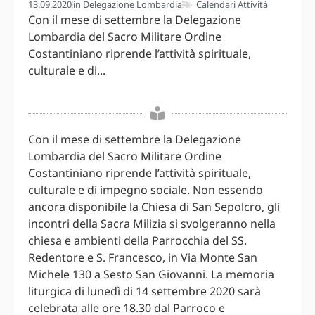
13.09.2020
in
Delegazione Lombardia
Calendari Attività
Con il mese di settembre la Delegazione
Lombardia del Sacro Militare Ordine
Costantiniano riprende l’attività spirituale,
culturale e di...
Con il mese di settembre la Delegazione
Lombardia del Sacro Militare Ordine
Costantiniano riprende l’attività spirituale,
culturale e di impegno sociale. Non essendo
ancora disponibile la Chiesa di San Sepolcro, gli
incontri della Sacra Milizia si svolgeranno nella
chiesa e ambienti della Parrocchia del SS.
Redentore e S. Francesco, in Via Monte San
Michele 130 a Sesto San Giovanni. La memoria
liturgica di lunedì di 14 settembre 2020 sarà
celebrata alle ore 18.30 dal Parroco e