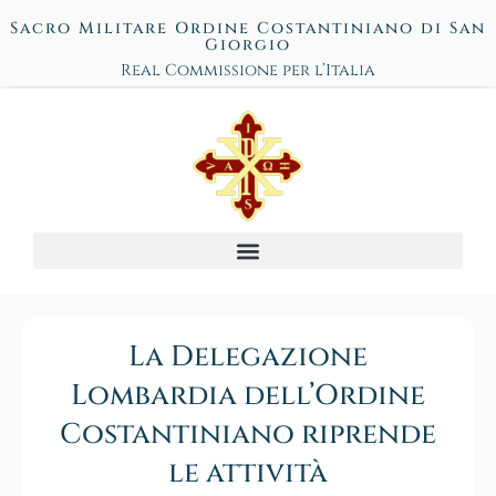
Sacro Militare Ordine Costantiniano di San
Giorgio
Real Commissione per l’Italia
La Delegazione
Lombardia dell’Ordine
Costantiniano riprende
le attività