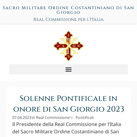
Sacro Militare Ordine Costantiniano di San
Giorgio
Real Commissione per l’Italia
Solenne Pontificale in
onore di San Giorgio 2023
07.04.2023
in
Real Commissione
Pontificali
Il Presidente della Real Commissione per l’Italia
del Sacro Militare Ordine Costantiniano di San