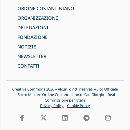
ORDINE COSTANTINIANO
ORGANIZZAZIONE
DELEGAZIONI
FONDAZIONE
NOTIZIE
NEWSLETTER
CONTATTI
Creative Commons 2026 – Alcuni diritti riservati – Sito Ufficiale
– Sacro Militare Ordine Costantiniano di San Giorgio – Real
Commissione per l’Italia
Privacy Policy
–
Cookie Policy