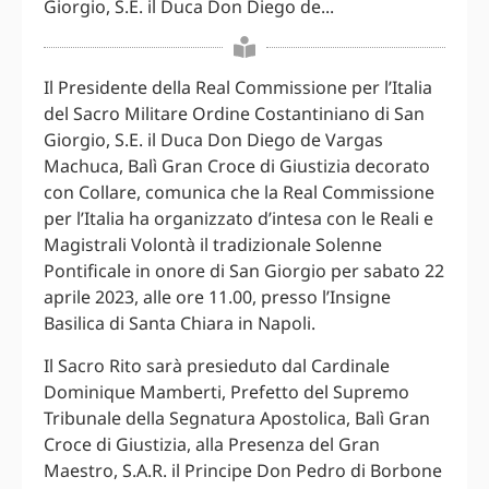
Giorgio, S.E. il Duca Don Diego de...
Il Presidente della Real Commissione per l’Italia
del Sacro Militare Ordine Costantiniano di San
Giorgio, S.E. il Duca Don Diego de Vargas
Machuca, Balì Gran Croce di Giustizia decorato
con Collare, comunica che la Real Commissione
per l’Italia ha organizzato d’intesa con le Reali e
Magistrali Volontà il tradizionale Solenne
Pontificale in onore di San Giorgio per sabato 22
aprile 2023, alle ore 11.00, presso l’Insigne
Basilica di Santa Chiara in Napoli.
Il Sacro Rito sarà presieduto dal Cardinale
Dominique Mamberti, Prefetto del Supremo
Tribunale della Segnatura Apostolica, Balì Gran
Croce di Giustizia, alla Presenza del Gran
Maestro, S.A.R. il Principe Don Pedro di Borbone