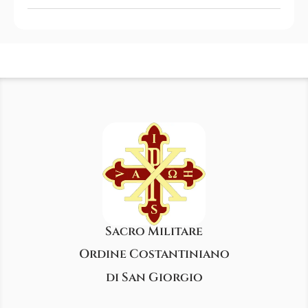
Sacro Militare
Ordine Costantiniano
di San Giorgio