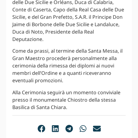
delle Due Sicilie e Orléans, Duca di Calabria,
Conte di Caserta, Capo della Real Casa delle Due
Sicilie, e del Gran Prefetto, S.A.R. il Principe Don
Jaime di Borbone delle Due Sicilie e Landaluce,
Duca di Noto, Presidente della Real
Deputazione.
Come da prassi, al termine della Santa Messa, il
Gran Maestro procederà personalmente alla
cerimonia della rimessa dei diplomi ai nuovi
membri dell’Ordine e a quanti riceveranno
eventuali promozioni.
Alla Cerimonia seguirà un momento conviviale
presso il monumentale Chiostro della stessa
Basilica di Santa Chiara.