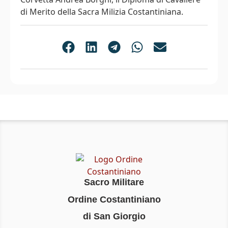
di Merito della Sacra Milizia Costantiniana.
Sacro Militare
Ordine Costantiniano
di San Giorgio