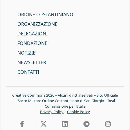
ORDINE COSTANTINIANO
ORGANIZZAZIONE
DELEGAZIONI
FONDAZIONE
NOTIZIE
NEWSLETTER
CONTATTI
Creative Commons 2026 – Alcuni diritti riservati – Sito Ufficiale
– Sacro Militare Ordine Costantiniano di San Giorgio – Real
Commissione per l’Italia
Privacy Policy
–
Cookie Policy