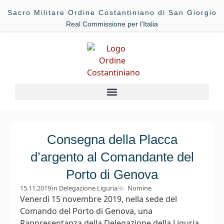
Sacro Militare Ordine Costantiniano di San Giorgio
Real Commissione per l’Italia
Consegna della Placca
d’argento al Comandante del
Porto di Genova
15.11.2019
in
Delegazione Liguria
Nomine
Venerdì 15 novembre 2019, nella sede del
Comando del Porto di Genova, una
Rappresentanza della Delegazione della Liguria