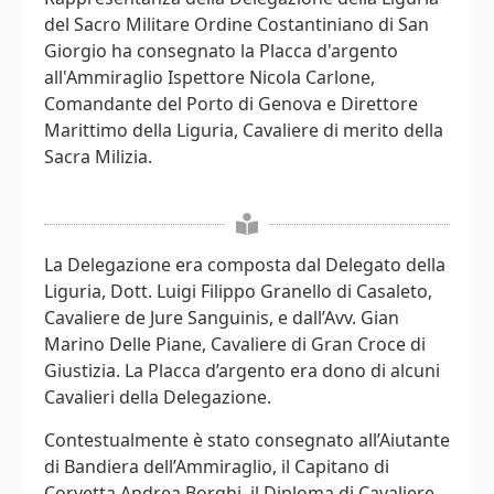
del Sacro Militare Ordine Costantiniano di San
Giorgio ha consegnato la Placca d'argento
all'Ammiraglio Ispettore Nicola Carlone,
Comandante del Porto di Genova e Direttore
Marittimo della Liguria, Cavaliere di merito della
Sacra Milizia.
La Delegazione era composta dal Delegato della
Liguria, Dott. Luigi Filippo Granello di Casaleto,
Cavaliere de Jure Sanguinis, e dall’Avv. Gian
Marino Delle Piane, Cavaliere di Gran Croce di
Giustizia. La Placca d’argento era dono di alcuni
Cavalieri della Delegazione.
Contestualmente è stato consegnato all’Aiutante
di Bandiera dell’Ammiraglio, il Capitano di
Corvetta Andrea Borghi, il Diploma di Cavaliere