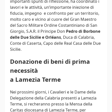
importanti spunti di riflessione, ha coordinato i
lavori e le attività, un’importante iniezione di
fiducia, impegno e confronto per un territorio,
molto caro e vicino al cuore del Gran Maestro
del Sacro Militare Ordine Costantiniano di San
Giorgio, S.A.R. il Principe Don
Pedro di Borbone
delle Due Sicilie e Orléans
, Duca di Calabria,
Conte di Caserta, Capo delle Real Casa delle Due
Sicilie.
Donazione di beni di prima
necessità
a Lamezia Terme
Nei prossimi giorni, i Cavalieri e le Dame della
Delegazione della Calabria presenti a Lamezia
Terme, si recheranno presso la Mensa della
Caritas diocesana di Lamezia Terme, per