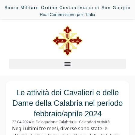
Sacro Militare Ordine Costantiniano di San Giorgio
Real Commissione per l’Italia
Le attività dei Cavalieri e delle
Dame della Calabria nel periodo
febbraio/aprile 2024
23.04.2024
in
Delegazione Calabria
Calendari Attività
Negli ultimi tre mesi, diverse sono state le