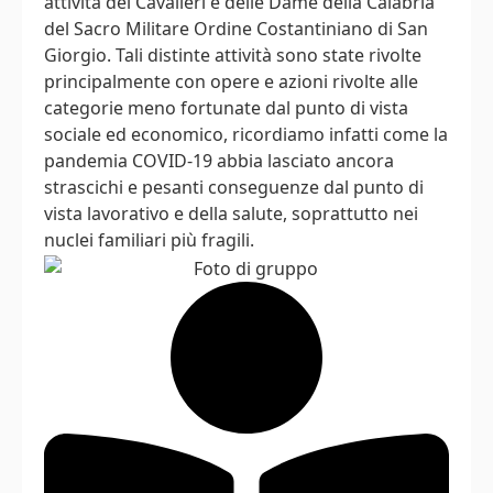
attività dei Cavalieri e delle Dame della Calabria
del Sacro Militare Ordine Costantiniano di San
Giorgio. Tali distinte attività sono state rivolte
principalmente con opere e azioni rivolte alle
categorie meno fortunate dal punto di vista
sociale ed economico, ricordiamo infatti come la
pandemia COVID-19 abbia lasciato ancora
strascichi e pesanti conseguenze dal punto di
vista lavorativo e della salute, soprattutto nei
nuclei familiari più fragili.