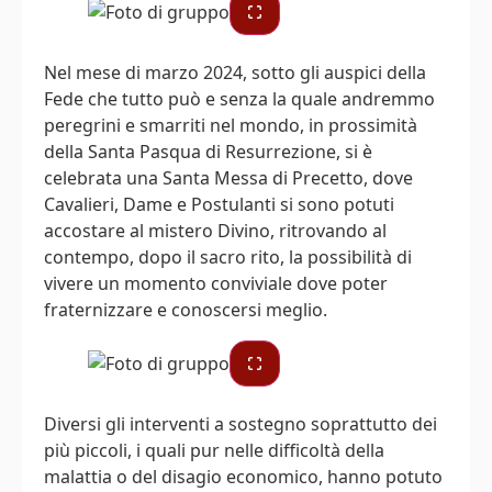
Nel mese di marzo 2024, sotto gli auspici della
Fede che tutto può e senza la quale andremmo
peregrini e smarriti nel mondo, in prossimità
della Santa Pasqua di Resurrezione, si è
celebrata una Santa Messa di Precetto, dove
Cavalieri, Dame e Postulanti si sono potuti
accostare al mistero Divino, ritrovando al
contempo, dopo il sacro rito, la possibilità di
vivere un momento conviviale dove poter
fraternizzare e conoscersi meglio.
Diversi gli interventi a sostegno soprattutto dei
più piccoli, i quali pur nelle difficoltà della
malattia o del disagio economico, hanno potuto