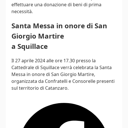
effettuare una donazione di beni di prima
necessità.
Santa Messa in onore di San
Giorgio Martire
a Squillace
Il 27 aprile 2024 alle ore 17.30 presso la
Cattedrale di Squillace verrà celebrata la Santa
Messa in onore di San Giorgio Martire,
organizzata da Confratelli e Consorelle presenti
sul territorio di Catanzaro.