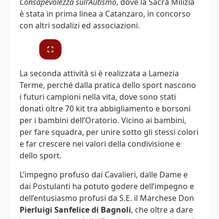
Consapevolezza sull’Autismo
, dove la Sacra Milizia
è stata in prima linea a Catanzaro, in concorso
con altri sodalizi ed associazioni.
La seconda attività si è realizzata a Lamezia
Terme, perché dalla pratica dello sport nascono
i futuri campioni nella vita, dove sono stati
donati oltre 70 kit tra abbigliamento e borsoni
per i bambini dell’Oratorio. Vicino ai bambini,
per fare squadra, per unire sotto gli stessi colori
e far crescere nei valori della condivisione e
dello sport.
L’impegno profuso dai Cavalieri, dalle Dame e
dai Postulanti ha potuto godere dell’impegno e
dell’entusiasmo profusi da S.E. il Marchese Don
Pierluigi Sanfelice di Bagnoli
, che oltre a dare