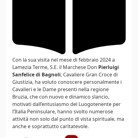
Con la sua visita nel mese di febbraio 2024 a
Lamezia Terme, S.E. il Marchese Don
Pierluigi
Sanfelice di Bagnoli
, Cavaliere Gran Croce di
Giustizia, ha voluto conoscere personalmente i
Cavalieri e le Dame presenti nella regione
Bruzia, che con nuovo e dinamico slancio,
motivati dall’entusiasmo del Luogotenente per
l’Italia Peninsulare, hanno svolto numerose
attività non solo dal punto di vista spirituale, ma
anche e soprattutto caritatevole.