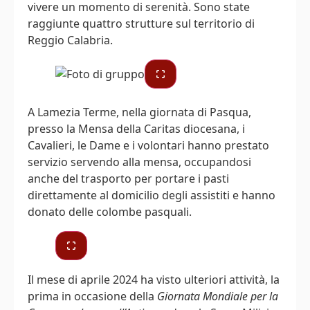
vivere un momento di serenità. Sono state
raggiunte quattro strutture sul territorio di
Reggio Calabria.
A Lamezia Terme, nella giornata di Pasqua,
presso la Mensa della Caritas diocesana, i
Cavalieri, le Dame e i volontari hanno prestato
servizio servendo alla mensa, occupandosi
anche del trasporto per portare i pasti
direttamente al domicilio degli assistiti e hanno
donato delle colombe pasquali.
Il mese di aprile 2024 ha visto ulteriori attività, la
prima in occasione della
Giornata Mondiale per la