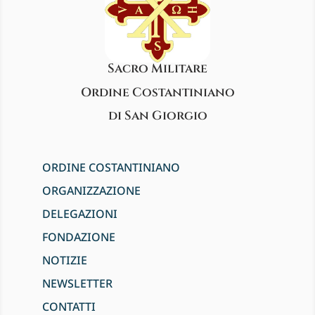
Sacro Militare
Ordine Costantiniano
di San Giorgio
ORDINE COSTANTINIANO
ORGANIZZAZIONE
DELEGAZIONI
FONDAZIONE
NOTIZIE
NEWSLETTER
CONTATTI