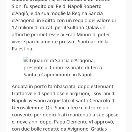
Sion, fu spedito dal Re di Napoli Roberto
d’Angiò, e da sua moglie la Regina Sancia
d’Aragona, in Egitto con un regalo del valore di
17 milioni di ducati per il Sultano Qalawun
affinché permettesse ai Frati Minori di poter
vivere pacificamente presso i Santuari della
Palestina.
Andata in porto l’ambasciata, dopo estenuanti
trattative e dispendiose elargizioni, i sovrani di
Napoli avevano acquistato il Santo Cenacolo di
Gerusalemme. Qui Sancia fece costruire un
convento per dodici frati mantenuti a sue spese
e, nove anni dopo, Papa Clemente VI approvò,
con due bolle redatte da Avignone, Gratias