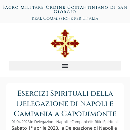
Sacro Militare Ordine Costantiniano di San
Giorgio
Real Commissione per l’Italia
Esercizi Spirituali della
Delegazione di Napoli e
Campania a Capodimonte
01.04.2023
in
Delegazione Napoli e Campania
Ritiri Spirituali
Sabato 1° aprile 2023, la Delegazione di Napoli e