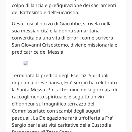
colpo di lancia e prefigurazione dei sacramenti
del Battesimo e dell’Eucaristia.
Gesù così al pozzo di Giacobbe, si rivela nella
sua messianicità e la donna samaritana
convertita da una vita di errori, come scriverà
San Giovanni Crisostomo, diviene missionaria e
predicatrice del Messia.
Terminata la predica degli Esercizi Spirituali,
dopo una breve pausa, Fra’ Sergio ha celebrato
la Santa Messa. Poi, al termine della giornata di
raccoglimento spirituale, è seguito un vin
d’honneur sul magnifico terrazzo del
Commissariato con scambi degli auguri
pasquali. La Delegazione farà un’offerta a Fra’
Sergio per le attività caritative della Custodia