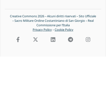
Creative Commons 2026 – Alcuni diritti riservati – Sito Ufficiale
– Sacro Militare Ordine Costantiniano di San Giorgio – Real
Commissione per l’Italia
Privacy Policy
–
Cookie Policy