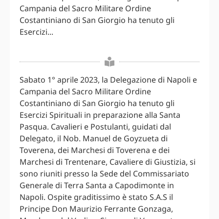
Campania del Sacro Militare Ordine
Costantiniano di San Giorgio ha tenuto gli
Esercizi...
Sabato 1° aprile 2023, la Delegazione di Napoli e
Campania del Sacro Militare Ordine
Costantiniano di San Giorgio ha tenuto gli
Esercizi Spirituali in preparazione alla Santa
Pasqua. Cavalieri e Postulanti, guidati dal
Delegato, il Nob. Manuel de Goyzueta di
Toverena, dei Marchesi di Toverena e dei
Marchesi di Trentenare, Cavaliere di Giustizia, si
sono riuniti presso la Sede del Commissariato
Generale di Terra Santa a Capodimonte in
Napoli. Ospite graditissimo è stato S.A.S il
Principe Don Maurizio Ferrante Gonzaga,