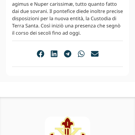
agimus e Nuper carissimæ, tutto quanto fatto
dai due sovrani. Il pontefice diede inoltre precise
disposizioni per la nuova entità, la Custodia di
Terra Santa. Così iniziò una presenza che segnò
il corso dei secoli fino ad oggi.