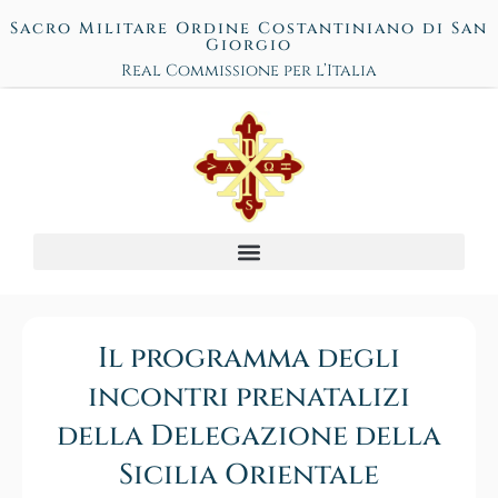
Sacro Militare Ordine Costantiniano di San
Giorgio
Real Commissione per l’Italia
Il programma degli
incontri prenatalizi
della Delegazione della
Sicilia Orientale