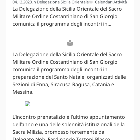
04.12.2023
in
Delegazione Sicilia Orientale
Calendari Attività
La Delegazione della Sicilia Orientale del Sacro
Militare Ordine Costantiniano di San Giorgio
comunica il programma degli incontri in...
La Delegazione della Sicilia Orientale del Sacro
Militare Ordine Costantiniano di San Giorgio
comunica il programma degli incontri in
preparazione del Santo Natale, organizzati dalle
Sezioni di Enna, Siracusa-Ragusa, Catania e
Messina.
L’incontro prenatalizio è l’ultimo appuntamento
dell’anno e una delle solennità istituzionali della
Sacra Milizia, promosso fortemente dal
Delegato Nob. Ferdinando Testoni-Blasco,