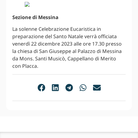
Sezione di Messina
La solenne Celebrazione Eucaristica in
preparazione del Santo Natale verrà officiata
venerdì 22 dicembre 2023 alle ore 17.30 presso
la chiesa di San Giuseppe al Palazzo di Messina
da Mons. Santi Musicò, Cappellano di Merito
con Placca.