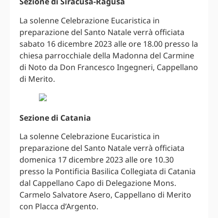
Sezione di Siracusa-Ragusa
La solenne Celebrazione Eucaristica in
preparazione del Santo Natale verrà officiata
sabato 16 dicembre 2023 alle ore 18.00 presso la
chiesa parrocchiale della Madonna del Carmine
di Noto da Don Francesco Ingegneri, Cappellano
di Merito.
Sezione di Catania
La solenne Celebrazione Eucaristica in
preparazione del Santo Natale verrà officiata
domenica 17 dicembre 2023 alle ore 10.30
presso la Pontificia Basilica Collegiata di Catania
dal Cappellano Capo di Delegazione Mons.
Carmelo Salvatore Asero, Cappellano di Merito
con Placca d’Argento.