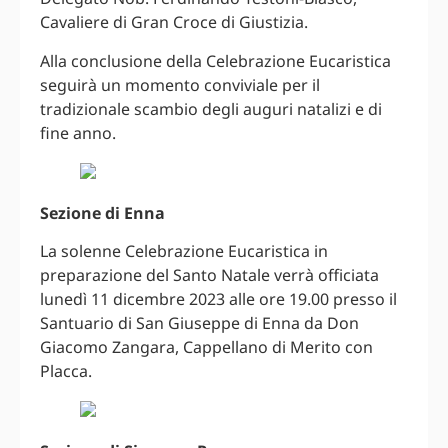
Cavaliere di Gran Croce di Giustizia.
Alla conclusione della Celebrazione Eucaristica
seguirà un momento conviviale per il
tradizionale scambio degli auguri natalizi e di
fine anno.
Sezione di Enna
La solenne Celebrazione Eucaristica in
preparazione del Santo Natale verrà officiata
lunedì 11 dicembre 2023 alle ore 19.00 presso il
Santuario di San Giuseppe di Enna da Don
Giacomo Zangara, Cappellano di Merito con
Placca.