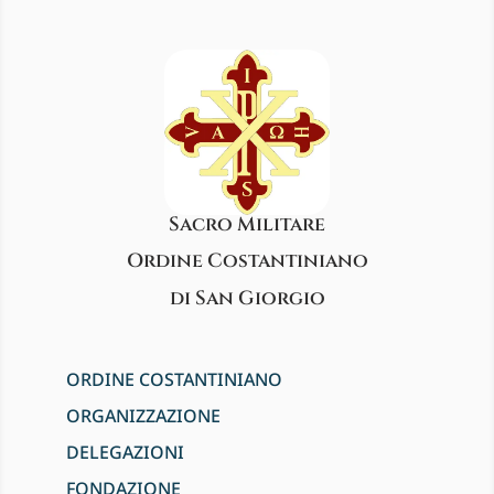
Sacro Militare
Ordine Costantiniano
di San Giorgio
ORDINE COSTANTINIANO
ORGANIZZAZIONE
DELEGAZIONI
FONDAZIONE