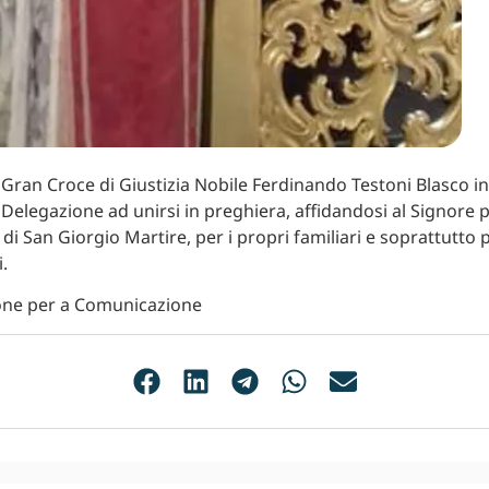
i Gran Croce di Giustizia Nobile Ferdinando Testoni Blasco invi
Delegazione ad unirsi in preghiera, affidandosi al Signore 
di San Giorgio Martire, per i propri familiari e soprattutto p
.
ne per a Comunicazione