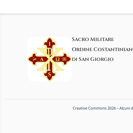
Sacro Militare
Ordine Costantinia
di San Giorgio
Creative Commons 2026 – Alcuni diri