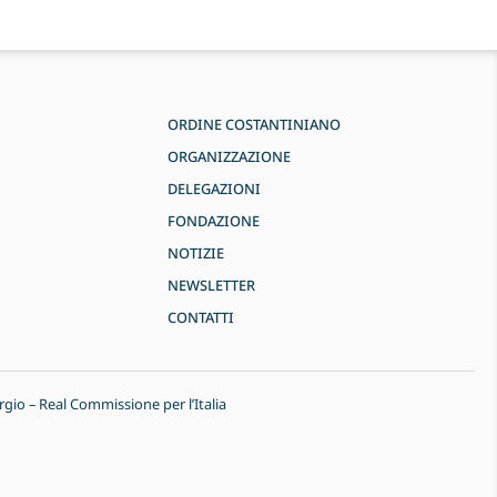
ORDINE COSTANTINIANO
ORGANIZZAZIONE
DELEGAZIONI
FONDAZIONE
NOTIZIE
NEWSLETTER
CONTATTI
rgio – Real Commissione per l’Italia