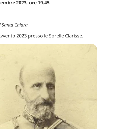
cembre 2023, ore 19.45
i Santa Chiara
Avvento 2023 presso le Sorelle Clarisse.