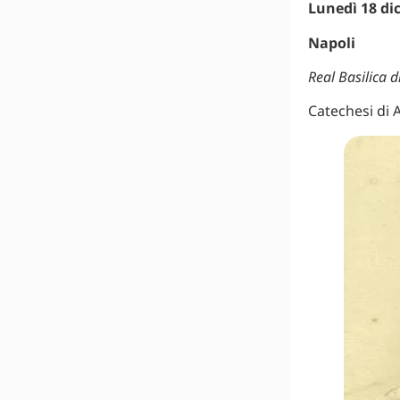
Lunedì 18 di
Napoli
Real Basilica d
Catechesi di 