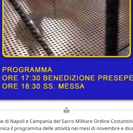
e di Napoli e Campania del Sacro Militare Ordine Costantin
ica il programma delle attività nei mesi di novembre e di