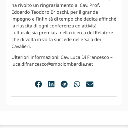
ha rivolto un ringraziamento al Cav. Prof.
Edoardo Teodoro Brioschi, per il grande
impegno e l’infinità di tempo che dedica affinché
la riuscita di ogni conferenza ed attività
culturale sia premiata nella ricerca del Relatore
che di volta in volta succede nelle Sala dei
Cavalieri.
Ulteriori informazioni: Cav. Luca Di Francesco –
luca.difrancesco@smoclombardia.net