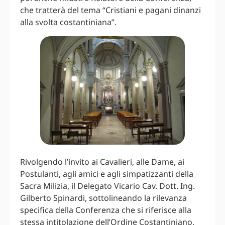
che tratterà del tema “Cristiani e pagani dinanzi
alla svolta costantiniana”.
Rivolgendo l’invito ai Cavalieri, alle Dame, ai
Postulanti, agli amici e agli simpatizzanti della
Sacra Milizia, il Delegato Vicario Cav. Dott. Ing.
Gilberto Spinardi, sottolineando la rilevanza
specifica della Conferenza che si riferisce alla
stessa intitolazione dell’Ordine Costantiniano,