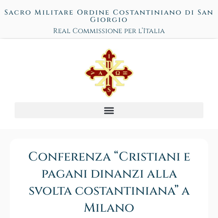
Sacro Militare Ordine Costantiniano di San
Giorgio
Real Commissione per l’Italia
Conferenza “Cristiani e
pagani dinanzi alla
svolta costantiniana” a
Milano