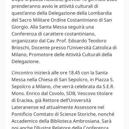
prenderanno avvio le attività culturali di
quest’anno della Delegazione della Lombardia
del Sacro Militare Ordine Costantiniano di San
Giorgio. Alla Santa Messa seguirà una
Conferenza di carattere costantiniano,
organizzato dal Cav. Prof. Edoardo Teodoro
Brioschi, Docente presso l’Università Cattolica di
Milano, Promotore delle Attività Culturali della
Delegazione.
L’incontro inizierà alle ore 18.45 con la Santa
Messa nella Chiesa di San Sepolcro, in Piazza S.
Sepolcro a Milano, che verrà celebrata da S.E.R.
Mons. Enrico dal Covolo, SDB, Vescovo titolare
di Eraclea, già Rettore dell’Università
Lateranense ed attualmente Assessore nel
Pontificio Comitato di Scienze Storiche, nonché
Accademico della Biblioteca Ambrosiana. Sarà
poi anche l’illustre Relatore della Conferenza,