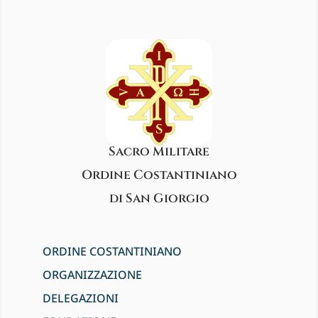
Sacro Militare
Ordine Costantiniano
di San Giorgio
ORDINE COSTANTINIANO
ORGANIZZAZIONE
DELEGAZIONI