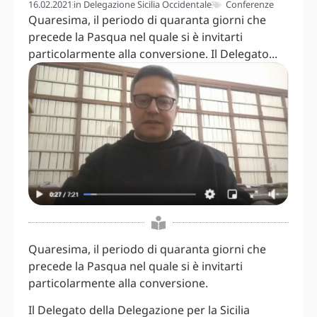
16.02.2021
in
Delegazione Sicilia Occidentale
Conferenze
Quaresima, il periodo di quaranta giorni che
precede la Pasqua nel quale si è invitarti
particolarmente alla conversione. Il Delegato...
Quaresima, il periodo di quaranta giorni che
precede la Pasqua nel quale si è invitarti
particolarmente alla conversione.
Il Delegato della Delegazione per la Sicilia