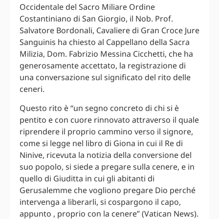
Occidentale del Sacro Miliare Ordine
Costantiniano di San Giorgio, il Nob. Prof.
Salvatore Bordonali, Cavaliere di Gran Croce Jure
Sanguinis ha chiesto al Cappellano della Sacra
Milizia, Dom. Fabrizio Messina Cicchetti, che ha
generosamente accettato, la registrazione di
una conversazione sul significato del rito delle
ceneri.
Questo rito è “un segno concreto di chi si è
pentito e con cuore rinnovato attraverso il quale
riprendere il proprio cammino verso il signore,
come si legge nel libro di Giona in cui il Re di
Ninive, ricevuta la notizia della conversione del
suo popolo, si siede a pregare sulla cenere, e in
quello di Giuditta in cui gli abitanti di
Gerusalemme che vogliono pregare Dio perché
intervenga a liberarli, si cospargono il capo,
appunto , proprio con la cenere” (Vatican News).