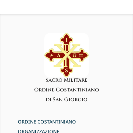
Sacro Militare
Ordine Costantiniano
di San Giorgio
ORDINE COSTANTINIANO
ORGANIZZAZIONE