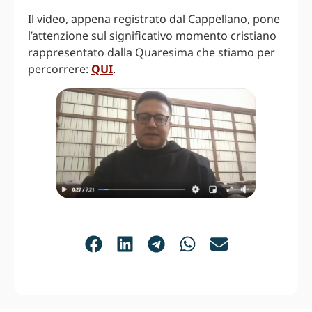
Il video, appena registrato dal Cappellano, pone
l’attenzione sul significativo momento cristiano
rappresentato dalla Quaresima che stiamo per
percorrere:
QUI
.