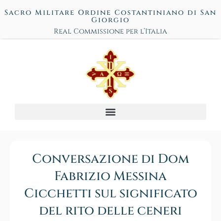
Sacro Militare Ordine Costantiniano di San
Giorgio
Real Commissione per l’Italia
Conversazione di Dom
Fabrizio Messina
Cicchetti sul significato
del rito delle ceneri