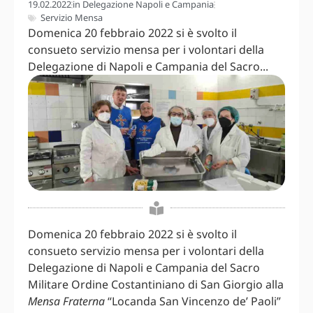
19.02.2022
in
Delegazione Napoli e Campania
Servizio Mensa
Domenica 20 febbraio 2022 si è svolto il
consueto servizio mensa per i volontari della
Delegazione di Napoli e Campania del Sacro...
Domenica 20 febbraio 2022 si è svolto il
consueto servizio mensa per i volontari della
Delegazione di Napoli e Campania del Sacro
Militare Ordine Costantiniano di San Giorgio alla
Mensa Fraterna
“Locanda San Vincenzo de’ Paoli”