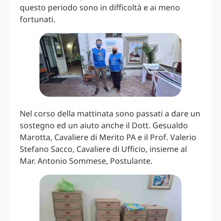
questo periodo sono in difficoltà e ai meno
fortunati.
Nel corso della mattinata sono passati a dare un
sostegno ed un aiuto anche il Dott. Gesualdo
Marotta, Cavaliere di Merito PA e il Prof. Valerio
Stefano Sacco, Cavaliere di Ufficio, insieme al
Mar. Antonio Sommese, Postulante.