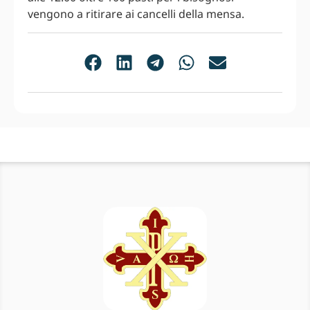
vengono a ritirare ai cancelli della mensa.