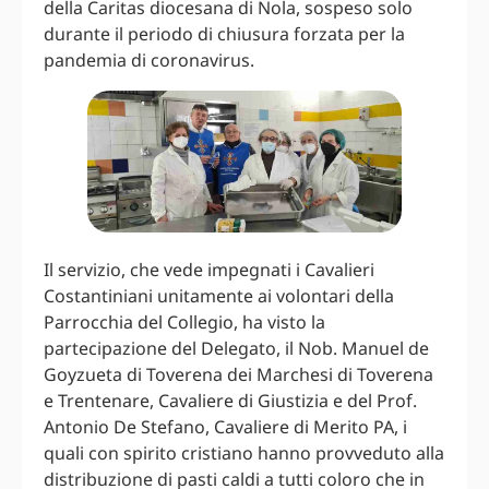
della Caritas diocesana di Nola, sospeso solo
durante il periodo di chiusura forzata per la
pandemia di coronavirus.
Il servizio, che vede impegnati i Cavalieri
Costantiniani unitamente ai volontari della
Parrocchia del Collegio, ha visto la
partecipazione del Delegato, il Nob. Manuel de
Goyzueta di Toverena dei Marchesi di Toverena
e Trentenare, Cavaliere di Giustizia e del Prof.
Antonio De Stefano, Cavaliere di Merito PA, i
quali con spirito cristiano hanno provveduto alla
distribuzione di pasti caldi a tutti coloro che in