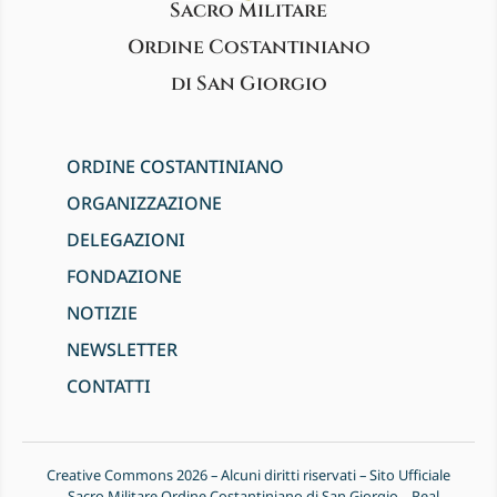
Sacro Militare
Ordine Costantiniano
di San Giorgio
ORDINE COSTANTINIANO
ORGANIZZAZIONE
DELEGAZIONI
FONDAZIONE
NOTIZIE
NEWSLETTER
CONTATTI
Creative Commons 2026 – Alcuni diritti riservati – Sito Ufficiale
– Sacro Militare Ordine Costantiniano di San Giorgio – Real