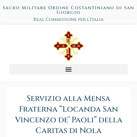
Sacro Militare Ordine Costantiniano di San
Giorgio
Real Commissione per l’Italia
Servizio alla Mensa
Fraterna “Locanda San
Vincenzo de’ Paoli” della
Caritas di Nola