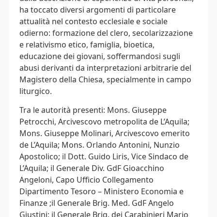
ha toccato diversi argomenti di particolare
attualità nel contesto ecclesiale e sociale
odierno: formazione del clero, secolarizzazione
e relativismo etico, famiglia, bioetica,
educazione dei giovani, soffermandosi sugli
abusi derivanti da interpretazioni arbitrarie del
Magistero della Chiesa, specialmente in campo
liturgico.
Tra le autorità presenti: Mons. Giuseppe
Petrocchi, Arcivescovo metropolita de L’Aquila;
Mons. Giuseppe Molinari, Arcivescovo emerito
de L’Aquila; Mons. Orlando Antonini, Nunzio
Apostolico; il Dott. Guido Liris, Vice Sindaco de
L’Aquila; il Generale Div. GdF Gioacchino
Angeloni, Capo Ufficio Collegamento
Dipartimento Tesoro – Ministero Economia e
Finanze ;il Generale Brig. Med. GdF Angelo
Giustini; il Generale Brig. dei Carabinieri Mario