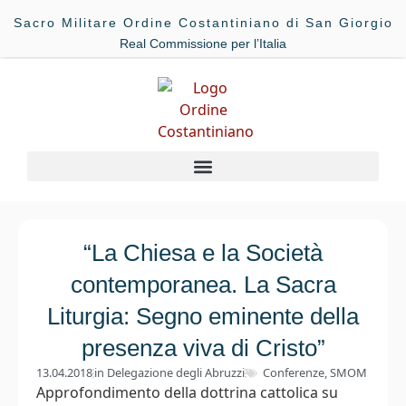
Sacro Militare Ordine Costantiniano di San Giorgio
Real Commissione per l’Italia
“La Chiesa e la Società
contemporanea. La Sacra
Liturgia: Segno eminente della
presenza viva di Cristo”
13.04.2018
in
Delegazione degli Abruzzi
Conferenze
,
SMOM
Approfondimento della dottrina cattolica su