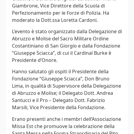
Giambrone, Vice Direttore della Scuola di
Perfezionamento per le Forze di Polizia. Ha
moderato la Dott.ssa Loretta Cardoni.
L’evento è stato organizzato dalla Delegazione di
Abruzzo e Molise del Sacro Militare Ordine
Costantiniano di San Giorgio e dalla Fondazione
“Giuseppe Sciacca”, di cui il Cardinal Burke è
Presidente d’Onore.
Hanno salutato gli ospiti il Presidente della
Fondazione “Giuseppe Sciacca”, Don Bruno
Lima, in qualità di Supervisore della Delegazione
di Abruzzo e Molise; il Delegato Dott. Andrea
Santucci e il Pro – Delegato Dott. Fabrizio
Marsili, Vice Presidente della Fondazione.
Erano presenti anche i membri dell’Associazione
Missa Est che promuove la celebrazione della
Santa Messa nella Forma Straordinaria del Rito