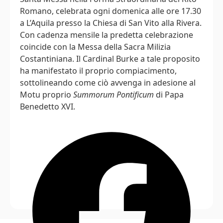
Romano, celebrata ogni domenica alle ore 17.30
a L’Aquila presso la Chiesa di San Vito alla Rivera.
Con cadenza mensile la predetta celebrazione
coincide con la Messa della Sacra Milizia
Costantiniana. Il Cardinal Burke a tale proposito
ha manifestato il proprio compiacimento,
sottolineando come ciò avvenga in adesione al
Motu proprio
Summorum Pontificum
di Papa
Benedetto XVI.