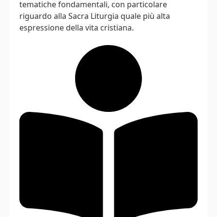
tematiche fondamentali, con particolare
riguardo alla Sacra Liturgia quale più alta
espressione della vita cristiana.