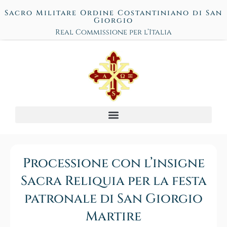
Sacro Militare Ordine Costantiniano di San
Giorgio
Real Commissione per l’Italia
Processione con l’insigne
Sacra Reliquia per la festa
patronale di San Giorgio
Martire