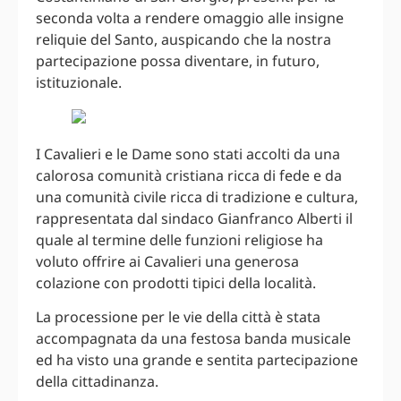
seconda volta a rendere omaggio alle insigne
reliquie del Santo, auspicando che la nostra
partecipazione possa diventare, in futuro,
istituzionale.
I Cavalieri e le Dame sono stati accolti da una
calorosa comunità cristiana ricca di fede e da
una comunità civile ricca di tradizione e cultura,
rappresentata dal sindaco Gianfranco Alberti il
quale al termine delle funzioni religiose ha
voluto offrire ai Cavalieri una generosa
colazione con prodotti tipici della località.
La processione per le vie della città è stata
accompagnata da una festosa banda musicale
ed ha visto una grande e sentita partecipazione
della cittadinanza.