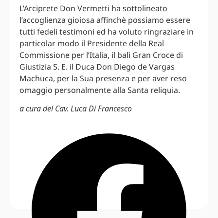
L’Arciprete Don Vermetti ha sottolineato
l’accoglienza gioiosa affinchè possiamo essere
tutti fedeli testimoni ed ha voluto ringraziare in
particolar modo il Presidente della Real
Commissione per l’Italia, il balì Gran Croce di
Giustizia S. E. il Duca Don Diego de Vargas
Machuca, per la Sua presenza e per aver reso
omaggio personalmente alla Santa reliquia.
a cura del Cav. Luca Di Francesco