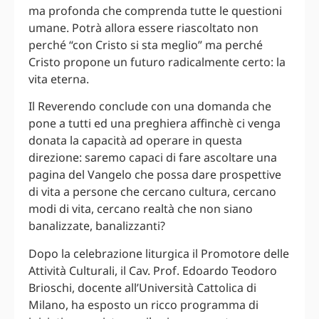
ma profonda che comprenda tutte le questioni
umane. Potrà allora essere riascoltato non
perché “con Cristo si sta meglio” ma perché
Cristo propone un futuro radicalmente certo: la
vita eterna.
Il Reverendo conclude con una domanda che
pone a tutti ed una preghiera affinchè ci venga
donata la capacità ad operare in questa
direzione: saremo capaci di fare ascoltare una
pagina del Vangelo che possa dare prospettive
di vita a persone che cercano cultura, cercano
modi di vita, cercano realtà che non siano
banalizzate, banalizzanti?
Dopo la celebrazione liturgica il Promotore delle
Attività Culturali, il Cav. Prof. Edoardo Teodoro
Brioschi, docente all’Università Cattolica di
Milano, ha esposto un ricco programma di