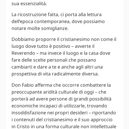
sua essenzialità.
La ricostruzione fatta, ci porta alla lettura
dell’epoca contemporanea, dove possiamo
notare molte somiglianze.
Dobbiamo proporre il cristianesimo non come il
luogo dove tutto è positivo – avverte il
Reverendo – ma invece il luogo e la casa dove
fare delle scelte personali che possano
cambiarti e dare a te e anche agli altri una
prospettiva di vita radicalmente diversa.
Don Fabio afferma che occorre combattere la
preoccupante aridità culturale di oggi – che
porterà ad avere persone di grandi possibilità
economiche incapaci di utilizzarle, trovando
insoddisfazione nei propri desideri – riportando
i contenuti del cristianesimo e il suo approccio
in Cristo in una forma culturale non intellettuale