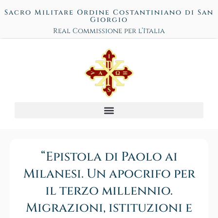
Sacro Militare Ordine Costantiniano di San
Giorgio
Real Commissione per l’Italia
“Epistola di Paolo ai
Milanesi. Un apocrifo per
il terzo millennio.
Migrazioni, istituzioni e