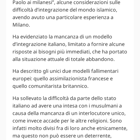
Paolo ai milanesi”, alcune considerazioni sulle
difficoltà d’integrazione del mondo islamico,
avendo avuto una particolare esperienza a
Milano.
Ha evidenziato la mancanza di un modello
d’integrazione italiano, limitato a fornire alcune
risposte ai bisogni più immediati, che ha portato
alla situazione attuale di totale abbandono.
Ha descritto gli unici due modelli fallimentari
europei: quello assimilazionista francese e
quello comunitarista britannico.
Ha sollevato la difficoltà da parte dello stato
italiano ad avere una intesa con i musulmani a
causa della mancanza di un interlocutore unico,
come invece accade per le altre religioni. Sono
infatti molto divisi fra di loro anche etnicamente,
ma questo non può essere un deterrente,