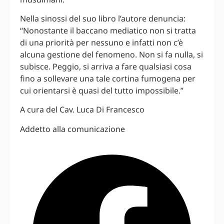
Nella sinossi del suo libro l’autore denuncia:
“Nonostante il baccano mediatico non si tratta
di una priorità per nessuno e infatti non c’è
alcuna gestione del fenomeno. Non si fa nulla, si
subisce. Peggio, si arriva a fare qualsiasi cosa
fino a sollevare una tale cortina fumogena per
cui orientarsi è quasi del tutto impossibile.”
A cura del Cav. Luca Di Francesco
Addetto alla comunicazione