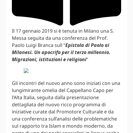
Il 17 gennaio 2019 si è tenuta in Milano una S.
Messa seguita da una conferenza del Prof.
Paolo Luigi Branca sull “
Epistola di Paolo ai
Milanesi. Un apocrifo per il terzo millennio.
Migrazioni, istituzioni e religioni
”
Gli incontri del nuovo anno sono iniziati con una
lungimirante omelia del Cappellano Capo per
l’Alta Italia, seguita dalla presentazione
dettagliata del nuovo ricco programma di
iniziative curate dal Promotore Culturale e da
una conferenza sull’analisi delle problematiche
sul rapporto tra Islam e mondo moderno, da