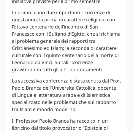
iniziative previste per il primo semestre.
In primo piano due importanti ricorrenze di
quest’anno: la prima di carattere religioso con
l’ottavo centenario dell’incontro di San
Francesco con il Sultano d’Egitto, che si richiama
al problema generale dei rapporti tra
Cristianesimo ed Islam; la seconda di carattere
culturale con il quinto centenario della morte di
Leonardo da Vinci. Su tali ricorrenze
graviteranno tutti gli altri appuntamenti.
La successiva conferenza è stata tenuta dal Prof.
Paolo Branca dell’Università Cattolica, docente
di Lingua e letteratura araba e di Islamistica
specializzato nelle problematiche sul rapporto
tra Islam e mondo moderno.
Il Professor Paolo Branca ha raccolto in un
libricino dal titolo provocatorio “Epistola di