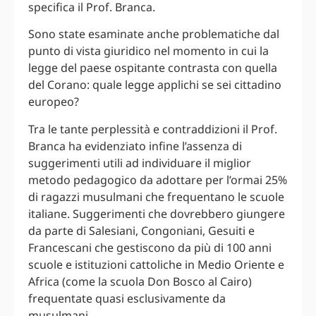
specifica il Prof. Branca.
Sono state esaminate anche problematiche dal
punto di vista giuridico nel momento in cui la
legge del paese ospitante contrasta con quella
del Corano: quale legge applichi se sei cittadino
europeo?
Tra le tante perplessità e contraddizioni il Prof.
Branca ha evidenziato infine l’assenza di
suggerimenti utili ad individuare il miglior
metodo pedagogico da adottare per l’ormai 25%
di ragazzi musulmani che frequentano le scuole
italiane. Suggerimenti che dovrebbero giungere
da parte di Salesiani, Congoniani, Gesuiti e
Francescani che gestiscono da più di 100 anni
scuole e istituzioni cattoliche in Medio Oriente e
Africa (come la scuola Don Bosco al Cairo)
frequentate quasi esclusivamente da
musulmani.