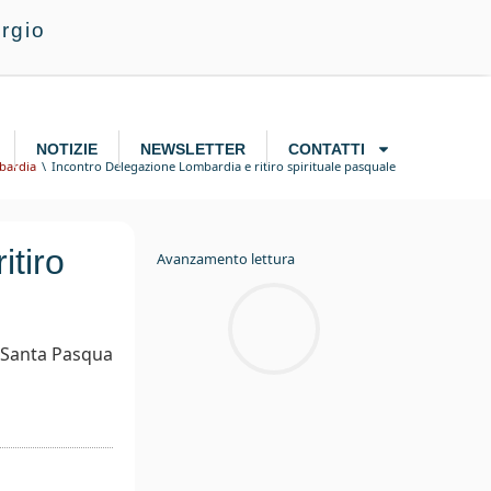
rgio
NOTIZIE
NEWSLETTER
CONTATTI
bardia
Incontro Delegazione Lombardia e ritiro spirituale pasquale
itiro
Avanzamento lettura
a Santa Pasqua