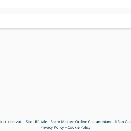
tti riservati – Sito Ufficiale – Sacro Militare Ordine Costantiniano di San Gio
Privacy Policy
–
Cookie Policy