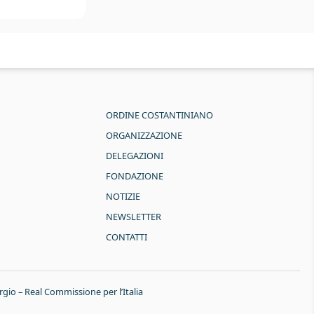
ORDINE COSTANTINIANO
ORGANIZZAZIONE
DELEGAZIONI
FONDAZIONE
NOTIZIE
NEWSLETTER
CONTATTI
rgio – Real Commissione per l’Italia