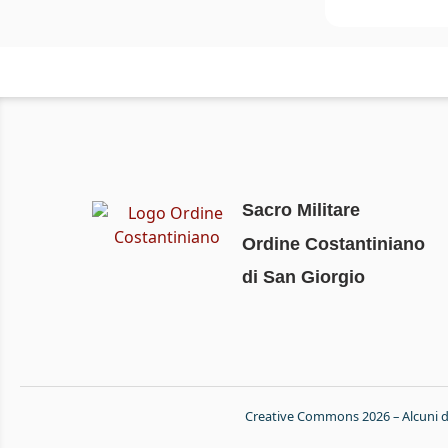
Sacro Militare
Ordine Costantiniano
di San Giorgio
Creative Commons 2026 – Alcuni diri