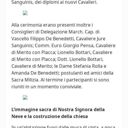
Sanguinis, dei diplomi ai nuovi Cavalieri.
Alla cerimonia erano presenti inoltre i
Consiglieri di Delegazione March. Cap. di
Vascello Filippo De Benedetti, Cavaliere Jure
Sanguinis; Comm. Euro Giorgio Pensa, Cavaliere
di Merito con Placca; Lionello Bottari, Cavaliere
di Merito con Placca; Dott. Lionello Bottari,
Cavaliere di Merito; le Dame Stefania Rolla e
Amanda De Benedetti; postulanti ed amici della
Sacra Milizia. Al termine i partecipanti si sono
riuniti in un momento conviviale.
L’immagine sacra di Nostra Signora della
Neve e la costruzione della chiesa
In un’abitazione fuori dalle mura di cinta, a poca