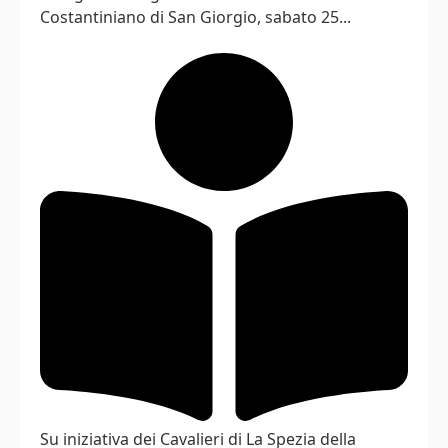
Costantiniano di San Giorgio, sabato 25...
Su iniziativa dei Cavalieri di La Spezia della