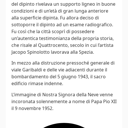
del dipinto rivelava un supporto ligneo in buone
condizioni e di un’età di gran lunga anteriore
alla superficie dipinta. Fu allora deciso di
sottoporre il dipinto ad un esame radiografico.
Fu così che la città scoprì di possedere
un’autentica testimonianza della propria storia,
che risale al Quattrocento, secolo in cui l’artista
Jacopo Spinolotto lavorava alla Spezia.
In mezzo alla distruzione pressoché generale di
viale Garibaldi e delle vie adiacenti durante il
bombardamento del 5 giugno 1943, il sacro
edificio rimase indenne.
L’immagine di Nostra Signora della Neve venne
incoronata solennemente a nome di Papa Pio XII
il 9 novembre 1952.