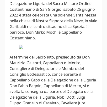
Delegazione Liguria del Sacro Militare Ordine
Costantiniano di San Giorgio, sabato 25 giugno
2022 è stata celebrata una solenne Santa Messa
nella chiesa di Nostra Signora della Neve, in viale
Garibaldi nel centro cittadino di La Spezia. Il
parroco, Don Mirko Mochi è Cappellano
Costantiniano.
Al termine del Sacro Rito, presieduto da Don
Maurizio Galeotti, Cappellano di Merito,
Consigliere di Delegazione e Membro del
Consiglio Ecclesiastico, concelebrante il
Cappellano Capo della Delegazione della Liguria
Don Fabio Pagnin, Cappellano di Merito, si è
svolta la consegna da parte del Delegato della
Delegazione della Liguria, Nob. Dott. Luigi
Filippo Granello di Casaleto, Cavaliere Jure