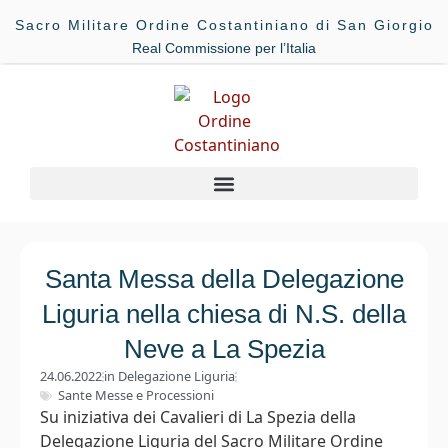
Sacro Militare Ordine Costantiniano di San Giorgio
Real Commissione per l’Italia
Santa Messa della Delegazione
Liguria nella chiesa di N.S. della
Neve a La Spezia
24.06.2022
in
Delegazione Liguria
Sante Messe e Processioni
Su iniziativa dei Cavalieri di La Spezia della
Delegazione Liguria del Sacro Militare Ordine