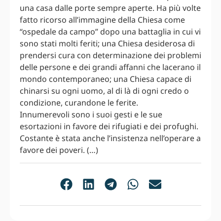
una casa dalle porte sempre aperte. Ha più volte
fatto ricorso all’immagine della Chiesa come
“ospedale da campo” dopo una battaglia in cui vi
sono stati molti feriti; una Chiesa desiderosa di
prendersi cura con determinazione dei problemi
delle persone e dei grandi affanni che lacerano il
mondo contemporaneo; una Chiesa capace di
chinarsi su ogni uomo, al di là di ogni credo o
condizione, curandone le ferite.
Innumerevoli sono i suoi gesti e le sue
esortazioni in favore dei rifugiati e dei profughi.
Costante è stata anche l’insistenza nell’operare a
favore dei poveri. (…)