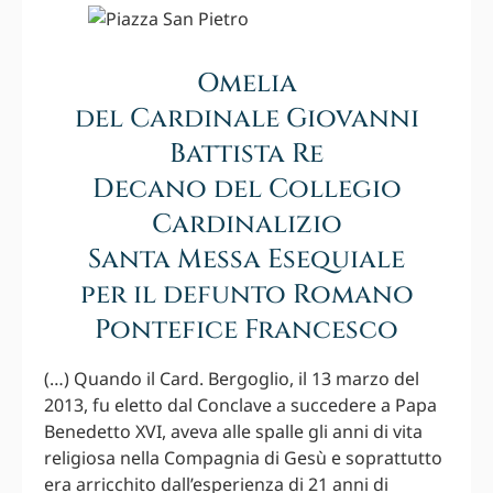
Omelia
del Cardinale Giovanni
Battista Re
Decano del Collegio
Cardinalizio
Santa Messa Esequiale
per il defunto Romano
Pontefice Francesco
(…) Quando il Card. Bergoglio, il 13 marzo del
2013, fu eletto dal Conclave a succedere a Papa
Benedetto XVI, aveva alle spalle gli anni di vita
religiosa nella Compagnia di Gesù e soprattutto
era arricchito dall’esperienza di 21 anni di