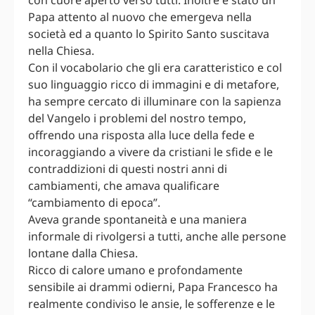
Papa attento al nuovo che emergeva nella
società ed a quanto lo Spirito Santo suscitava
nella Chiesa.
Con il vocabolario che gli era caratteristico e col
suo linguaggio ricco di immagini e di metafore,
ha sempre cercato di illuminare con la sapienza
del Vangelo i problemi del nostro tempo,
offrendo una risposta alla luce della fede e
incoraggiando a vivere da cristiani le sfide e le
contraddizioni di questi nostri anni di
cambiamenti, che amava qualificare
“cambiamento di epoca”.
Aveva grande spontaneità e una maniera
informale di rivolgersi a tutti, anche alle persone
lontane dalla Chiesa.
Ricco di calore umano e profondamente
sensibile ai drammi odierni, Papa Francesco ha
realmente condiviso le ansie, le sofferenze e le