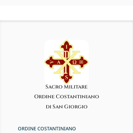
Sacro Militare
Ordine Costantiniano
di San Giorgio
ORDINE COSTANTINIANO