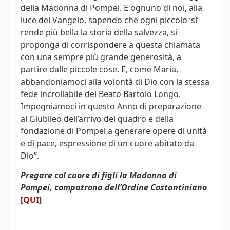
della Madonna di Pompei. E ognuno di noi, alla
luce del Vangelo, sapendo che ogni piccolo ‘sì’
rende più bella la storia della salvezza, si
proponga di corrispondere a questa chiamata
con una sempre più grande generosità, a
partire dalle piccole cose. E, come Maria,
abbandoniamoci alla volontà di Dio con la stessa
fede incrollabile del Beato Bartolo Longo.
Impegniamoci in questo Anno di preparazione
al Giubileo dell’arrivo del quadro e della
fondazione di Pompei a generare opere di unità
e di pace, espressione di un cuore abitato da
Dio”.
Pregare col cuore di figli la Madonna di
Pompei, compatrona dell’Ordine Costantiniano
[
QUI
]