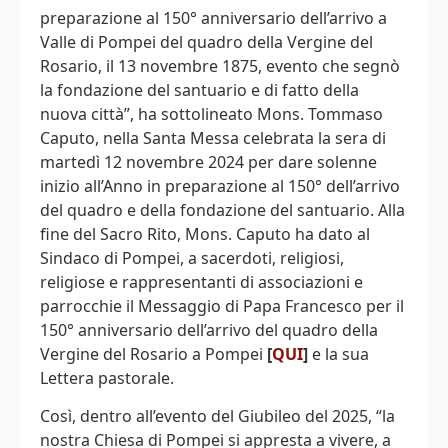
preparazione al 150° anniversario dell’arrivo a
Valle di Pompei del quadro della Vergine del
Rosario, il 13 novembre 1875, evento che segnò
la fondazione del santuario e di fatto della
nuova città”, ha sottolineato Mons. Tommaso
Caputo, nella Santa Messa celebrata la sera di
martedì 12 novembre 2024 per dare solenne
inizio all’Anno in preparazione al 150° dell’arrivo
del quadro e della fondazione del santuario. Alla
fine del Sacro Rito, Mons. Caputo ha dato al
Sindaco di Pompei, a sacerdoti, religiosi,
religiose e rappresentanti di associazioni e
parrocchie il Messaggio di Papa Francesco per il
150° anniversario dell’arrivo del quadro della
Vergine del Rosario a Pompei
[
QUI
]
e la sua
Lettera pastorale.
Così, dentro all’evento del Giubileo del 2025, “la
nostra Chiesa di Pompei si appresta a vivere, a