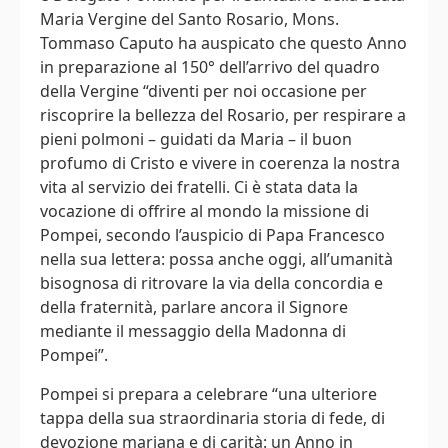
Maria Vergine del Santo Rosario, Mons.
Tommaso Caputo ha auspicato che questo Anno
in preparazione al 150° dell’arrivo del quadro
della Vergine “diventi per noi occasione per
riscoprire la bellezza del Rosario, per respirare a
pieni polmoni – guidati da Maria – il buon
profumo di Cristo e vivere in coerenza la nostra
vita al servizio dei fratelli. Ci è stata data la
vocazione di offrire al mondo la missione di
Pompei, secondo l’auspicio di Papa Francesco
nella sua lettera: possa anche oggi, all’umanità
bisognosa di ritrovare la via della concordia e
della fraternità, parlare ancora il Signore
mediante il messaggio della Madonna di
Pompei”.
Pompei si prepara a celebrare “una ulteriore
tappa della sua straordinaria storia di fede, di
devozione mariana e di carità: un Anno in