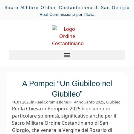
Sacro Militare Ordine Costantiniano di San Giorgio
Real Commissione per l’Italia
A Pompei “Un Giubileo nel
Giubileo”
16.01.2025
in
Real Commissione
Anno Santo 2025
,
Giubileo
Per la Chiesa in Pompei il 2025 è un anno di
particolare solennità, significativo anche per il
Sacro Militare Ordine Costantiniano di San
Giorgio, che venera la Vergine del Rosario di