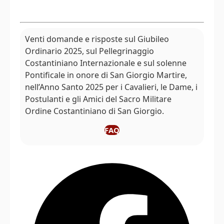
Venti domande e risposte sul Giubileo
Ordinario 2025, sul Pellegrinaggio
Costantiniano Internazionale e sul solenne
Pontificale in onore di San Giorgio Martire,
nell’Anno Santo 2025 per i Cavalieri, le Dame, i
Postulanti e gli Amici del Sacro Militare
Ordine Costantiniano di San Giorgio.
FAQ