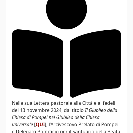
Nella sua Lettera pastorale alla Città e ai fedeli
del 13 novembre 2024, dal titolo
Il Giubileo della
Chiesa di Pompei nel Giubileo della Chiesa
universale
[
QUI
]
, l’Arcivescovo Prelato di Pompei
e Delegato Pontificio per il Santuario della Beata