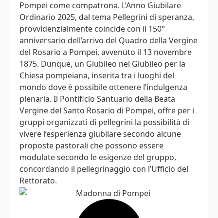
Pompei come compatrona. L’Anno Giubilare
Ordinario 2025, dal tema Pellegrini di speranza,
provvidenzialmente coincide con il 150°
anniversario dell’arrivo del Quadro della Vergine
del Rosario a Pompei, avvenuto il 13 novembre
1875. Dunque, un Giubileo nel Giubileo per la
Chiesa pompeiana, inserita tra i luoghi del
mondo dove è possibile ottenere l’indulgenza
plenaria. Il Pontificio Santuario della Beata
Vergine del Santo Rosario di Pompei, offre per i
gruppi organizzati di pellegrini la possibilità di
vivere l’esperienza giubilare secondo alcune
proposte pastorali che possono essere
modulate secondo le esigenze del gruppo,
concordando il pellegrinaggio con l’Ufficio del
Rettorato.