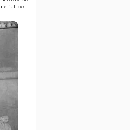
me l’ultimo