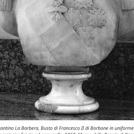
antino La Barbera, Busto di Francesco II di Borbone in uniforme