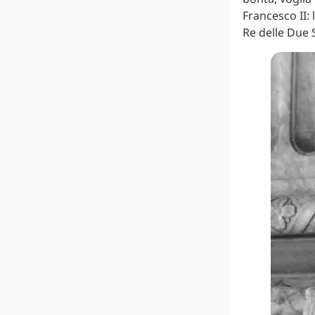
Francesco II:
Re delle Due Si