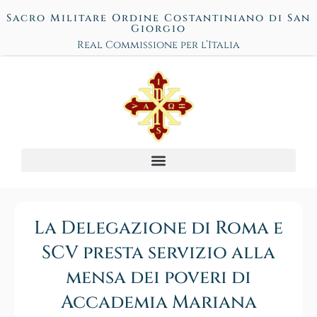
Sacro Militare Ordine Costantiniano di San
Giorgio
Real Commissione per l’Italia
La Delegazione di Roma e
SCV presta servizio alla
mensa dei poveri di
Accademia Mariana