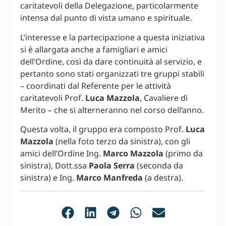
caritatevoli della Delegazione, particolarmente
intensa dal punto di vista umano e spirituale.
L’interesse e la partecipazione a questa iniziativa
si è allargata anche a famigliari e amici
dell’Ordine, così da dare continuità al servizio, e
pertanto sono stati organizzati tre gruppi stabili
– coordinati dal Referente per le attività
caritatevoli Prof.
Luca Mazzola
, Cavaliere di
Merito – che si alterneranno nel corso dell’anno.
Questa volta, il gruppo era composto Prof.
Luca
Mazzola
(nella foto terzo da sinistra), con gli
amici dell’Ordine Ing.
Marco Mazzola
(primo da
sinistra), Dott.ssa
Paola Serra
(seconda da
sinistra) e Ing.
Marco Manfreda
(a destra).