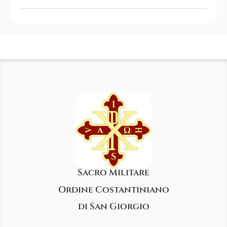
Sacro Militare
Ordine Costantiniano
di San Giorgio