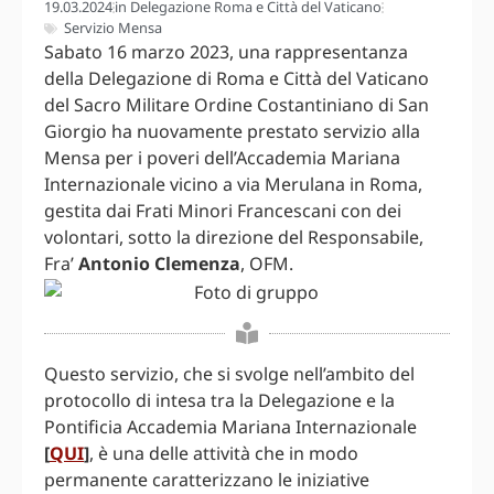
19.03.2024
in
Delegazione Roma e Città del Vaticano
Servizio Mensa
Sabato 16 marzo 2023, una rappresentanza
della Delegazione di Roma e Città del Vaticano
del Sacro Militare Ordine Costantiniano di San
Giorgio ha nuovamente prestato servizio alla
Mensa per i poveri dell’Accademia Mariana
Internazionale vicino a via Merulana in Roma,
gestita dai Frati Minori Francescani con dei
volontari, sotto la direzione del Responsabile,
Fra’
Antonio Clemenza
, OFM.
Questo servizio, che si svolge nell’ambito del
protocollo di intesa tra la Delegazione e la
Pontificia Accademia Mariana Internazionale
[
QUI
]
, è una delle attività che in modo
permanente caratterizzano le iniziative