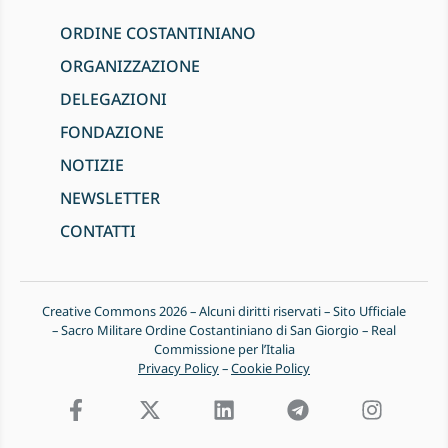
ORDINE COSTANTINIANO
ORGANIZZAZIONE
DELEGAZIONI
FONDAZIONE
NOTIZIE
NEWSLETTER
CONTATTI
Creative Commons 2026 – Alcuni diritti riservati – Sito Ufficiale
– Sacro Militare Ordine Costantiniano di San Giorgio – Real
Commissione per l’Italia
Privacy Policy
–
Cookie Policy