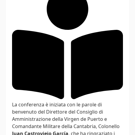
La conferenza è iniziata con le parole di
benvenuto del Direttore del Consiglio di
Amministrazione della Virgen de Puerto e
Comandante Militare della Cantabria, Colonello
Juan Castroviejo García
, che ha ringraziato i