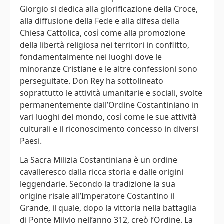
Giorgio si dedica alla glorificazione della Croce,
alla diffusione della Fede e alla difesa della
Chiesa Cattolica, così come alla promozione
della libertà religiosa nei territori in conflitto,
fondamentalmente nei luoghi dove le
minoranze Cristiane e le altre confessioni sono
perseguitate. Don Rey ha sottolineato
soprattutto le attività umanitarie e sociali, svolte
permanentemente dall’Ordine Costantiniano in
vari luoghi del mondo, così come le sue attività
culturali e il riconoscimento concesso in diversi
Paesi.
La Sacra Milizia Costantiniana è un ordine
cavalleresco dalla ricca storia e dalle origini
leggendarie. Secondo la tradizione la sua
origine risale all’Imperatore Costantino il
Grande, il quale, dopo la vittoria nella battaglia
di Ponte Milvio nell’anno 312, creò l’Ordine. La