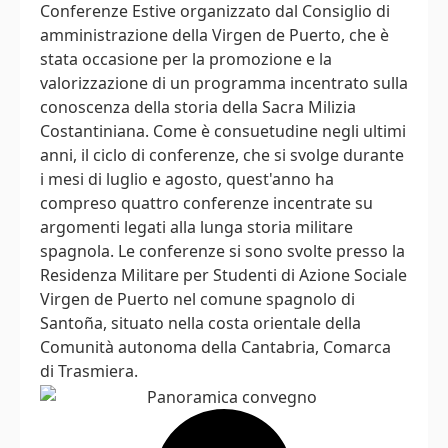
Conferenze Estive organizzato dal Consiglio di
amministrazione della Virgen de Puerto, che è
stata occasione per la promozione e la
valorizzazione di un programma incentrato sulla
conoscenza della storia della Sacra Milizia
Costantiniana. Come è consuetudine negli ultimi
anni, il ciclo di conferenze, che si svolge durante
i mesi di luglio e agosto, quest'anno ha
compreso quattro conferenze incentrate su
argomenti legati alla lunga storia militare
spagnola. Le conferenze si sono svolte presso la
Residenza Militare per Studenti di Azione Sociale
Virgen de Puerto nel comune spagnolo di
Santoña, situato nella costa orientale della
Comunità autonoma della Cantabria, Comarca
di Trasmiera.