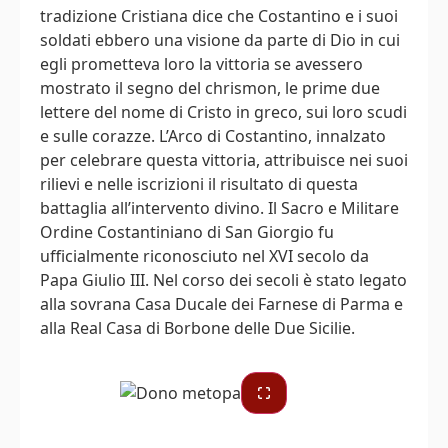
tradizione Cristiana dice che Costantino e i suoi
soldati ebbero una visione da parte di Dio in cui
egli prometteva loro la vittoria se avessero
mostrato il segno del chrismon, le prime due
lettere del nome di Cristo in greco, sui loro scudi
e sulle corazze. L’Arco di Costantino, innalzato
per celebrare questa vittoria, attribuisce nei suoi
rilievi e nelle iscrizioni il risultato di questa
battaglia all’intervento divino. Il Sacro e Militare
Ordine Costantiniano di San Giorgio fu
ufficialmente riconosciuto nel XVI secolo da
Papa Giulio III. Nel corso dei secoli è stato legato
alla sovrana Casa Ducale dei Farnese di Parma e
alla Real Casa di Borbone delle Due Sicilie.