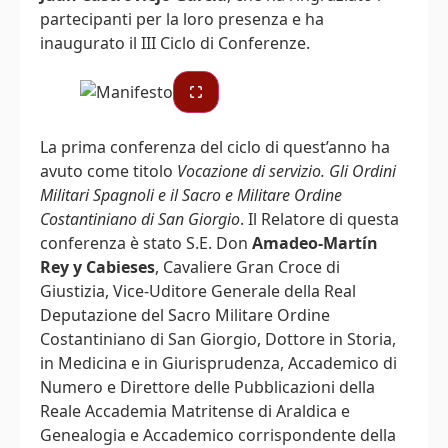
partecipanti per la loro presenza e ha
inaugurato il III Ciclo di Conferenze.
La prima conferenza del ciclo di quest’anno ha
avuto come titolo
Vocazione di servizio. Gli Ordini
Militari Spagnoli e il Sacro e Militare Ordine
Costantiniano di San Giorgio
. Il Relatore di questa
conferenza è stato S.E. Don
Amadeo-Martín
Rey y Cabieses
, Cavaliere Gran Croce di
Giustizia, Vice-Uditore Generale della Real
Deputazione del Sacro Militare Ordine
Costantiniano di San Giorgio, Dottore in Storia,
in Medicina e in Giurisprudenza, Accademico di
Numero e Direttore delle Pubblicazioni della
Reale Accademia Matritense di Araldica e
Genealogia e Accademico corrispondente della