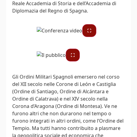
Reale Accademia di Storia e dell’Accademia di
Diplomazia del Regno di Spagna.
Gli Ordini Militari Spagnoli emersero nel corso
del XII secolo nelle Corone di León e Castiglia
(Ordine di Santiago, Ordine di Alcántara e
Ordine di Calatrava) e nel XIV secolo nella
Corona d’Aragona (Ordine di Montesa). Ve ne
furono altri che non durarono nel tempo o
furono integrati in altri ordini, come l’Ordine del
Tempio. Ma tutti hanno contribuito a plasmare
la geopolitica sociale ed economica che