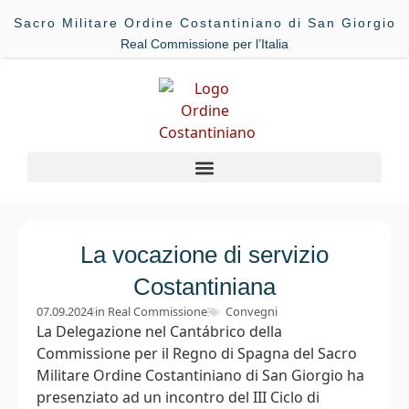
Sacro Militare Ordine Costantiniano di San Giorgio
Real Commissione per l’Italia
La vocazione di servizio
Costantiniana
07.09.2024
in
Real Commissione
Convegni
La Delegazione nel Cantábrico della
Commissione per il Regno di Spagna del Sacro
Militare Ordine Costantiniano di San Giorgio ha
presenziato ad un incontro del III Ciclo di