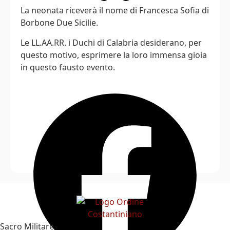
La neonata riceverà il nome di Francesca Sofia di
Borbone Due Sicilie.
Le LL.AA.RR. i Duchi di Calabria desiderano, per
questo motivo, esprimere la loro immensa gioia
in questo fausto evento.
Sacro Militare