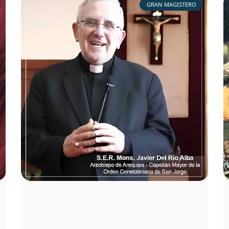
GRAN MAGISTERO