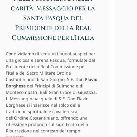
carità. Messaggio per la
Santa Pasqua del
Presidente della Real
Commissione per l’Italia
Condividiamo di seguito i buoni auspici per
una gioiosa e serena Pasqua, formulate dal
Presidente della Real Commissione per
l’Italia del Sacro Militare Ordine
Costantiniano di San Giorgio, S.E. Don
Flavio
Borghese
dei Principi di Sulmona e di
Montecompatri, Balì Gran Croce di Giustizia.
Il Messaggio pasquale di S.E. Don Flavio
Borghese si inserisce nel solco della
tradizione spirituale e cavalleresca
dell’Ordine Costantiniano, offrendo una
riflessione profonda sul significato della
Risurrezione nel contesto del tempo