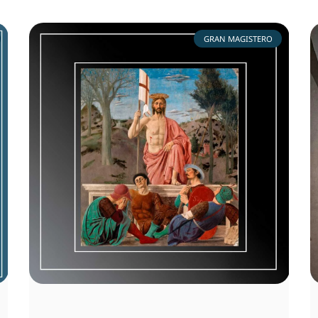
GRAN MAGISTERO