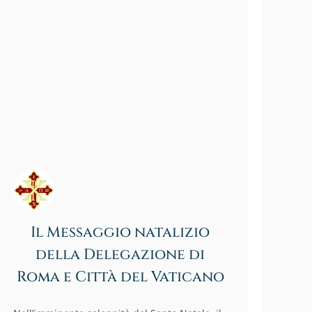
Il Messaggio natalizio
della Delegazione di
Roma e Città del Vaticano