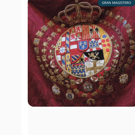
GRAN MAGISTERO