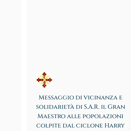
Messaggio di vicinanza e
solidarietà di S.A.R. il Gran
Maestro alle popolazioni
colpite dal ciclone Harry