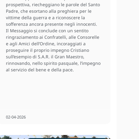
prospettiva, riecheggiano le parole del Santo
Padre, che esortano alla preghiera per le
vittime della guerra e a riconoscere la
sofferenza ancora presente negli innocenti.
Il Messaggio si conclude con un sentito
ringraziamento ai Confratelli, alle Consorelle
e agli Amici dell’Ordine, incoraggiati a
proseguire il proprio impegno Cristiano
sull’esempio di S.A.R. il Gran Maestro,
rinnovando, nello spirito pasquale, l’impegno
al servizio del bene e della pace.
02⋅04⋅2026