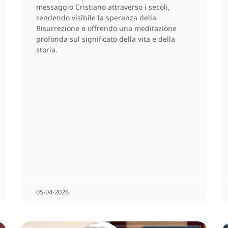
messaggio Cristiano attraverso i secoli,
rendendo visibile la speranza della
Risurrezione e offrendo una meditazione
profonda sul significato della vita e della
storia.
05⋅04⋅2026