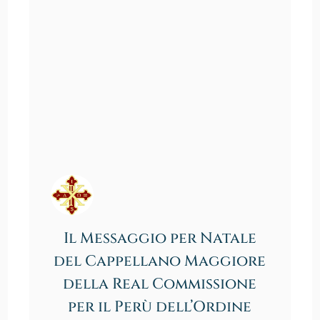
Il Messaggio per Natale
del Cappellano Maggiore
della Real Commissione
per il Perù dell’Ordine