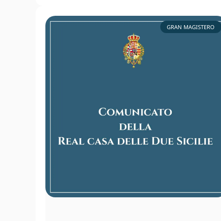
GRAN MAGISTERO