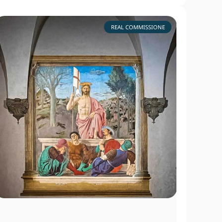
REAL COMMISSIONE