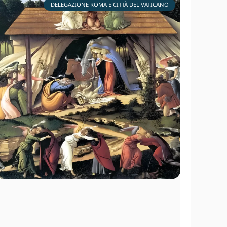
DELEGAZIONE ROMA E CITTÀ DEL VATICANO