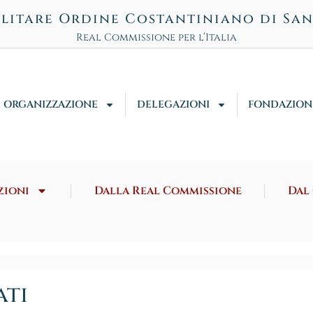
litare Ordine Costantiniano di Sa
Real Commissione per l’Italia
ORGANIZZAZIONE
DELEGAZIONI
FONDAZION
zioni
Dalla Real Commissione
Dal
ati