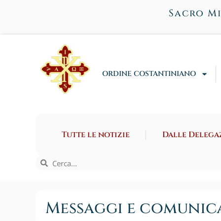
Sacro Mi
ORDINE COSTANTINIANO
Tutte le notizie
Dalle Delega
Messaggi e comunic