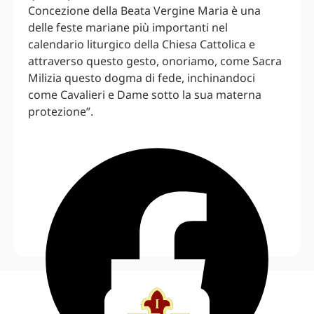
Concezione della Beata Vergine Maria è una
delle feste mariane più importanti nel
calendario liturgico della Chiesa Cattolica e
attraverso questo gesto, onoriamo, come Sacra
Milizia questo dogma di fede, inchinandoci
come Cavalieri e Dame sotto la sua materna
protezione”.