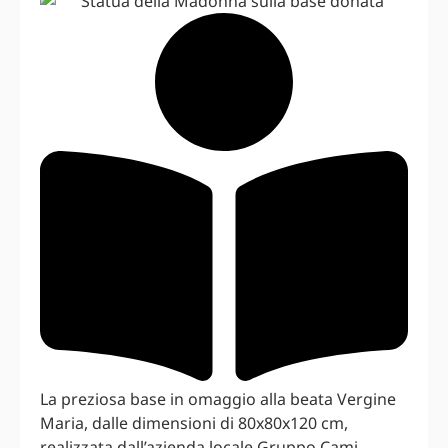
La preziosa base in omaggio alla beata Vergine
Maria, dalle dimensioni di 80x80x120 cm,
realizzata dall’azienda locale Gruppo Cami