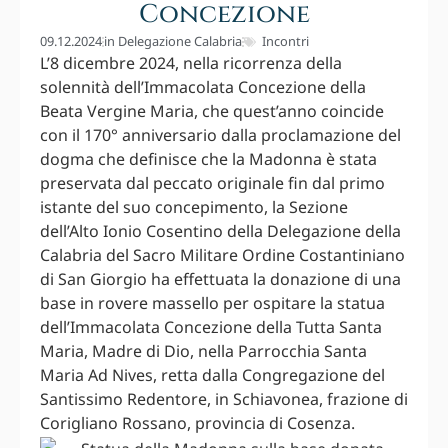
Concezione
09.12.2024
in
Delegazione Calabria
Incontri
L’8 dicembre 2024, nella ricorrenza della
solennità dell’Immacolata Concezione della
Beata Vergine Maria, che quest’anno coincide
con il 170° anniversario dalla proclamazione del
dogma che definisce che la Madonna è stata
preservata dal peccato originale fin dal primo
istante del suo concepimento, la Sezione
dell’Alto Ionio Cosentino della Delegazione della
Calabria del Sacro Militare Ordine Costantiniano
di San Giorgio ha effettuata la donazione di una
base in rovere massello per ospitare la statua
dell’Immacolata Concezione della Tutta Santa
Maria, Madre di Dio, nella Parrocchia Santa
Maria Ad Nives, retta dalla Congregazione del
Santissimo Redentore, in Schiavonea, frazione di
Corigliano Rossano, provincia di Cosenza.