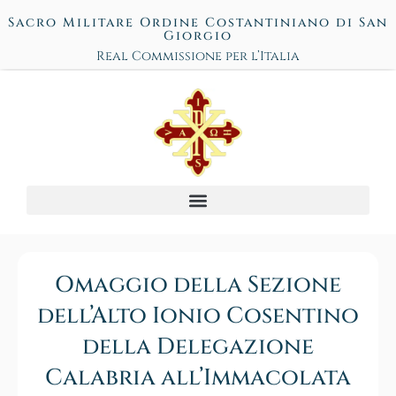
Sacro Militare Ordine Costantiniano di San
Giorgio
Real Commissione per l’Italia
Omaggio della Sezione
dell’Alto Ionio Cosentino
della Delegazione
Calabria all’Immacolata