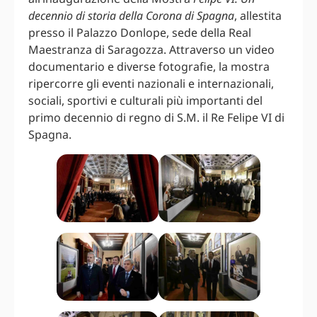
decennio di storia della Corona di Spagna
, allestita
presso il Palazzo Donlope, sede della Real
Maestranza di Saragozza. Attraverso un video
documentario e diverse fotografie, la mostra
ripercorre gli eventi nazionali e internazionali,
sociali, sportivi e culturali più importanti del
primo decennio di regno di S.M. il Re Felipe VI di
Spagna.