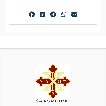
Sacro Militare