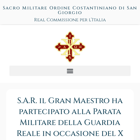
Sacro Militare Ordine Costantiniano di San
Giorgio
Real Commissione per l’Italia
S.A.R. il Gran Maestro ha
partecipato alla Parata
Militare della Guardia
Reale in occasione del X