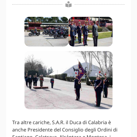
Tra altre cariche, S.A.R. il Duca di Calabria è
anche Presidente del Consiglio degli Ordini di