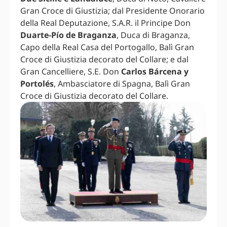
Gran Croce di Giustizia; dal Presidente Onorario
della Real Deputazione, S.A.R. il Principe Don
Duarte-Pío de Braganza
, Duca di Braganza,
Capo della Real Casa del Portogallo, Balì Gran
Croce di Giustizia decorato del Collare; e dal
Gran Cancelliere, S.E. Don
Carlos Bárcena y
Portolés
, Ambasciatore di Spagna, Balì Gran
Croce di Giustizia decorato del Collare.