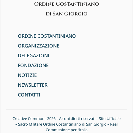
Ordine Costantiniano
di San Giorgio
ORDINE COSTANTINIANO
ORGANIZZAZIONE
DELEGAZIONI
FONDAZIONE
NOTIZIE
NEWSLETTER
CONTATTI
Creative Commons 2026 – Alcuni diritti riservati – Sito Ufficiale
– Sacro Militare Ordine Costantiniano di San Giorgio – Real
Commissione per l’Italia