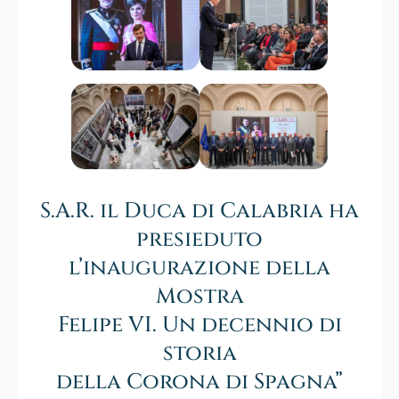
S.A.R. il Duca di Calabria ha
presieduto
l’inaugurazione della
Mostra
Felipe VI. Un decennio di
storia
della Corona di Spagna”