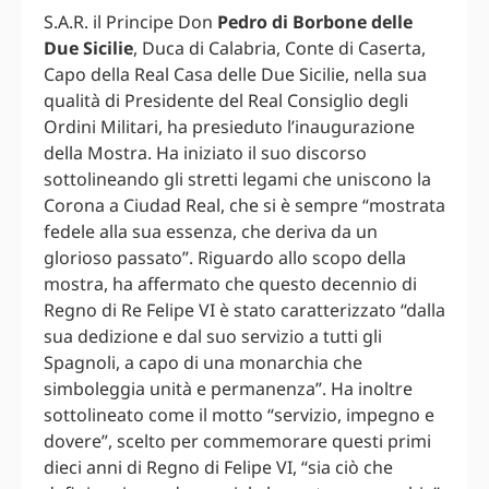
S.A.R. il Principe Don
Pedro di Borbone delle
Due Sicilie
, Duca di Calabria, Conte di Caserta,
Capo della Real Casa delle Due Sicilie, nella sua
qualità di Presidente del Real Consiglio degli
Ordini Militari, ha presieduto l’inaugurazione
della Mostra. Ha iniziato il suo discorso
sottolineando gli stretti legami che uniscono la
Corona a Ciudad Real, che si è sempre “mostrata
fedele alla sua essenza, che deriva da un
glorioso passato”. Riguardo allo scopo della
mostra, ha affermato che questo decennio di
Regno di Re Felipe VI è stato caratterizzato “dalla
sua dedizione e dal suo servizio a tutti gli
Spagnoli, a capo di una monarchia che
simboleggia unità e permanenza”. Ha inoltre
sottolineato come il motto “servizio, impegno e
dovere”, scelto per commemorare questi primi
dieci anni di Regno di Felipe VI, “sia ciò che