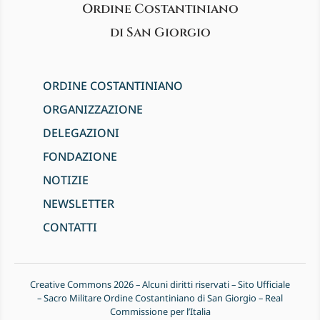
Ordine Costantiniano
di San Giorgio
ORDINE COSTANTINIANO
ORGANIZZAZIONE
DELEGAZIONI
FONDAZIONE
NOTIZIE
NEWSLETTER
CONTATTI
Creative Commons 2026 – Alcuni diritti riservati – Sito Ufficiale
– Sacro Militare Ordine Costantiniano di San Giorgio – Real
Commissione per l’Italia