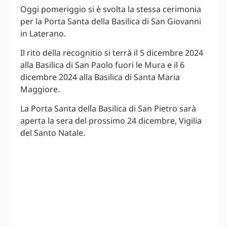
Oggi pomeriggio si è svolta la stessa cerimonia
per la Porta Santa della Basilica di San Giovanni
in Laterano.
Il rito della recognitio si terrà il 5 dicembre 2024
alla Basilica di San Paolo fuori le Mura e il 6
dicembre 2024 alla Basilica di Santa Maria
Maggiore.
La Porta Santa della Basilica di San Pietro sarà
aperta la sera del prossimo 24 dicembre, Vigilia
del Santo Natale.