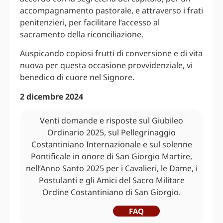
accompagnamento pastorale, e attraverso i frati
penitenzieri, per facilitare l’accesso al
sacramento della riconciliazione.
Auspicando copiosi frutti di conversione e di vita
nuova per questa occasione provvidenziale, vi
benedico di cuore nel Signore.
2 dicembre 2024
Venti domande e risposte sul Giubileo
Ordinario 2025, sul Pellegrinaggio
Costantiniano Internazionale e sul solenne
Pontificale in onore di San Giorgio Martire,
nell’Anno Santo 2025 per i Cavalieri, le Dame, i
Postulanti e gli Amici del Sacro Militare
Ordine Costantiniano di San Giorgio.
FAQ