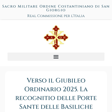
Sacro Militare Ordine Costantiniano di San
Giorgio
Real Commissione per l’Italia
Verso il Giubileo
Ordinario 2025. La
recognitio delle Porte
Sante delle Basiliche