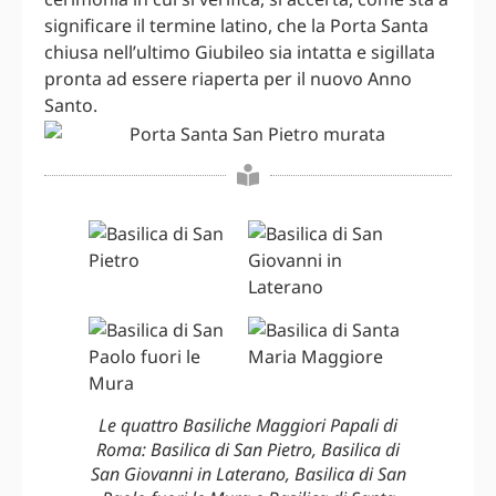
significare il termine latino, che la Porta Santa
chiusa nell’ultimo Giubileo sia intatta e sigillata
pronta ad essere riaperta per il nuovo Anno
Santo.
Le quattro Basiliche Maggiori Papali di
Roma: Basilica di San Pietro, Basilica di
San Giovanni in Laterano, Basilica di San