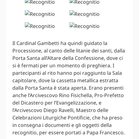
Il Cardinal Gambetti ha quindi guidato la
Processione, al canto delle litanie dei santi, dalla
Porta Santa all’Altare della Confessione, dove ci
si è fermati per un momento di preghiera. I
partecipanti al rito hanno poi raggiunto la Sala
capitolare, dove la cassetta metallica estratta
dalla Porta Santa è stata aperta. Erano presenti
anche l’Arcivescovo Rino Fisichella, Pro-Prefetto
del Dicastero per l’Evangelizzazione, e
l’Arcivescovo Diego Ravelli, Maestro delle
Celebrazioni Liturgiche Pontificie, che ha preso
in consegna i documenti e gli oggetti della
recognitio, per essere portati a Papa Francesco.