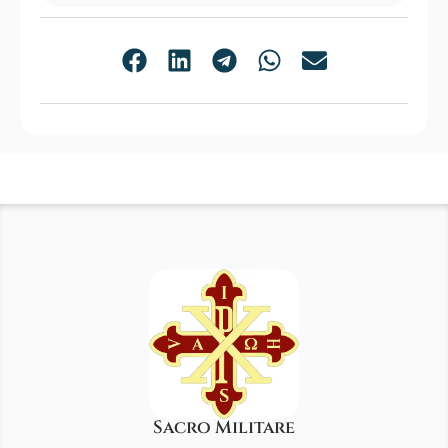
Sacro Militare