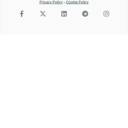
Privacy Policy
–
Cookie Policy