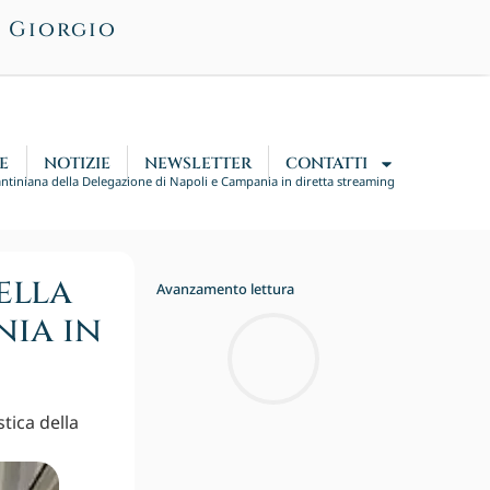
n Giorgio
E
NOTIZIE
NEWSLETTER
CONTATTI
ntiniana della Delegazione di Napoli e Campania in diretta streaming
ella
Avanzamento lettura
nia in
stica della