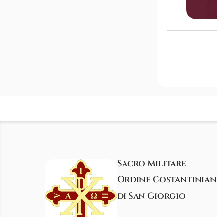
Sacro Militare
Ordine Costantinia
di San Giorgio