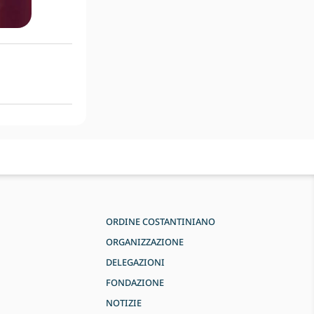
ORDINE COSTANTINIANO
ORGANIZZAZIONE
DELEGAZIONI
FONDAZIONE
NOTIZIE