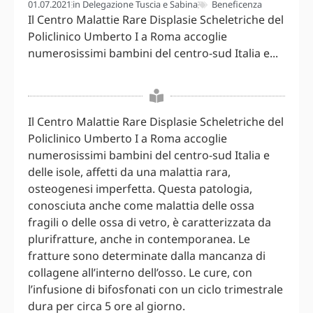
01.07.2021
in
Delegazione Tuscia e Sabina
Beneficenza
Il Centro Malattie Rare Displasie Scheletriche del
Policlinico Umberto I a Roma accoglie
numerosissimi bambini del centro-sud Italia e...
Il Centro Malattie Rare Displasie Scheletriche del
Policlinico Umberto I a Roma accoglie
numerosissimi bambini del centro-sud Italia e
delle isole, affetti da una malattia rara,
osteogenesi imperfetta. Questa patologia,
conosciuta anche come malattia delle ossa
fragili o delle ossa di vetro, è caratterizzata da
plurifratture, anche in contemporanea. Le
fratture sono determinate dalla mancanza di
collagene all’interno dell’osso. Le cure, con
l’infusione di bifosfonati con un ciclo trimestrale
dura per circa 5 ore al giorno.