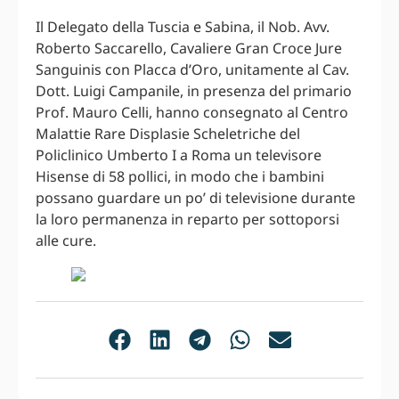
Il Delegato della Tuscia e Sabina, il Nob. Avv.
Roberto Saccarello, Cavaliere Gran Croce Jure
Sanguinis con Placca d’Oro, unitamente al Cav.
Dott. Luigi Campanile, in presenza del primario
Prof. Mauro Celli, hanno consegnato al Centro
Malattie Rare Displasie Scheletriche del
Policlinico Umberto I a Roma un televisore
Hisense di 58 pollici, in modo che i bambini
possano guardare un po’ di televisione durante
la loro permanenza in reparto per sottoporsi
alle cure.