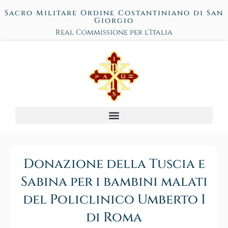
Sacro Militare Ordine Costantiniano di San
Giorgio
Real Commissione per l’Italia
Donazione della Tuscia e
Sabina per i bambini malati
del Policlinico Umberto I
di Roma