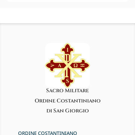
Sacro Militare
Ordine Costantiniano
di San Giorgio
ORDINE COSTANTINIANO