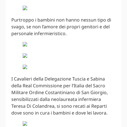
Purtroppo i bambini non hanno nessun tipo di
svago, se non l’amore dei propri genitori e del
personale infermieristico.
I Cavalieri della Delegazione Tuscia e Sabina
della Real Commissione per l’Italia del Sacro
Militare Ordine Costantiniano di San Giorgio,
sensibilizzati dalla neolaureata infermiera
Teresa Di Colandrea, si sono recati ai Reparti
dove sono in cura i bambini e dove lei lavora.