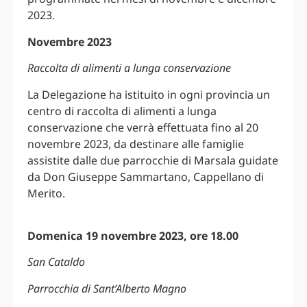
2023.
Novembre 2023
Raccolta di alimenti a lunga conservazione
La Delegazione ha istituito in ogni provincia un
centro di raccolta di alimenti a lunga
conservazione che verrà effettuata fino al 20
novembre 2023, da destinare alle famiglie
assistite dalle due parrocchie di Marsala guidate
da Don Giuseppe Sammartano, Cappellano di
Merito.
Domenica 19 novembre 2023, ore 18.00
San Cataldo
Parrocchia di Sant’Alberto Magno