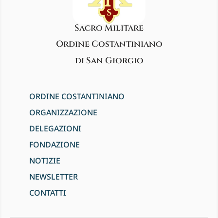
Sacro Militare
Ordine Costantiniano
di San Giorgio
ORDINE COSTANTINIANO
ORGANIZZAZIONE
DELEGAZIONI
FONDAZIONE
NOTIZIE
NEWSLETTER
CONTATTI