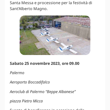
Santa Messa e processione per la festività di
Sant’Alberto Magno.
Sabato 25 novembre 2023, ore 09.00
Palermo
Aeroporto Boccadifalco
Aeroclub di Palermo “Beppe Albanese”
piazza Pietro Micca