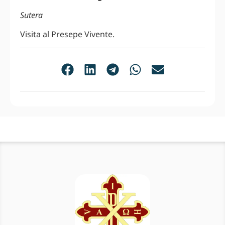
Sutera
Visita al Presepe Vivente.