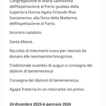
Congregazione di Maria Santissima
dell’Aspettazione al Parto guidata dalla
Superiora Donna Agata Orlando Riva
Sanseverino, alla festa della Madonna
dell’Aspettazione al Parto.
Incontro natalizio.
Santa Messa.
Raccolta di indumenti nuovi per neonati da
donare alle neomamme bisognose.
Tradizionale scambio di auguri e consegna dei
diplomi di benemerenza
Consegna dei diplomi di benemerenza.
Agape fraterna in un ristorante nei pressi.
24 dicembre 2023-6 gennaio 2024