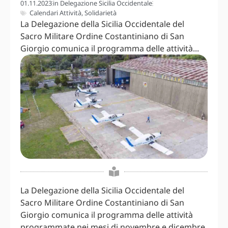
01.11.2023
in
Delegazione Sicilia Occidentale
Calendari Attività
,
Solidarietà
La Delegazione della Sicilia Occidentale del
Sacro Militare Ordine Costantiniano di San
Giorgio comunica il programma delle attività...
La Delegazione della Sicilia Occidentale del
Sacro Militare Ordine Costantiniano di San
Giorgio comunica il programma delle attività
programmate nei mesi di novembre e dicembre