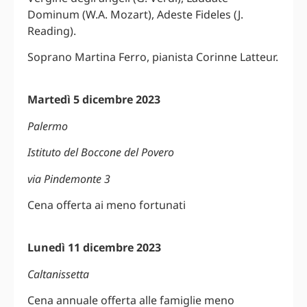
Dominum (W.A. Mozart), Adeste Fideles (J.
Reading).
Soprano Martina Ferro, pianista Corinne Latteur.
Martedì 5 dicembre 2023
Palermo
Istituto del Boccone del Povero
via Pindemonte 3
Cena offerta ai meno fortunati
Lunedì 11 dicembre 2023
Caltanissetta
Cena annuale offerta alle famiglie meno