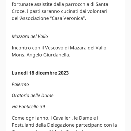
fortunate assistite dalla parrocchia di Santa
Croce. I pasti saranno cucinati dai volontari
dell’Associazione “Casa Veronica”.
Mazzara del Vallo
Incontro con il Vescovo di Mazara del Vallo,
Mons. Angelo Giurdanella.
Lunedì 18 dicembre 2023
Palermo
Oratorio delle Dame
via Ponticello 39
Come ogni anno, i Cavalieri, le Dame e i
Postulanti della Delegazione partecipano con la