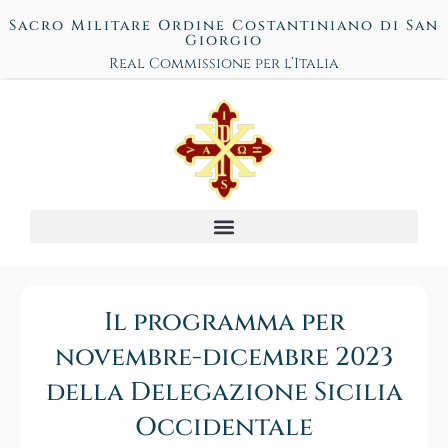
Sacro Militare Ordine Costantiniano di San
Giorgio
Real Commissione per l’Italia
Il programma per
novembre-dicembre 2023
della Delegazione Sicilia
Occidentale