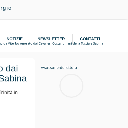
rgio
NOTIZIE
NEWSLETTER
CONTATTI
o da Viterbo onorato dai Cavalieri Costantiniani della Tuscia e Sabina
o dai
Avanzamento lettura
 Sabina
rinità in