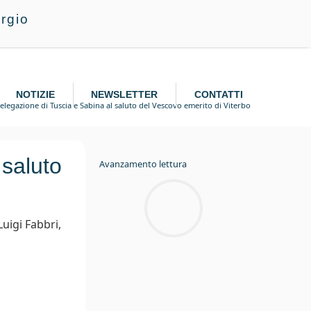
rgio
NOTIZIE
NEWSLETTER
CONTATTI
elegazione di Tuscia e Sabina al saluto del Vescovo emerito di Viterbo
 saluto
Avanzamento lettura
uigi Fabbri,